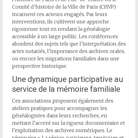
Comité d’histoire de la Ville de Paris (CHVP)
incarnent ces acteurs engagés. Par leurs
interventions, ils cultivent une approche
rigoureuse tout en rendant la généalogie
accessible à un large public. Les conférences
abordent des sujets tels que l’interprétation des
actes notariés, l’importance des archives orales,
ou encore les migrations familiales dans une
perspective historique.
Une dynamique participative au
service de la mémoire familiale
Ces associations proposent également des
ateliers pratiques pour accompagner les
généalogistes dans leurs recherches, en
mettant l’accent sur la rigueur documentaire et
l’exploitation des archives numériques. Le
séminaire « La région parisienne, territoires et