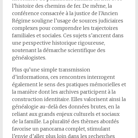
l’histoire des chemins de fer. De même, la
conférence consacrée à la justice de l’Ancien
Régime souligne l’usage de sources judiciaires
complexes pour comprendre les trajectoires
familiales et sociales. Ces sujets s’ancrent dans
une perspective historique rigoureuse,
soutenant la démarche scientifique des
généalogistes.
Plus qu’une simple transmission
d’informations, ces rencontres interrogent
également le sens des pratiques mémorielles et
la manière dont les archives participent à la
construction identitaire. Elles valorisent ainsi la
généalogie au-delà des données brutes, en la
reliant aux grands enjeux culturels et sociaux
de la famille. La pluralité des thèmes abordés
favorise un panorama complet, stimulant
l’envie d’aller plus loin dans les recherches