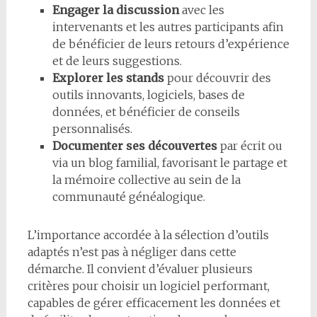
Engager la discussion
avec les
intervenants et les autres participants afin
de bénéficier de leurs retours d’expérience
et de leurs suggestions.
Explorer les stands
pour découvrir des
outils innovants, logiciels, bases de
données, et bénéficier de conseils
personnalisés.
Documenter ses découvertes
par écrit ou
via un blog familial, favorisant le partage et
la mémoire collective au sein de la
communauté généalogique.
L’importance accordée à la sélection d’outils
adaptés n’est pas à négliger dans cette
démarche. Il convient d’évaluer plusieurs
critères pour choisir un logiciel performant,
capables de gérer efficacement les données et