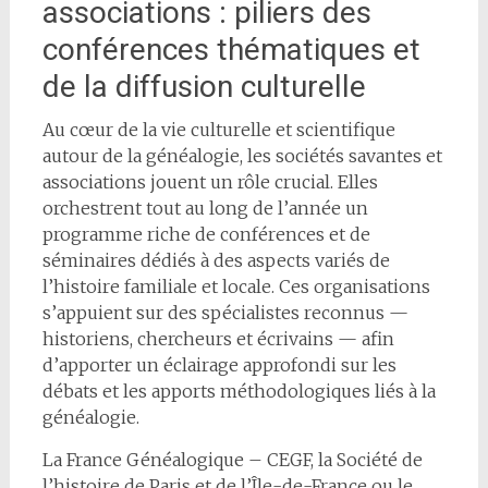
associations : piliers des
conférences thématiques et
de la diffusion culturelle
Au cœur de la vie culturelle et scientifique
autour de la généalogie, les sociétés savantes et
associations jouent un rôle crucial. Elles
orchestrent tout au long de l’année un
programme riche de conférences et de
séminaires dédiés à des aspects variés de
l’histoire familiale et locale. Ces organisations
s’appuient sur des spécialistes reconnus —
historiens, chercheurs et écrivains — afin
d’apporter un éclairage approfondi sur les
débats et les apports méthodologiques liés à la
généalogie.
La France Généalogique – CEGF, la Société de
l’histoire de Paris et de l’Île-de-France ou le