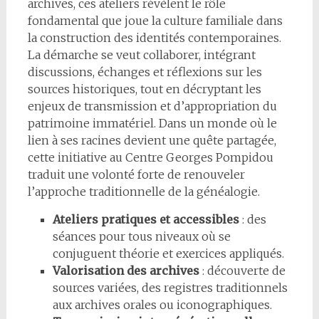
archives, ces ateliers révèlent le rôle
fondamental que joue la culture familiale dans
la construction des identités contemporaines.
La démarche se veut collaborer, intégrant
discussions, échanges et réflexions sur les
sources historiques, tout en décryptant les
enjeux de transmission et d’appropriation du
patrimoine immatériel. Dans un monde où le
lien à ses racines devient une quête partagée,
cette initiative au Centre Georges Pompidou
traduit une volonté forte de renouveler
l’approche traditionnelle de la généalogie.
Ateliers pratiques et accessibles
: des
séances pour tous niveaux où se
conjuguent théorie et exercices appliqués.
Valorisation des archives
: découverte de
sources variées, des registres traditionnels
aux archives orales ou iconographiques.