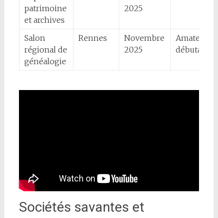
patrimoine
2025
et archives
Salon
Rennes
Novembre
Amateurs,
régional de
2025
débutants
généalogie
Sociétés savantes et