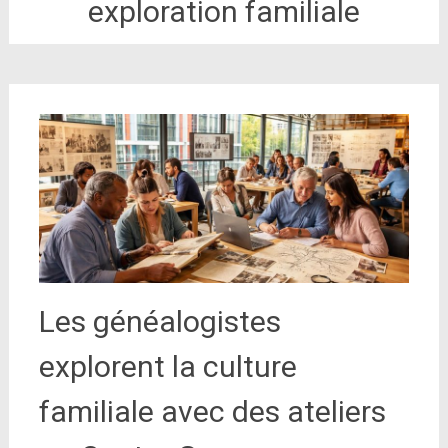
exploration familiale
Les généalogistes
explorent la culture
familiale avec des ateliers