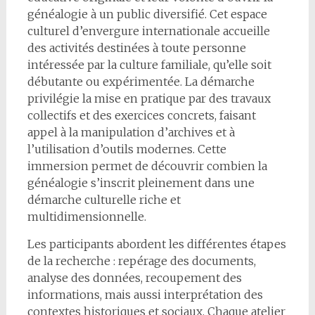
généalogie à un public diversifié. Cet espace
culturel d’envergure internationale accueille
des activités destinées à toute personne
intéressée par la culture familiale, qu’elle soit
débutante ou expérimentée. La démarche
privilégie la mise en pratique par des travaux
collectifs et des exercices concrets, faisant
appel à la manipulation d’archives et à
l’utilisation d’outils modernes. Cette
immersion permet de découvrir combien la
généalogie s’inscrit pleinement dans une
démarche culturelle riche et
multidimensionnelle.
Les participants abordent les différentes étapes
de la recherche : repérage des documents,
analyse des données, recoupement des
informations, mais aussi interprétation des
contextes historiques et sociaux. Chaque atelier