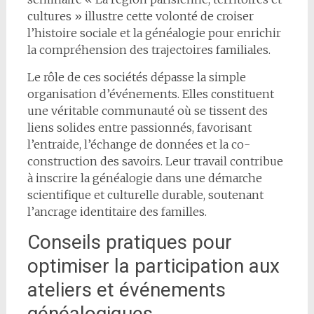
cultures » illustre cette volonté de croiser
l’histoire sociale et la généalogie pour enrichir
la compréhension des trajectoires familiales.
Le rôle de ces sociétés dépasse la simple
organisation d’événements. Elles constituent
une véritable communauté où se tissent des
liens solides entre passionnés, favorisant
l’entraide, l’échange de données et la co-
construction des savoirs. Leur travail contribue
à inscrire la généalogie dans une démarche
scientifique et culturelle durable, soutenant
l’ancrage identitaire des familles.
Conseils pratiques pour
optimiser la participation aux
ateliers et événements
généalogiques