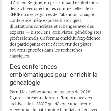
d’Ancien Régime, en passant par l’exploitation
des archives spécifiques comme celles de la
SNCF ou des registres de l’abandon. Chaque
conférence mêle exposés historiques,
illustrations concrètes et échanges avec des
experts — historiens, archivistes, généalogistes
professionnels. Ce format enrichit l’expérience
des participants et fait découvrir des pistes
souvent ignorées dans les recherches
classiques.
Des conférences
emblématiques pour enrichir la
généalogie
Parmi les événements marquants de 2026,
figure la présentation sur l’importance des
archives de la SNCF qui dévoile une facette
méconnue du patrimoine familial en lien avec