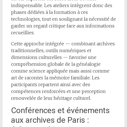
indispensable. Les ateliers intègrent donc des
phases dédiées à la formation à ces
technologies, tout en soulignant la nécessité de
garder un regard critique face aux informations
recueillies.
Cette approche intégrée — combinant archives
traditionnelles, outils numériques et
dimensions culturelles — favorise une
compréhension globale de la généalogie
comme science appliquée mais aussi comme
art de raconter la mémoire familiale. Les
participants repartent ainsi avec des
compétences renforcées et une perception
renouvelée de leur héritage culturel.
Conférences et événements
aux archives de Paris :