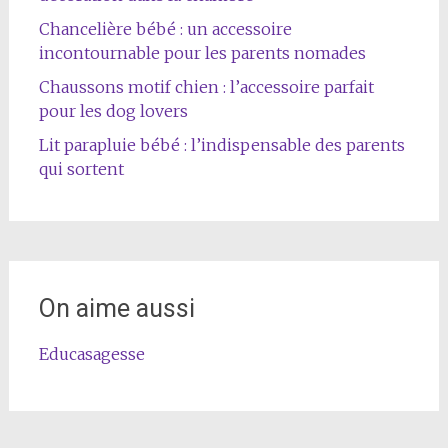
Chancelière bébé : un accessoire
incontournable pour les parents nomades
Chaussons motif chien : l’accessoire parfait
pour les dog lovers
Lit parapluie bébé : l’indispensable des parents
qui sortent
On aime aussi
Educasagesse