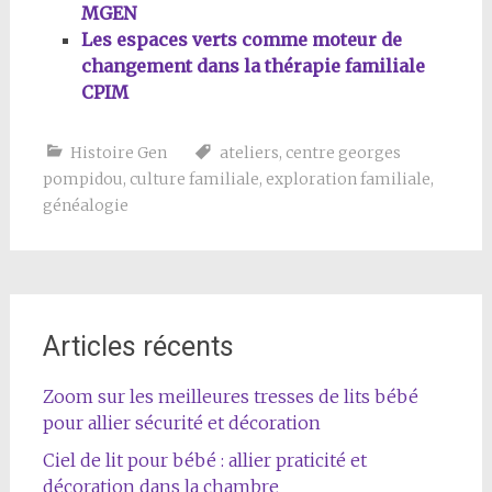
MGEN
Les espaces verts comme moteur de
changement dans la thérapie familiale
CPIM
Histoire Gen
ateliers
,
centre georges
pompidou
,
culture familiale
,
exploration familiale
,
généalogie
Articles récents
Zoom sur les meilleures tresses de lits bébé
pour allier sécurité et décoration
Ciel de lit pour bébé : allier praticité et
décoration dans la chambre