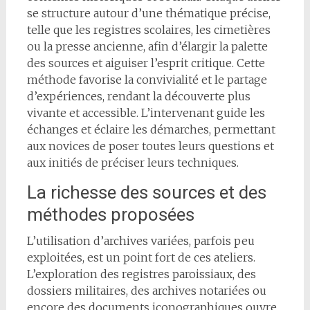
se structure autour d’une thématique précise,
telle que les registres scolaires, les cimetières
ou la presse ancienne, afin d’élargir la palette
des sources et aiguiser l’esprit critique. Cette
méthode favorise la convivialité et le partage
d’expériences, rendant la découverte plus
vivante et accessible. L’intervenant guide les
échanges et éclaire les démarches, permettant
aux novices de poser toutes leurs questions et
aux initiés de préciser leurs techniques.
La richesse des sources et des
méthodes proposées
L’utilisation d’archives variées, parfois peu
exploitées, est un point fort de ces ateliers.
L’exploration des registres paroissiaux, des
dossiers militaires, des archives notariées ou
encore des documents iconographiques ouvre