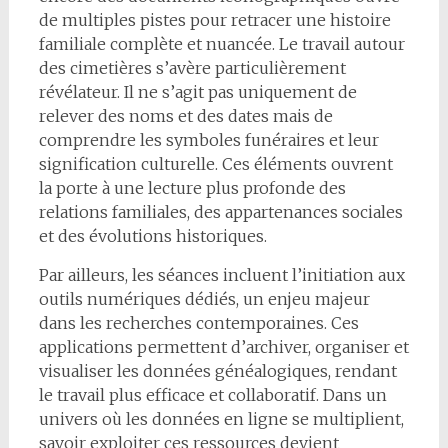
de multiples pistes pour retracer une histoire
familiale complète et nuancée. Le travail autour
des cimetières s’avère particulièrement
révélateur. Il ne s’agit pas uniquement de
relever des noms et des dates mais de
comprendre les symboles funéraires et leur
signification culturelle. Ces éléments ouvrent
la porte à une lecture plus profonde des
relations familiales, des appartenances sociales
et des évolutions historiques.
Par ailleurs, les séances incluent l’initiation aux
outils numériques dédiés, un enjeu majeur
dans les recherches contemporaines. Ces
applications permettent d’archiver, organiser et
visualiser les données généalogiques, rendant
le travail plus efficace et collaboratif. Dans un
univers où les données en ligne se multiplient,
savoir exploiter ces ressources devient