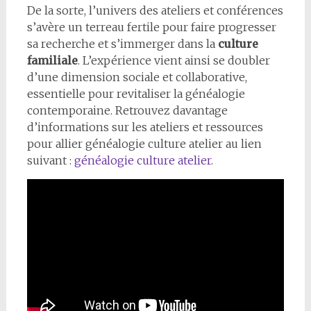
De la sorte, l’univers des ateliers et conférences
s’avère un terreau fertile pour faire progresser
sa recherche et s’immerger dans la
culture
familiale
. L’expérience vient ainsi se doubler
d’une dimension sociale et collaborative,
essentielle pour revitaliser la généalogie
contemporaine. Retrouvez davantage
d’informations sur les ateliers et ressources
pour allier généalogie culture atelier au lien
suivant :
généalogie culture atelier
.