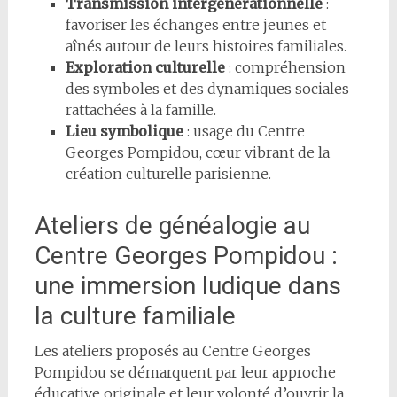
Transmission intergénérationnelle
:
favoriser les échanges entre jeunes et
aînés autour de leurs histoires familiales.
Exploration culturelle
: compréhension
des symboles et des dynamiques sociales
rattachées à la famille.
Lieu symbolique
: usage du Centre
Georges Pompidou, cœur vibrant de la
création culturelle parisienne.
Ateliers de généalogie au
Centre Georges Pompidou :
une immersion ludique dans
la culture familiale
Les ateliers proposés au Centre Georges
Pompidou se démarquent par leur approche
éducative originale et leur volonté d’ouvrir la