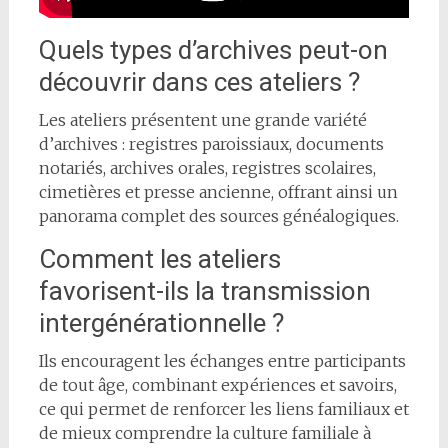
Quels types d’archives peut-on
découvrir dans ces ateliers ?
Les ateliers présentent une grande variété
d’archives : registres paroissiaux, documents
notariés, archives orales, registres scolaires,
cimetières et presse ancienne, offrant ainsi un
panorama complet des sources généalogiques.
Comment les ateliers
favorisent-ils la transmission
intergénérationnelle ?
Ils encouragent les échanges entre participants
de tout âge, combinant expériences et savoirs,
ce qui permet de renforcer les liens familiaux et
de mieux comprendre la culture familiale à