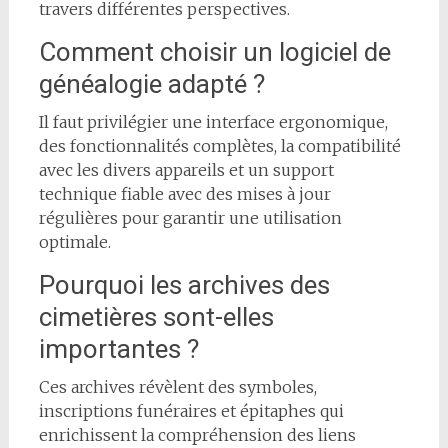
travers différentes perspectives.
Comment choisir un logiciel de
généalogie adapté ?
Il faut privilégier une interface ergonomique,
des fonctionnalités complètes, la compatibilité
avec les divers appareils et un support
technique fiable avec des mises à jour
régulières pour garantir une utilisation
optimale.
Pourquoi les archives des
cimetières sont-elles
importantes ?
Ces archives révèlent des symboles,
inscriptions funéraires et épitaphes qui
enrichissent la compréhension des liens