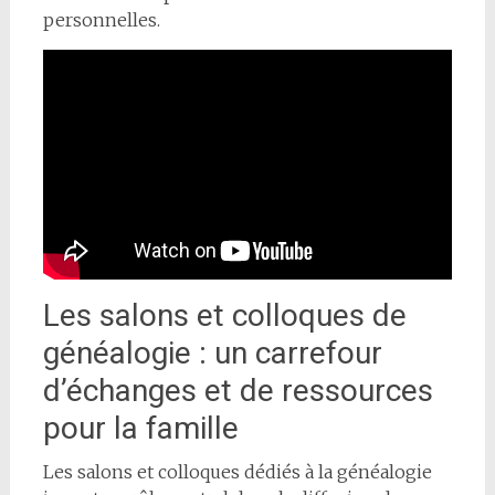
personnelles.
Les salons et colloques de
généalogie : un carrefour
d’échanges et de ressources
pour la famille
Les salons et colloques dédiés à la généalogie