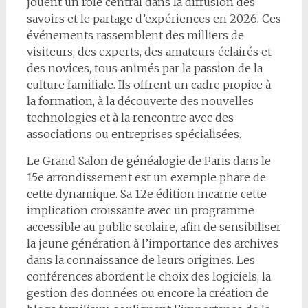
jouent un rôle central dans la diffusion des
savoirs et le partage d’expériences en 2026. Ces
événements rassemblent des milliers de
visiteurs, des experts, des amateurs éclairés et
des novices, tous animés par la passion de la
culture familiale. Ils offrent un cadre propice à
la formation, à la découverte des nouvelles
technologies et à la rencontre avec des
associations ou entreprises spécialisées.
Le Grand Salon de généalogie de Paris dans le
15e arrondissement est un exemple phare de
cette dynamique. Sa 12e édition incarne cette
implication croissante avec un programme
accessible au public scolaire, afin de sensibiliser
la jeune génération à l’importance des archives
dans la connaissance de leurs origines. Les
conférences abordent le choix des logiciels, la
gestion des données ou encore la création de