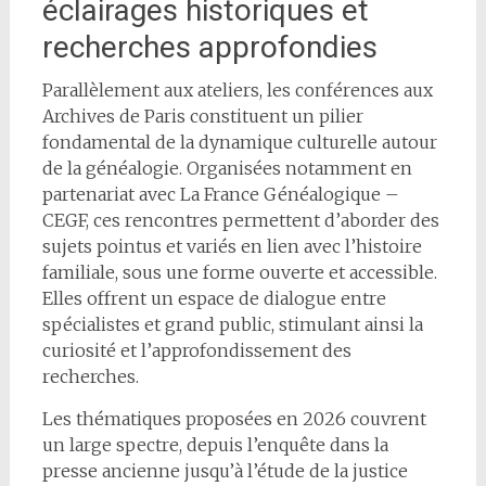
éclairages historiques et
recherches approfondies
Parallèlement aux ateliers, les conférences aux
Archives de Paris constituent un pilier
fondamental de la dynamique culturelle autour
de la généalogie. Organisées notamment en
partenariat avec La France Généalogique –
CEGF, ces rencontres permettent d’aborder des
sujets pointus et variés en lien avec l’histoire
familiale, sous une forme ouverte et accessible.
Elles offrent un espace de dialogue entre
spécialistes et grand public, stimulant ainsi la
curiosité et l’approfondissement des
recherches.
Les thématiques proposées en 2026 couvrent
un large spectre, depuis l’enquête dans la
presse ancienne jusqu’à l’étude de la justice