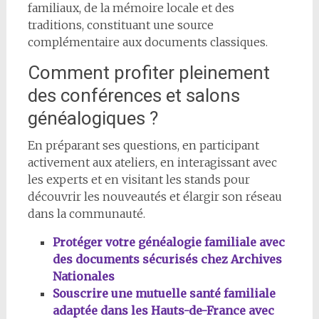
familiaux, de la mémoire locale et des
traditions, constituant une source
complémentaire aux documents classiques.
Comment profiter pleinement
des conférences et salons
généalogiques ?
En préparant ses questions, en participant
activement aux ateliers, en interagissant avec
les experts et en visitant les stands pour
découvrir les nouveautés et élargir son réseau
dans la communauté.
Protéger votre généalogie familiale avec
des documents sécurisés chez Archives
Nationales
Souscrire une mutuelle santé familiale
adaptée dans les Hauts-de-France avec