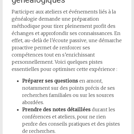
Participer aux ateliers et événements liés à la
généalogie demande une préparation
méthodique pour tirer pleinement profit des
échanges et approfondir ses connaissances. En
effet, au-delà de l’écoute passive, une démarche
proactive permet de renforcer ses
compétences tout en s’enrichissant
personnellement. Voici quelques pistes
essentielles pour optimiser cette expérience :
Préparer ses questions
en amont,
notamment sur des points précis de ses
recherches familiales ou sur les sources
abordées.
Prendre des notes détaillées
durant les
conférences et ateliers, pour ne rien
perdre des conseils pratiques et des pistes
de recherches.