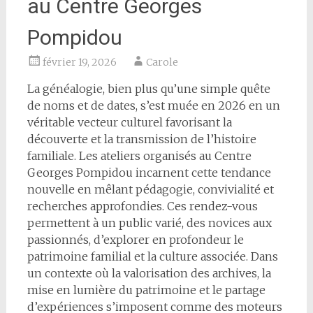
au Centre Georges
Pompidou
février 19, 2026
Carole
La généalogie, bien plus qu’une simple quête
de noms et de dates, s’est muée en 2026 en un
véritable vecteur culturel favorisant la
découverte et la transmission de l’histoire
familiale. Les ateliers organisés au Centre
Georges Pompidou incarnent cette tendance
nouvelle en mêlant pédagogie, convivialité et
recherches approfondies. Ces rendez-vous
permettent à un public varié, des novices aux
passionnés, d’explorer en profondeur le
patrimoine familial et la culture associée. Dans
un contexte où la valorisation des archives, la
mise en lumière du patrimoine et le partage
d’expériences s’imposent comme des moteurs