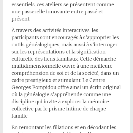
essentiels, ces ateliers se présentent comme
une passerelle innovante entre passé et
présent.
À travers des activités interactives, les
participants sont encouragés à s’approprier les
outils généalogiques, mais aussi à s’interroger
sur les représentations et la signification
culturelle des liens familiaux. Cette démarche
multidimensionnelle ouvre à une meilleure
compréhension de soi et de la société, dans un
cadre prestigieux et stimulant. Le Centre
Georges Pompidou offre ainsi un écrin original
où la généalogie s’appréhende comme une
discipline qui invite à explorer la mémoire
collective par le prisme intime de chaque
famille.
En remontant les filiations et en décodant les