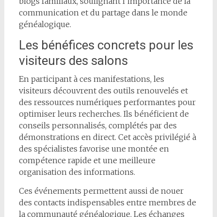
blogs familiaux, soulignant l’importance de la
communication et du partage dans le monde
généalogique.
Les bénéfices concrets pour les
visiteurs des salons
En participant à ces manifestations, les
visiteurs découvrent des outils renouvelés et
des ressources numériques performantes pour
optimiser leurs recherches. Ils bénéficient de
conseils personnalisés, complétés par des
démonstrations en direct. Cet accès privilégié à
des spécialistes favorise une montée en
compétence rapide et une meilleure
organisation des informations.
Ces événements permettent aussi de nouer
des contacts indispensables entre membres de
la communauté généalogique. Les échanges