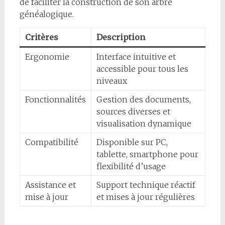
de faciliter la construction de son arbre
généalogique.
Critères
Description
Ergonomie
Interface intuitive et
accessible pour tous les
niveaux
Fonctionnalités
Gestion des documents,
sources diverses et
visualisation dynamique
Compatibilité
Disponible sur PC,
tablette, smartphone pour
flexibilité d’usage
Assistance et
Support technique réactif
mise à jour
et mises à jour régulières