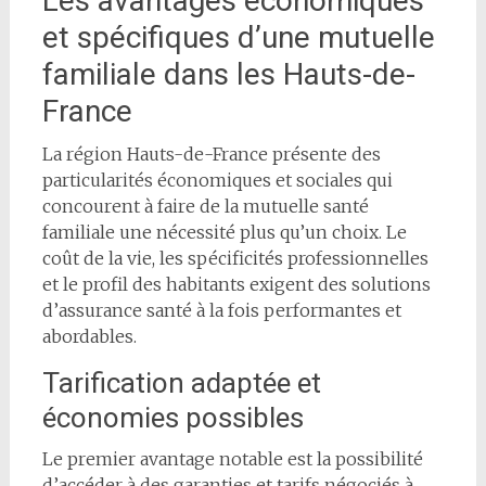
Les avantages économiques
et spécifiques d’une mutuelle
familiale dans les Hauts-de-
France
La région Hauts-de-France présente des
particularités économiques et sociales qui
concourent à faire de la mutuelle santé
familiale une nécessité plus qu’un choix. Le
coût de la vie, les spécificités professionnelles
et le profil des habitants exigent des solutions
d’assurance santé à la fois performantes et
abordables.
Tarification adaptée et
économies possibles
Le premier avantage notable est la possibilité
d’accéder à des garanties et tarifs négociés à