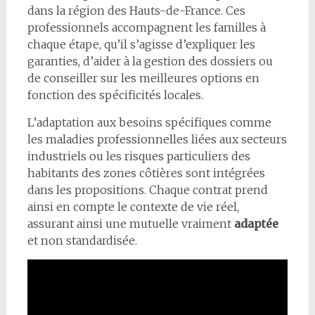
dans la région des Hauts-de-France. Ces
professionnels accompagnent les familles à
chaque étape, qu’il s’agisse d’expliquer les
garanties, d’aider à la gestion des dossiers ou
de conseiller sur les meilleures options en
fonction des spécificités locales.
L’adaptation aux besoins spécifiques comme
les maladies professionnelles liées aux secteurs
industriels ou les risques particuliers des
habitants des zones côtières sont intégrées
dans les propositions. Chaque contrat prend
ainsi en compte le contexte de vie réel,
assurant ainsi une mutuelle vraiment
adaptée
et non standardisée.