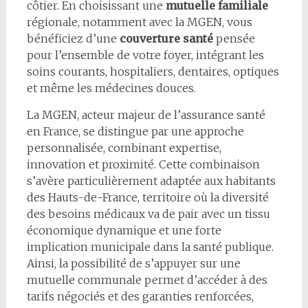
côtier. En choisissant une
mutuelle familiale
régionale, notamment avec la MGEN, vous
bénéficiez d’une
couverture santé
pensée
pour l’ensemble de votre foyer, intégrant les
soins courants, hospitaliers, dentaires, optiques
et même les médecines douces.
La MGEN, acteur majeur de l’assurance santé
en France, se distingue par une approche
personnalisée, combinant expertise,
innovation et proximité. Cette combinaison
s’avère particulièrement adaptée aux habitants
des Hauts-de-France, territoire où la diversité
des besoins médicaux va de pair avec un tissu
économique dynamique et une forte
implication municipale dans la santé publique.
Ainsi, la possibilité de s’appuyer sur une
mutuelle communale permet d’accéder à des
tarifs négociés et des garanties renforcées,