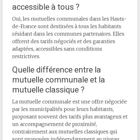
accessible à tous ?
Oui, les mutuelles communales dans les Hauts-
de-France sont destinées à tous les habitants
résidant dans les communes partenaires. Elles
offrent des tarifs négociés et des garanties
adaptées, accessibles sans conditions
restrictives.
Quelle différence entre la
mutuelle communale et la
mutuelle classique ?
La mutuelle communale est une offre négociée
par les municipalités pour leurs habitants,
proposant souvent des tarifs plus avantageux et
un accompagnement de proximité,
contrairement aux mutuelles classiques qui
sont proposées indépendamment au niveau