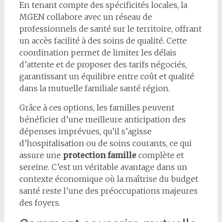
En tenant compte des spécificités locales, la
MGEN collabore avec un réseau de
professionnels de santé sur le territoire, offrant
un accès facilité à des soins de qualité. Cette
coordination permet de limiter les délais
d’attente et de proposer des tarifs négociés,
garantissant un équilibre entre coût et qualité
dans la mutuelle familiale santé région.
Grâce à ces options, les familles peuvent
bénéficier d’une meilleure anticipation des
dépenses imprévues, qu’il s’agisse
d’hospitalisation ou de soins courants, ce qui
assure une
protection famille
complète et
sereine. C’est un véritable avantage dans un
contexte économique où la maîtrise du budget
santé reste l’une des préoccupations majeures
des foyers.