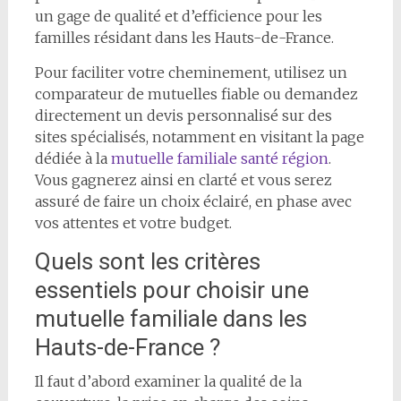
un gage de qualité et d’efficience pour les
familles résidant dans les Hauts-de-France.
Pour faciliter votre cheminement, utilisez un
comparateur de mutuelles fiable ou demandez
directement un devis personnalisé sur des
sites spécialisés, notamment en visitant la page
dédiée à la
mutuelle familiale santé région
.
Vous gagnerez ainsi en clarté et vous serez
assuré de faire un choix éclairé, en phase avec
vos attentes et votre budget.
Quels sont les critères
essentiels pour choisir une
mutuelle familiale dans les
Hauts-de-France ?
Il faut d’abord examiner la qualité de la