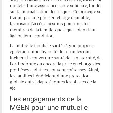
modèle d’une assurance santé solidaire, fondée
sur la mutualisation des risques. Ce principe se
traduit par une prise en charge équitable,
favorisant l’accès aux soins pour tous les
membres de la famille, quels que soient leur
âge ou leurs conditions.
La mutuelle familiale santé région propose
également une diversité de formules qui
incluent la couverture santé de la maternité, de
l’orthodontie ou encore la prise en charge des
prothèses auditives, souvent coûteuses. Ainsi,
les familles bénéficient d’une protection
globale qui s’adapte à toutes les phases de la
vie.
Les engagements de la
MGEN pour une mutuelle