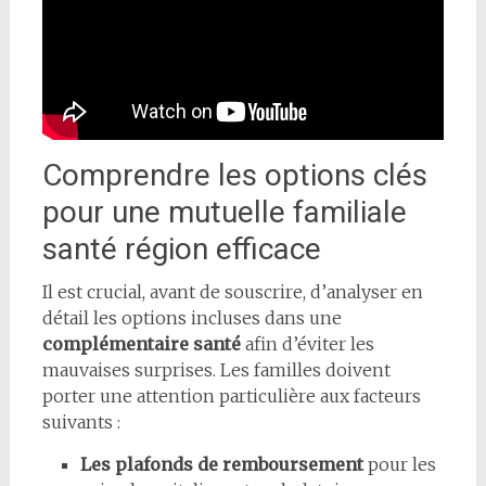
Comprendre les options clés
pour une mutuelle familiale
santé région efficace
Il est crucial, avant de souscrire, d’analyser en
détail les options incluses dans une
complémentaire santé
afin d’éviter les
mauvaises surprises. Les familles doivent
porter une attention particulière aux facteurs
suivants :
Les plafonds de remboursement
pour les