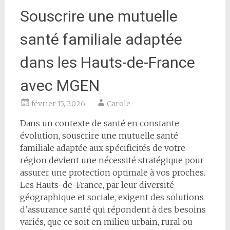
Souscrire une mutuelle
santé familiale adaptée
dans les Hauts-de-France
avec MGEN
février 15, 2026
Carole
Dans un contexte de santé en constante
évolution, souscrire une mutuelle santé
familiale adaptée aux spécificités de votre
région devient une nécessité stratégique pour
assurer une protection optimale à vos proches.
Les Hauts-de-France, par leur diversité
géographique et sociale, exigent des solutions
d’assurance santé qui répondent à des besoins
variés, que ce soit en milieu urbain, rural ou