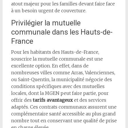
atout majeur pour les familles devant faire face
à un besoin urgent de couverture.
Privilégier la mutuelle
communale dans les Hauts-de-
France
Pour les habitants des Hauts-de-France,
souscrire la mutuelle communale est une
excellente option. En effet, dans de
nombreuses villes comme Arras, Valenciennes,
ou Saint-Quentin, la municipalité négocie des
conditions spécifiques avec des mutuelles
locales, dont la MGEN peut faire partie, pour
offrir des
tarifs avantageux
et des services
adaptés. Ces contrats communaux assurent une
complémentaire santé accessible au plus grand
nombre tout en conservant une qualité de prise
en charge élevée.