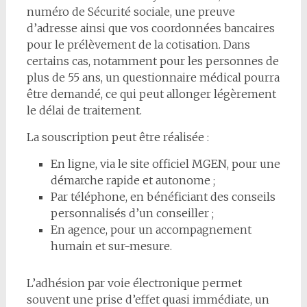
numéro de Sécurité sociale, une preuve
d’adresse ainsi que vos coordonnées bancaires
pour le prélèvement de la cotisation. Dans
certains cas, notamment pour les personnes de
plus de 55 ans, un questionnaire médical pourra
être demandé, ce qui peut allonger légèrement
le délai de traitement.
La souscription peut être réalisée :
En ligne, via le site officiel MGEN, pour une
démarche rapide et autonome ;
Par téléphone, en bénéficiant des conseils
personnalisés d’un conseiller ;
En agence, pour un accompagnement
humain et sur-mesure.
L’adhésion par voie électronique permet
souvent une prise d’effet quasi immédiate, un