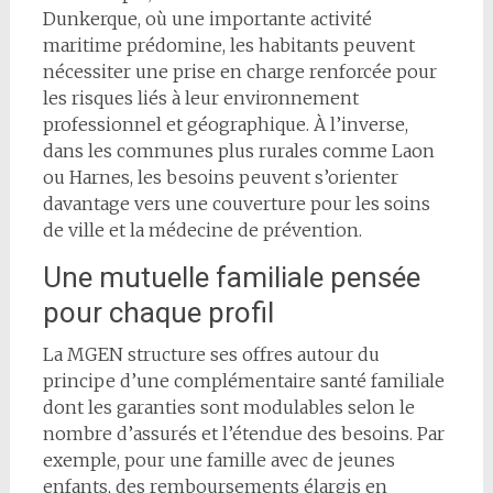
Dunkerque, où une importante activité
maritime prédomine, les habitants peuvent
nécessiter une prise en charge renforcée pour
les risques liés à leur environnement
professionnel et géographique. À l’inverse,
dans les communes plus rurales comme Laon
ou Harnes, les besoins peuvent s’orienter
davantage vers une couverture pour les soins
de ville et la médecine de prévention.
Une mutuelle familiale pensée
pour chaque profil
La MGEN structure ses offres autour du
principe d’une complémentaire santé familiale
dont les garanties sont modulables selon le
nombre d’assurés et l’étendue des besoins. Par
exemple, pour une famille avec de jeunes
enfants, des remboursements élargis en