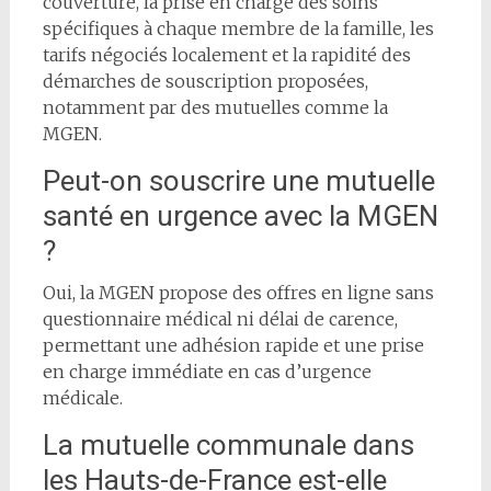
couverture, la prise en charge des soins
spécifiques à chaque membre de la famille, les
tarifs négociés localement et la rapidité des
démarches de souscription proposées,
notamment par des mutuelles comme la
MGEN.
Peut-on souscrire une mutuelle
santé en urgence avec la MGEN
?
Oui, la MGEN propose des offres en ligne sans
questionnaire médical ni délai de carence,
permettant une adhésion rapide et une prise
en charge immédiate en cas d’urgence
médicale.
La mutuelle communale dans
les Hauts-de-France est-elle