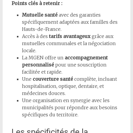
Points clés à retenir :
Mutuelle santé
avec des garanties
spécifiquement adaptées aux familles des
Hauts-de-France.
Accès à des
tarifs avantageux
grâce aux
mutuelles communales et la négociation
locale.
La MGEN offre un
accompagnement
personnalisé
pour une souscription
facilitée et rapide.
Une
couverture santé
complète, incluant
hospitalisation, optique, dentaire, et
médecines douces.
Une organisation en synergie avec les
municipalités pour répondre aux besoins
spécifiques du territoire.
Les spécificités de la