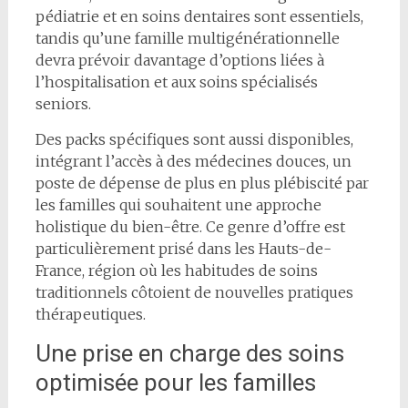
pédiatrie et en soins dentaires sont essentiels,
tandis qu’une famille multigénérationnelle
devra prévoir davantage d’options liées à
l’hospitalisation et aux soins spécialisés
seniors.
Des packs spécifiques sont aussi disponibles,
intégrant l’accès à des médecines douces, un
poste de dépense de plus en plus plébiscité par
les familles qui souhaitent une approche
holistique du bien-être. Ce genre d’offre est
particulièrement prisé dans les Hauts-de-
France, région où les habitudes de soins
traditionnels côtoient de nouvelles pratiques
thérapeutiques.
Une prise en charge des soins
optimisée pour les familles