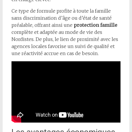
Ce type de formule profite à toute la famille
sans discrimination d’âge ou d’état de santé
préalable, offrant ainsi une
protection famille
complète et adaptée au mode de vie des
Nordistes. De plus, le lien de proximité avec les
agences locales favorise un suivi de qualité et
une réactivité accrue en cas de besoin.