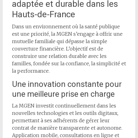
adaptée et durable dans les
Hauts-de-France
Dans un environnement où la santé publique
est une priorité, la MGEN s’engage à offrir une
mutuelle familiale qui dépasse la simple
couverture financière. L’objectif est de
construire une relation durable avec les
familles, fondée sur la confiance, la simplicité et
la performance.
Une innovation constante pour
une meilleure prise en charge
La MGEN investit continuellement dans les
nouvelles technologies et les outils digitaux,
permettant à ses adhérents de gérer leur
contrat de manière transparente et autonome.
Application mobile, consultations en ligne et