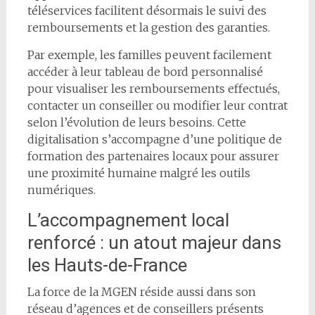
téléservices facilitent désormais le suivi des
remboursements et la gestion des garanties.
Par exemple, les familles peuvent facilement
accéder à leur tableau de bord personnalisé
pour visualiser les remboursements effectués,
contacter un conseiller ou modifier leur contrat
selon l’évolution de leurs besoins. Cette
digitalisation s’accompagne d’une politique de
formation des partenaires locaux pour assurer
une proximité humaine malgré les outils
numériques.
L’accompagnement local
renforcé : un atout majeur dans
les Hauts-de-France
La force de la MGEN réside aussi dans son
réseau d’agences et de conseillers présents