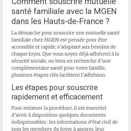
Comment souscrire mutuelle
santé familiale avec la MGEN
dans les Hauts-de-France ?
La démarche pour souscrire une mutuelle santé
familiale chez MGEN est pensée pour être
accessible et rapide, s’adaptant aux besoins de
chaque foyer. Que vous soyez déjà adhérent à la
sécurité sociale, ou bien en recherche d’une
complémentaire santé pour votre famille,
plusieurs étapes clés facilitent l’adhésion.
Les étapes pour souscrire
rapidement et efficacement
Pour entamer la procédure, il est essentiel
d’avoir à disposition quelques documents
indispensables : les informations d’état civil de
tous les membres du foyer à assurer, leur