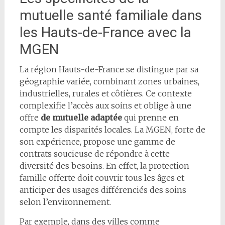
mutuelle santé familiale dans
les Hauts-de-France avec la
MGEN
La région Hauts-de-France se distingue par sa
géographie variée, combinant zones urbaines,
industrielles, rurales et côtières. Ce contexte
complexifie l’accès aux soins et oblige à une
offre
de mutuelle adaptée
qui prenne en
compte les disparités locales. La MGEN, forte de
son expérience, propose une gamme de
contrats soucieuse de répondre à cette
diversité des besoins. En effet, la protection
famille offerte doit couvrir tous les âges et
anticiper des usages différenciés des soins
selon l’environnement.
Par exemple, dans des villes comme