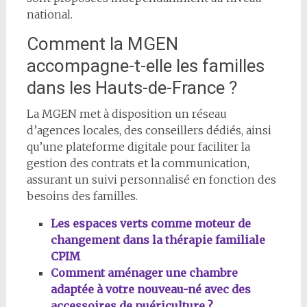
national.
Comment la MGEN
accompagne-t-elle les familles
dans les Hauts-de-France ?
La MGEN met à disposition un réseau
d’agences locales, des conseillers dédiés, ainsi
qu’une plateforme digitale pour faciliter la
gestion des contrats et la communication,
assurant un suivi personnalisé en fonction des
besoins des familles.
Les espaces verts comme moteur de
changement dans la thérapie familiale
CPIM
Comment aménager une chambre
adaptée à votre nouveau-né avec des
accessoires de puériculture ?