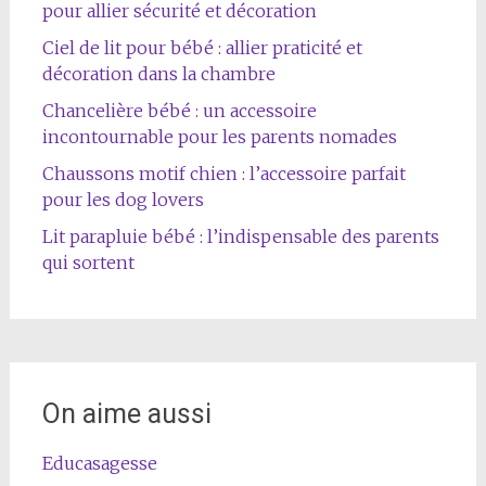
pour allier sécurité et décoration
Ciel de lit pour bébé : allier praticité et
décoration dans la chambre
Chancelière bébé : un accessoire
incontournable pour les parents nomades
Chaussons motif chien : l’accessoire parfait
pour les dog lovers
Lit parapluie bébé : l’indispensable des parents
qui sortent
On aime aussi
Educasagesse