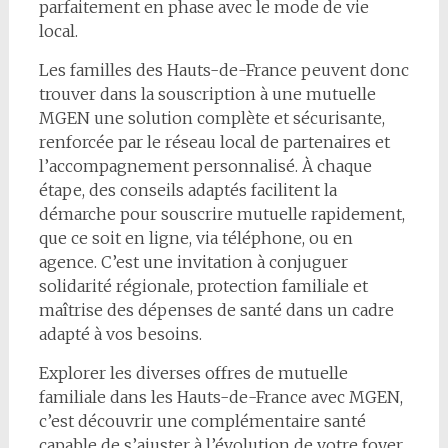
parfaitement en phase avec le mode de vie
local.
Les familles des Hauts-de-France peuvent donc
trouver dans la souscription à une mutuelle
MGEN une solution complète et sécurisante,
renforcée par le réseau local de partenaires et
l’accompagnement personnalisé. À chaque
étape, des conseils adaptés facilitent la
démarche pour souscrire mutuelle rapidement,
que ce soit en ligne, via téléphone, ou en
agence. C’est une invitation à conjuguer
solidarité régionale, protection familiale et
maîtrise des dépenses de santé dans un cadre
adapté à vos besoins.
Explorer les diverses offres de mutuelle
familiale dans les Hauts-de-France avec MGEN,
c’est découvrir une complémentaire santé
capable de s’ajuster à l’évolution de votre foyer,