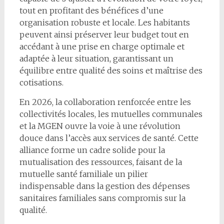
tout en profitant des bénéfices d’une
organisation robuste et locale. Les habitants
peuvent ainsi préserver leur budget tout en
accédant à une prise en charge optimale et
adaptée à leur situation, garantissant un
équilibre entre qualité des soins et maîtrise des
cotisations.
En 2026, la collaboration renforcée entre les
collectivités locales, les mutuelles communales
et la MGEN ouvre la voie à une révolution
douce dans l’accès aux services de santé. Cette
alliance forme un cadre solide pour la
mutualisation des ressources, faisant de la
mutuelle santé familiale un pilier
indispensable dans la gestion des dépenses
sanitaires familiales sans compromis sur la
qualité.