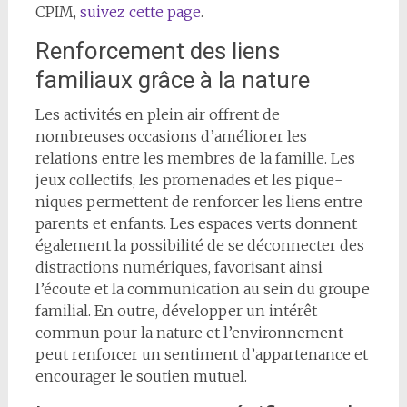
CPIM,
suivez cette page
.
Renforcement des liens
familiaux grâce à la nature
Les activités en plein air offrent de
nombreuses occasions d’améliorer les
relations entre les membres de la famille. Les
jeux collectifs, les promenades et les pique-
niques permettent de renforcer les liens entre
parents et enfants. Les espaces verts donnent
également la possibilité de se déconnecter des
distractions numériques, favorisant ainsi
l’écoute et la communication au sein du groupe
familial. En outre, développer un intérêt
commun pour la nature et l’environnement
peut renforcer un sentiment d’appartenance et
encourager le soutien mutuel.