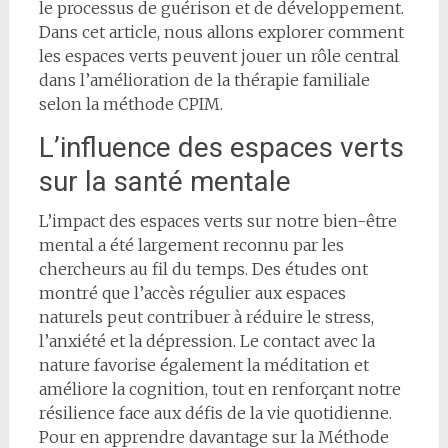
le processus de guérison et de développement.
Dans cet article, nous allons explorer comment
les espaces verts peuvent jouer un rôle central
dans l’amélioration de la thérapie familiale
selon la méthode CPIM.
L’influence des espaces verts
sur la santé mentale
L’impact des espaces verts sur notre bien-être
mental a été largement reconnu par les
chercheurs au fil du temps. Des études ont
montré que l’accès régulier aux espaces
naturels peut contribuer à réduire le stress,
l’anxiété et la dépression. Le contact avec la
nature favorise également la méditation et
améliore la cognition, tout en renforçant notre
résilience face aux défis de la vie quotidienne.
Pour en apprendre davantage sur la Méthode