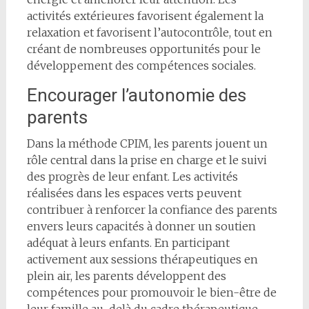
activités extérieures favorisent également la
relaxation et favorisent l’autocontrôle, tout en
créant de nombreuses opportunités pour le
développement des compétences sociales.
Encourager l’autonomie des
parents
Dans la méthode CPIM, les parents jouent un
rôle central dans la prise en charge et le suivi
des progrès de leur enfant. Les activités
réalisées dans les espaces verts peuvent
contribuer à renforcer la confiance des parents
envers leurs capacités à donner un soutien
adéquat à leurs enfants. En participant
activement aux sessions thérapeutiques en
plein air, les parents développent des
compétences pour promouvoir le bien-être de