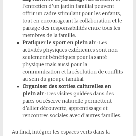
l’entretien d’un jardin familial peuvent
offrir un cadre stimulant pour les enfants,
tout en encourageant la collaboration et le
partage des responsabilités entre tous les
membres de la famille.
Pratiquer le sport en plein air
: Les
activités physiques extérieures sont non
seulement bénéfiques pour la santé
physique mais aussi pour la
communication et la résolution de conflits
au sein du groupe familial.
Organiser des sorties culturelles en
plein air
: Des visites guidées dans des
parcs ou réserve naturelle permettent
d’allier découverte, apprentissage et
rencontres sociales avec d’autres familles.
Au final, intégrer les espaces verts dans la