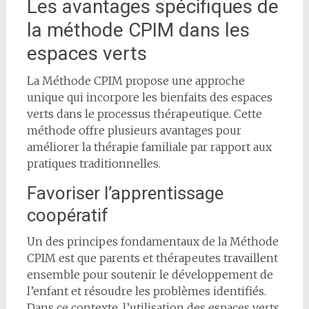
Les avantages spécifiques de
la méthode CPIM dans les
espaces verts
La Méthode CPIM propose une approche
unique qui incorpore les bienfaits des espaces
verts dans le processus thérapeutique. Cette
méthode offre plusieurs avantages pour
améliorer la thérapie familiale par rapport aux
pratiques traditionnelles.
Favoriser l’apprentissage
coopératif
Un des principes fondamentaux de la Méthode
CPIM est que parents et thérapeutes travaillent
ensemble pour soutenir le développement de
l’enfant et résoudre les problèmes identifiés.
Dans ce contexte, l’utilisation des espaces verts