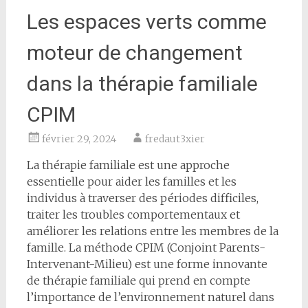
Les espaces verts comme
moteur de changement
dans la thérapie familiale
CPIM
février 29, 2024
fredaut3xier
La thérapie familiale est une approche
essentielle pour aider les familles et les
individus à traverser des périodes difficiles,
traiter les troubles comportementaux et
améliorer les relations entre les membres de la
famille. La méthode CPIM (Conjoint Parents-
Intervenant-Milieu) est une forme innovante
de thérapie familiale qui prend en compte
l’importance de l’environnement naturel dans