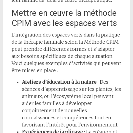
leur famille au-delà du cadre thérapeutique.
Mettre en œuvre la méthode
CPIM avec les espaces verts
L’intégration des espaces verts dans la pratique
de la thérapie familiale selon la Méthode CPIM
peut prendre différentes formes et s’adapter
aux besoins spécifiques de chaque situation.
Voici quelques exemples d’activités qui peuvent
être mises en place :
Ateliers d’éducation à la nature
: Des
séances d’apprentissage sur les plantes, les
animaux, ou l’écosystème local peuvent
aider les familles à développer
conjointement de nouvelles
connaissances et compétences tout en
favorisant l’intérêt pour l’environnement.
Expériences de jardinage
: La création et