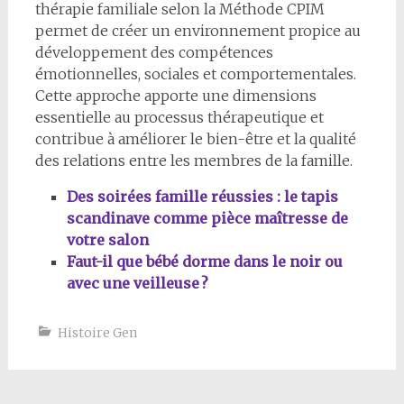
thérapie familiale selon la Méthode CPIM
permet de créer un environnement propice au
développement des compétences
émotionnelles, sociales et comportementales.
Cette approche apporte une dimensions
essentielle au processus thérapeutique et
contribue à améliorer le bien-être et la qualité
des relations entre les membres de la famille.
Des soirées famille réussies : le tapis
scandinave comme pièce maîtresse de
votre salon
Faut-il que bébé dorme dans le noir ou
avec une veilleuse ?
Histoire Gen