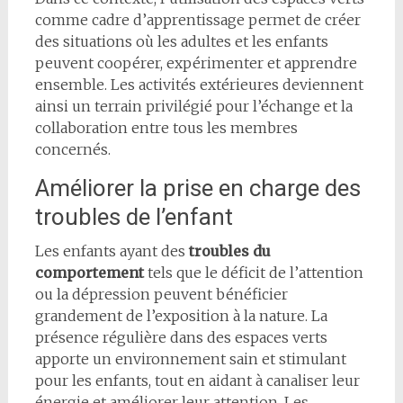
comme cadre d’apprentissage permet de créer
des situations où les adultes et les enfants
peuvent coopérer, expérimenter et apprendre
ensemble. Les activités extérieures deviennent
ainsi un terrain privilégié pour l’échange et la
collaboration entre tous les membres
concernés.
Améliorer la prise en charge des
troubles de l’enfant
Les enfants ayant des
troubles du
comportement
tels que le déficit de l’attention
ou la dépression peuvent bénéficier
grandement de l’exposition à la nature. La
présence régulière dans des espaces verts
apporte un environnement sain et stimulant
pour les enfants, tout en aidant à canaliser leur
énergie et améliorer leur attention. Les