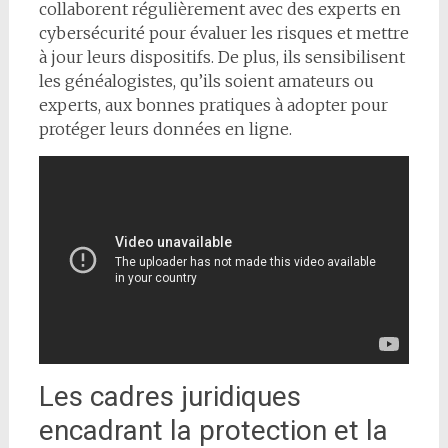
collaborent régulièrement avec des experts en
cybersécurité pour évaluer les risques et mettre
à jour leurs dispositifs. De plus, ils sensibilisent
les généalogistes, qu’ils soient amateurs ou
experts, aux bonnes pratiques à adopter pour
protéger leurs données en ligne.
Les cadres juridiques
encadrant la protection et la