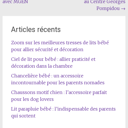
l'article
avec MGEN
au Centre Georges
Pompidou
→
Articles récents
Zoom sur les meilleures tresses de lits bébé
pour allier sécurité et décoration
Ciel de lit pour bébé : allier praticité et
décoration dans la chambre
Chancelière bébé : un accessoire
incontournable pour les parents nomades
Chaussons motif chien : l’accessoire parfait
pour les dog lovers
Lit parapluie bébé : l’indispensable des parents
qui sortent