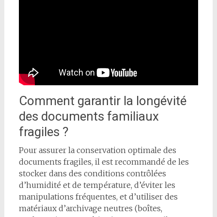
Comment garantir la longévité
des documents familiaux
fragiles ?
Pour assurer la conservation optimale des
documents fragiles, il est recommandé de les
stocker dans des conditions contrôlées
d’humidité et de température, d’éviter les
manipulations fréquentes, et d’utiliser des
matériaux d’archivage neutres (boîtes,