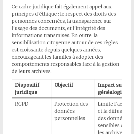
Ce cadre juridique fait également appel aux
principes d’éthique : le respect des droits des
personnes concernées, la transparence sur
l’usage des documents, et l’intégrité des
informations transmises. En outre, la
sensibilisation citoyenne autour de ces règles
est croissante depuis quelques années,
encourageant les familles à adopter des
comportements responsables face à la gestion
de leurs archives.
Dispositif
Objectif
Impact sur la
juridique
généalogie
RGPD
Protection des
Limite l’accès
données
et la diffusion
personnelles
des données
sensibles dans
les archives