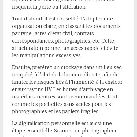
risquent la perte ou l’altération.
Tout d’abord, il est conseillé d’adopter une
organisation claire, en classant les documents
par type : actes d’état civil, contrats,
correspondances, photographies, etc. Cette
structuration permet un accès rapide et évite
les manipulations excessives.
Ensuite, préférez un stockage dans un lieu sec,
tempéré, à l’abri de la lumière directe, afin de
limiter les risques liés à l’humidité, à la chaleur
et aux rayons UV. Les boîtes d’archivage en
matériaux neutres sont recommandées, tout
comme les pochettes sans acides pour les
photographies et les papiers fragiles.
La digitalisation personnelle est aussi une
étape essentielle. Scanner ou photographier