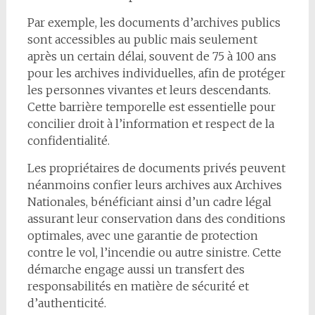
Par exemple, les documents d’archives publics
sont accessibles au public mais seulement
après un certain délai, souvent de 75 à 100 ans
pour les archives individuelles, afin de protéger
les personnes vivantes et leurs descendants.
Cette barrière temporelle est essentielle pour
concilier droit à l’information et respect de la
confidentialité.
Les propriétaires de documents privés peuvent
néanmoins confier leurs archives aux Archives
Nationales, bénéficiant ainsi d’un cadre légal
assurant leur conservation dans des conditions
optimales, avec une garantie de protection
contre le vol, l’incendie ou autre sinistre. Cette
démarche engage aussi un transfert des
responsabilités en matière de sécurité et
d’authenticité.