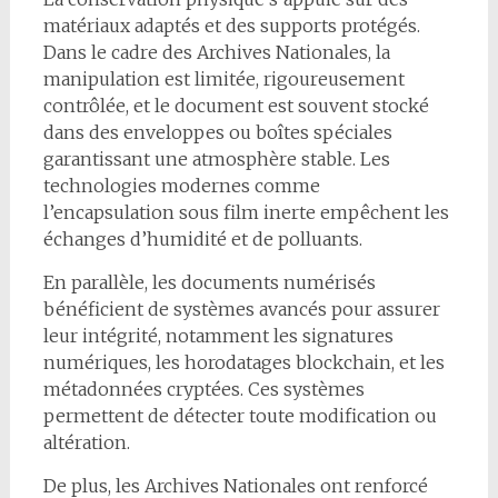
matériaux adaptés et des supports protégés.
Dans le cadre des Archives Nationales, la
manipulation est limitée, rigoureusement
contrôlée, et le document est souvent stocké
dans des enveloppes ou boîtes spéciales
garantissant une atmosphère stable. Les
technologies modernes comme
l’encapsulation sous film inerte empêchent les
échanges d’humidité et de polluants.
En parallèle, les documents numérisés
bénéficient de systèmes avancés pour assurer
leur intégrité, notamment les signatures
numériques, les horodatages blockchain, et les
métadonnées cryptées. Ces systèmes
permettent de détecter toute modification ou
altération.
De plus, les Archives Nationales ont renforcé