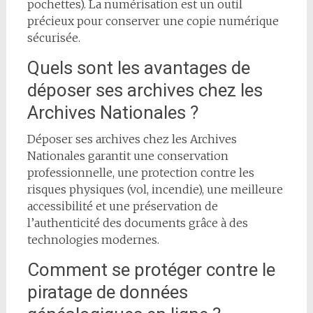
pochettes). La numérisation est un outil
précieux pour conserver une copie numérique
sécurisée.
Quels sont les avantages de
déposer ses archives chez les
Archives Nationales ?
Déposer ses archives chez les Archives
Nationales garantit une conservation
professionnelle, une protection contre les
risques physiques (vol, incendie), une meilleure
accessibilité et une préservation de
l’authenticité des documents grâce à des
technologies modernes.
Comment se protéger contre le
piratage de données