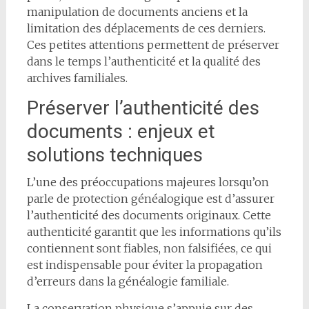
manipulation de documents anciens et la
limitation des déplacements de ces derniers.
Ces petites attentions permettent de préserver
dans le temps l’authenticité et la qualité des
archives familiales.
Préserver l’authenticité des
documents : enjeux et
solutions techniques
L’une des préoccupations majeures lorsqu’on
parle de protection généalogique est d’assurer
l’authenticité des documents originaux. Cette
authenticité garantit que les informations qu’ils
contiennent sont fiables, non falsifiées, ce qui
est indispensable pour éviter la propagation
d’erreurs dans la généalogie familiale.
La conservation physique s’appuie sur des