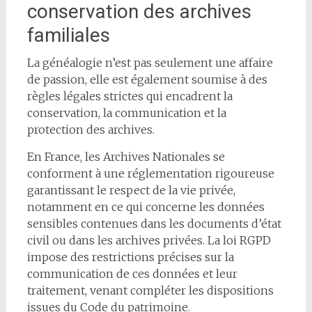
conservation des archives
familiales
La généalogie n’est pas seulement une affaire
de passion, elle est également soumise à des
règles légales strictes qui encadrent la
conservation, la communication et la
protection des archives.
En France, les Archives Nationales se
conforment à une réglementation rigoureuse
garantissant le respect de la vie privée,
notamment en ce qui concerne les données
sensibles contenues dans les documents d’état
civil ou dans les archives privées. La loi RGPD
impose des restrictions précises sur la
communication de ces données et leur
traitement, venant compléter les dispositions
issues du Code du patrimoine.