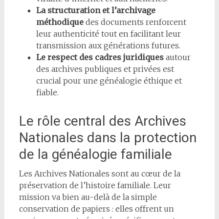
La structuration et l’archivage
méthodique
des documents renforcent
leur authenticité tout en facilitant leur
transmission aux générations futures.
Le respect des cadres juridiques
autour
des archives publiques et privées est
crucial pour une généalogie éthique et
fiable.
Le rôle central des Archives
Nationales dans la protection
de la généalogie familiale
Les Archives Nationales sont au cœur de la
préservation de l’histoire familiale. Leur
mission va bien au-delà de la simple
conservation de papiers : elles offrent un