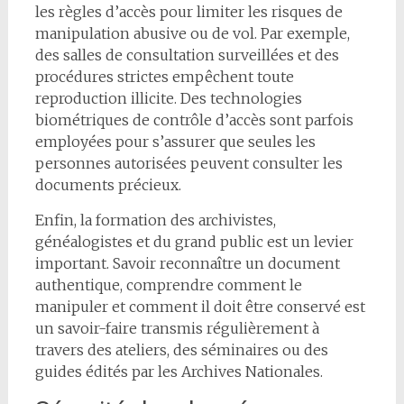
les règles d’accès pour limiter les risques de
manipulation abusive ou de vol. Par exemple,
des salles de consultation surveillées et des
procédures strictes empêchent toute
reproduction illicite. Des technologies
biométriques de contrôle d’accès sont parfois
employées pour s’assurer que seules les
personnes autorisées peuvent consulter les
documents précieux.
Enfin, la formation des archivistes,
généalogistes et du grand public est un levier
important. Savoir reconnaître un document
authentique, comprendre comment le
manipuler et comment il doit être conservé est
un savoir-faire transmis régulièrement à
travers des ateliers, des séminaires ou des
guides édités par les Archives Nationales.