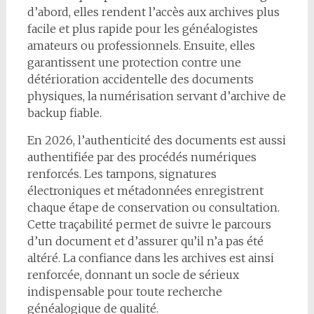
d’abord, elles rendent l’accès aux archives plus
facile et plus rapide pour les généalogistes
amateurs ou professionnels. Ensuite, elles
garantissent une protection contre une
détérioration accidentelle des documents
physiques, la numérisation servant d’archive de
backup fiable.
En 2026, l’authenticité des documents est aussi
authentifiée par des procédés numériques
renforcés. Les tampons, signatures
électroniques et métadonnées enregistrent
chaque étape de conservation ou consultation.
Cette traçabilité permet de suivre le parcours
d’un document et d’assurer qu’il n’a pas été
altéré. La confiance dans les archives est ainsi
renforcée, donnant un socle de sérieux
indispensable pour toute recherche
généalogique de qualité.