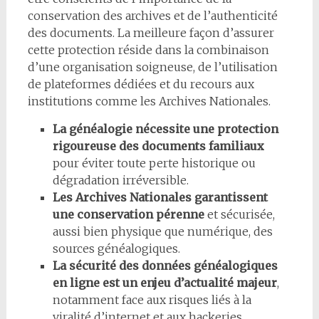
conservation des archives et de l’authenticité
des documents. La meilleure façon d’assurer
cette protection réside dans la combinaison
d’une organisation soigneuse, de l’utilisation
de plateformes dédiées et du recours aux
institutions comme les Archives Nationales.
La généalogie nécessite une protection
rigoureuse des documents familiaux
pour éviter toute perte historique ou
dégradation irréversible.
Les Archives Nationales garantissent
une conservation pérenne
et sécurisée,
aussi bien physique que numérique, des
sources généalogiques.
La sécurité des données généalogiques
en ligne est un enjeu d’actualité majeur
,
notamment face aux risques liés à la
viralité d’internet et aux hackeries.