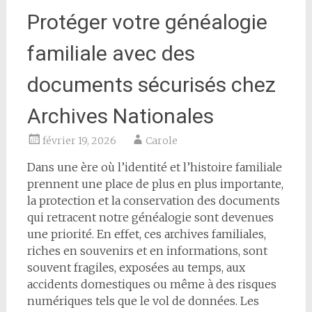
Protéger votre généalogie
familiale avec des
documents sécurisés chez
Archives Nationales
février 19, 2026
Carole
Dans une ère où l’identité et l’histoire familiale
prennent une place de plus en plus importante,
la protection et la conservation des documents
qui retracent notre généalogie sont devenues
une priorité. En effet, ces archives familiales,
riches en souvenirs et en informations, sont
souvent fragiles, exposées au temps, aux
accidents domestiques ou même à des risques
numériques tels que le vol de données. Les