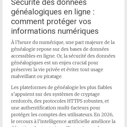
Sécurité des données
généalogiques en ligne :
comment protéger vos
informations numériques
À l’heure du numérique, une part majeure de la
généalogie repose sur des bases de données
accessibles en ligne. Or, la sécurité des données
généalogiques est un enjeu crucial pour
préserver la vie privée et éviter tout usage
malveillant ou piratage.
Les plateformes de généalogie les plus fiables
s’appuient sur des systèmes de cryptage
renforcés, des protocoles HTTPS robustes, et
une authentification multi-facteurs pour
protéger les comptes des utilisateurs. En 2026,
le recours à l’intelligence artificielle améliore la