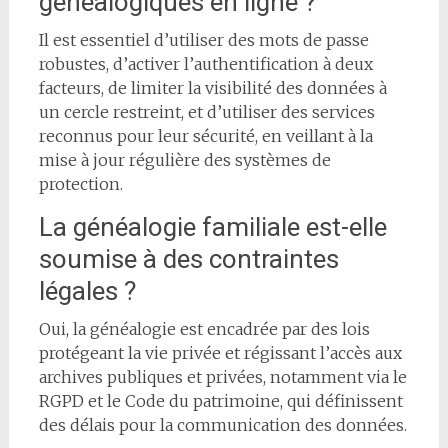
généalogiques en ligne ?
Il est essentiel d’utiliser des mots de passe
robustes, d’activer l’authentification à deux
facteurs, de limiter la visibilité des données à
un cercle restreint, et d’utiliser des services
reconnus pour leur sécurité, en veillant à la
mise à jour régulière des systèmes de
protection.
La généalogie familiale est-elle
soumise à des contraintes
légales ?
Oui, la généalogie est encadrée par des lois
protégeant la vie privée et régissant l’accès aux
archives publiques et privées, notamment via le
RGPD et le Code du patrimoine, qui définissent
des délais pour la communication des données.