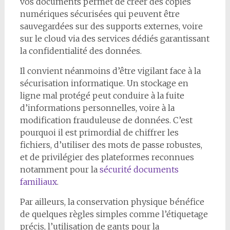
vos documents permet de créer des copies
numériques sécurisées qui peuvent être
sauvegardées sur des supports externes, voire
sur le cloud via des services dédiés garantissant
la confidentialité des données.
Il convient néanmoins d’être vigilant face à la
sécurisation informatique. Un stockage en
ligne mal protégé peut conduire à la fuite
d’informations personnelles, voire à la
modification frauduleuse de données. C’est
pourquoi il est primordial de chiffrer les
fichiers, d’utiliser des mots de passe robustes,
et de privilégier des plateformes reconnues
notamment pour la
sécurité documents
familiaux
.
Par ailleurs, la conservation physique bénéfice
de quelques règles simples comme l’étiquetage
précis, l’utilisation de gants pour la