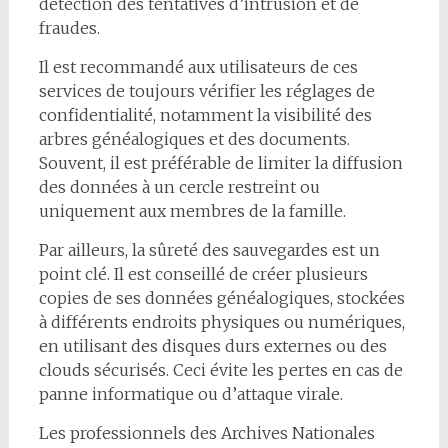
détection des tentatives d’intrusion et de
fraudes.
Il est recommandé aux utilisateurs de ces
services de toujours vérifier les réglages de
confidentialité, notamment la visibilité des
arbres généalogiques et des documents.
Souvent, il est préférable de limiter la diffusion
des données à un cercle restreint ou
uniquement aux membres de la famille.
Par ailleurs, la sûreté des sauvegardes est un
point clé. Il est conseillé de créer plusieurs
copies de ses données généalogiques, stockées
à différents endroits physiques ou numériques,
en utilisant des disques durs externes ou des
clouds sécurisés. Ceci évite les pertes en cas de
panne informatique ou d’attaque virale.
Les professionnels des Archives Nationales