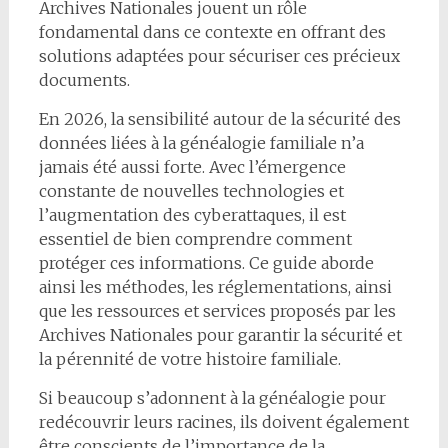
Archives Nationales jouent un rôle
fondamental dans ce contexte en offrant des
solutions adaptées pour sécuriser ces précieux
documents.
En 2026, la sensibilité autour de la sécurité des
données liées à la généalogie familiale n’a
jamais été aussi forte. Avec l’émergence
constante de nouvelles technologies et
l’augmentation des cyberattaques, il est
essentiel de bien comprendre comment
protéger ces informations. Ce guide aborde
ainsi les méthodes, les réglementations, ainsi
que les ressources et services proposés par les
Archives Nationales pour garantir la sécurité et
la pérennité de votre histoire familiale.
Si beaucoup s’adonnent à la généalogie pour
redécouvrir leurs racines, ils doivent également
être conscients de l’importance de la