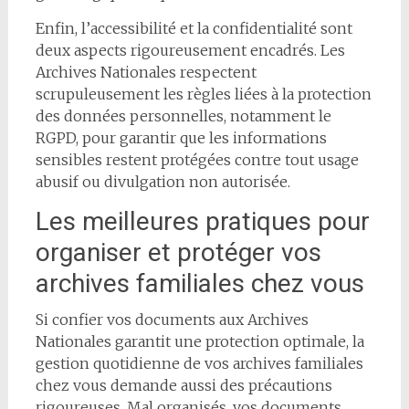
Enfin, l’accessibilité et la confidentialité sont
deux aspects rigoureusement encadrés. Les
Archives Nationales respectent
scrupuleusement les règles liées à la protection
des données personnelles, notamment le
RGPD, pour garantir que les informations
sensibles restent protégées contre tout usage
abusif ou divulgation non autorisée.
Les meilleures pratiques pour
organiser et protéger vos
archives familiales chez vous
Si confier vos documents aux Archives
Nationales garantit une protection optimale, la
gestion quotidienne de vos archives familiales
chez vous demande aussi des précautions
rigoureuses. Mal organisés, vos documents