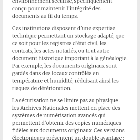
environnement sécurisé, spécifiquement
conçu pour maintenir l’intégrité des
documents au fil du temps.
Ces institutions disposent d’une expertise
technique permettant un stockage adapté, que
ce soit pour les registres d’état civil, les
contrats, les actes notariés, ou tout autre
document historique important à la généalogie.
Par exemple, les documents originaux sont
gardés dans des locaux contrôlés en
température et humidité, réduisant ainsi les
risques de détérioration.
La sécurisation ne se limite pas au physique :
les Archives Nationales mettent en place des
systèmes de numérisation avancés qui
permettent d’obtenir des copies numériques
fidèles aux documents originaux. Ces versions
électroniques présentent un double avantage :