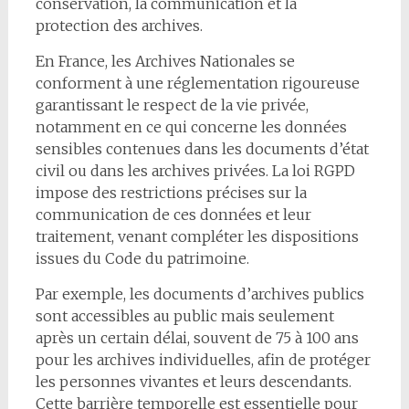
conservation, la communication et la
protection des archives.
En France, les Archives Nationales se
conforment à une réglementation rigoureuse
garantissant le respect de la vie privée,
notamment en ce qui concerne les données
sensibles contenues dans les documents d’état
civil ou dans les archives privées. La loi RGPD
impose des restrictions précises sur la
communication de ces données et leur
traitement, venant compléter les dispositions
issues du Code du patrimoine.
Par exemple, les documents d’archives publics
sont accessibles au public mais seulement
après un certain délai, souvent de 75 à 100 ans
pour les archives individuelles, afin de protéger
les personnes vivantes et leurs descendants.
Cette barrière temporelle est essentielle pour