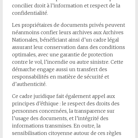
concilier droit à l’information et respect de la
confidentialité.
Les propriétaires de documents privés peuvent
néanmoins confier leurs archives aux Archives
Nationales, bénéficiant ainsi d’un cadre légal
assurant leur conservation dans des conditions
optimales, avec une garantie de protection
contre le vol, l’incendie ou autre sinistre. Cette
démarche engage aussi un transfert des
responsabilités en matière de sécurité et
d’authenticité.
Ce cadre juridique fait également appel aux
principes d’éthique : le respect des droits des
personnes concernées, la transparence sur
l’usage des documents, et l’intégrité des
informations transmises. En outre, la
sensibilisation citoyenne autour de ces règles