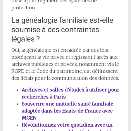
mise à jour régulière des systèmes de
protection.
La généalogie familiale est-elle
soumise à des contraintes
légales ?
Oui, la généalogie est encadrée par des lois
protégeant la vie privée et régissant l’accès aux
archives publiques et privées, notamment via le
RGPD et le Code du patrimoine, qui définissent
des délais pour la communication des données.
Archives et salles d’études à utiliser pour
recherches à Paris
Souscrire une mutuelle santé familiale
adaptée dans les Hauts-de-France avec
MGEN
Révolutionnez votre quotidien avec un