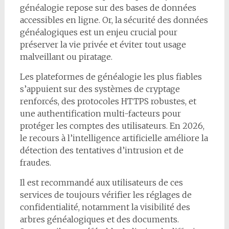
généalogie repose sur des bases de données
accessibles en ligne. Or, la sécurité des données
généalogiques est un enjeu crucial pour
préserver la vie privée et éviter tout usage
malveillant ou piratage.
Les plateformes de généalogie les plus fiables
s’appuient sur des systèmes de cryptage
renforcés, des protocoles HTTPS robustes, et
une authentification multi-facteurs pour
protéger les comptes des utilisateurs. En 2026,
le recours à l’intelligence artificielle améliore la
détection des tentatives d’intrusion et de
fraudes.
Il est recommandé aux utilisateurs de ces
services de toujours vérifier les réglages de
confidentialité, notamment la visibilité des
arbres généalogiques et des documents.