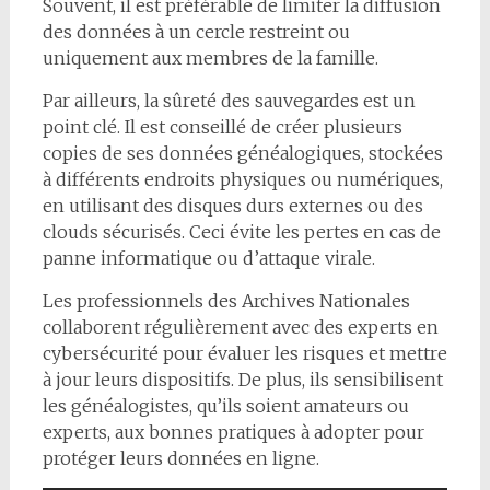
Souvent, il est préférable de limiter la diffusion
des données à un cercle restreint ou
uniquement aux membres de la famille.
Par ailleurs, la sûreté des sauvegardes est un
point clé. Il est conseillé de créer plusieurs
copies de ses données généalogiques, stockées
à différents endroits physiques ou numériques,
en utilisant des disques durs externes ou des
clouds sécurisés. Ceci évite les pertes en cas de
panne informatique ou d’attaque virale.
Les professionnels des Archives Nationales
collaborent régulièrement avec des experts en
cybersécurité pour évaluer les risques et mettre
à jour leurs dispositifs. De plus, ils sensibilisent
les généalogistes, qu’ils soient amateurs ou
experts, aux bonnes pratiques à adopter pour
protéger leurs données en ligne.