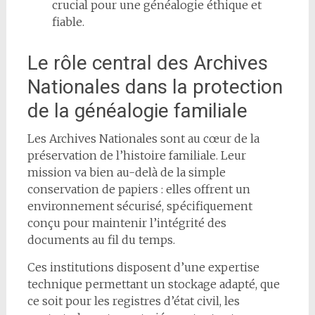
crucial pour une généalogie éthique et
fiable.
Le rôle central des Archives
Nationales dans la protection
de la généalogie familiale
Les Archives Nationales sont au cœur de la
préservation de l’histoire familiale. Leur
mission va bien au-delà de la simple
conservation de papiers : elles offrent un
environnement sécurisé, spécifiquement
conçu pour maintenir l’intégrité des
documents au fil du temps.
Ces institutions disposent d’une expertise
technique permettant un stockage adapté, que
ce soit pour les registres d’état civil, les