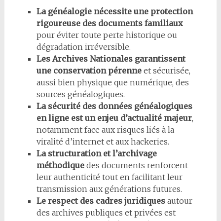
La généalogie nécessite une protection
rigoureuse des documents familiaux
pour éviter toute perte historique ou
dégradation irréversible.
Les Archives Nationales garantissent
une conservation pérenne
et sécurisée,
aussi bien physique que numérique, des
sources généalogiques.
La sécurité des données généalogiques
en ligne est un enjeu d’actualité majeur
,
notamment face aux risques liés à la
viralité d’internet et aux hackeries.
La structuration et l’archivage
méthodique
des documents renforcent
leur authenticité tout en facilitant leur
transmission aux générations futures.
Le respect des cadres juridiques
autour
des archives publiques et privées est