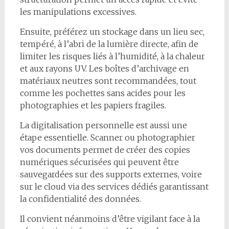
les manipulations excessives.
Ensuite, préférez un stockage dans un lieu sec,
tempéré, à l’abri de la lumière directe, afin de
limiter les risques liés à l’humidité, à la chaleur
et aux rayons UV. Les boîtes d’archivage en
matériaux neutres sont recommandées, tout
comme les pochettes sans acides pour les
photographies et les papiers fragiles.
La digitalisation personnelle est aussi une
étape essentielle. Scanner ou photographier
vos documents permet de créer des copies
numériques sécurisées qui peuvent être
sauvegardées sur des supports externes, voire
sur le cloud via des services dédiés garantissant
la confidentialité des données.
Il convient néanmoins d’être vigilant face à la