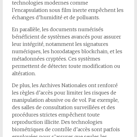
technologies modernes comme
l’encapsulation sous film inerte empêchent les
échanges d’humidité et de polluants.
En parallèle, les documents numérisés
bénéficient de systèmes avancés pour assurer
leur intégrité, notamment les signatures
numériques, les horodatages blockchain, et les
métadonnées cryptées. Ces systèmes
permettent de détecter toute modification ou
altération.
De plus, les Archives Nationales ont renforcé
les règles d’accès pour limiter les risques de
manipulation abusive ou de vol. Par exemple,
des salles de consultation surveillées et des
procédures strictes empêchent toute
reproduction illicite. Des technologies
biométriques de contrôle d’accès sont parfois
employées pour s’assurer que seules les