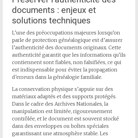
documents : enjeux et
solutions techniques
L’une des préoccupations majeures lorsqu’on
parle de protection généalogique est d’assurer
l’authenticité des documents originaux. Cette
authenticité garantit que les informations qu’ils
contiennent sont fiables, non falsifiées, ce qui
est indispensable pour éviter la propagation
d’erreurs dans la généalogie familiale.
La conservation physique s’appuie sur des
matériaux adaptés et des supports protégés.
Dans le cadre des Archives Nationales, la
manipulation est limitée, rigoureusement
contrôlée, et le document est souvent stocké
dans des enveloppes ou boîtes spéciales
garantissant une atmosphère stable. Les