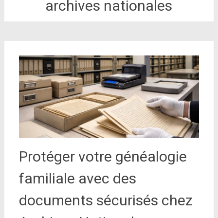
archives nationales
Protéger votre généalogie
familiale avec des
documents sécurisés chez