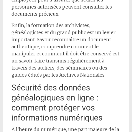
personnes autorisées peuvent consulter les
documents précieux.
Enfin, la formation des archivistes,
généalogistes et du grand public est un levier
important. Savoir reconnaître un document
authentique, comprendre comment le
manipuler et comment il doit être conservé est
un savoir-faire transmis régulièrement à
travers des ateliers, des séminaires ou des
guides édités par les Archives Nationales.
Sécurité des données
généalogiques en ligne :
comment protéger vos
informations numériques
À l’heure du numérique, une part majeure de la