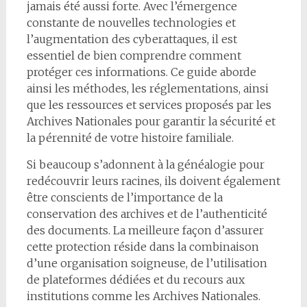
jamais été aussi forte. Avec l’émergence
constante de nouvelles technologies et
l’augmentation des cyberattaques, il est
essentiel de bien comprendre comment
protéger ces informations. Ce guide aborde
ainsi les méthodes, les réglementations, ainsi
que les ressources et services proposés par les
Archives Nationales pour garantir la sécurité et
la pérennité de votre histoire familiale.
Si beaucoup s’adonnent à la généalogie pour
redécouvrir leurs racines, ils doivent également
être conscients de l’importance de la
conservation des archives et de l’authenticité
des documents. La meilleure façon d’assurer
cette protection réside dans la combinaison
d’une organisation soigneuse, de l’utilisation
de plateformes dédiées et du recours aux
institutions comme les Archives Nationales.