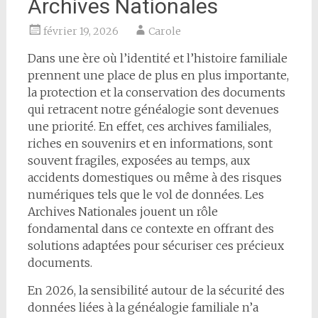
Archives Nationales
février 19, 2026
Carole
Dans une ère où l’identité et l’histoire familiale
prennent une place de plus en plus importante,
la protection et la conservation des documents
qui retracent notre généalogie sont devenues
une priorité. En effet, ces archives familiales,
riches en souvenirs et en informations, sont
souvent fragiles, exposées au temps, aux
accidents domestiques ou même à des risques
numériques tels que le vol de données. Les
Archives Nationales jouent un rôle
fondamental dans ce contexte en offrant des
solutions adaptées pour sécuriser ces précieux
documents.
En 2026, la sensibilité autour de la sécurité des
données liées à la généalogie familiale n’a