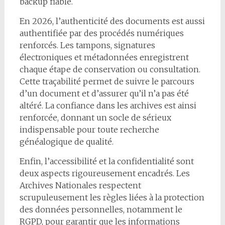
backup fiable.
En 2026, l’authenticité des documents est aussi
authentifiée par des procédés numériques
renforcés. Les tampons, signatures
électroniques et métadonnées enregistrent
chaque étape de conservation ou consultation.
Cette traçabilité permet de suivre le parcours
d’un document et d’assurer qu’il n’a pas été
altéré. La confiance dans les archives est ainsi
renforcée, donnant un socle de sérieux
indispensable pour toute recherche
généalogique de qualité.
Enfin, l’accessibilité et la confidentialité sont
deux aspects rigoureusement encadrés. Les
Archives Nationales respectent
scrupuleusement les règles liées à la protection
des données personnelles, notamment le
RGPD, pour garantir que les informations