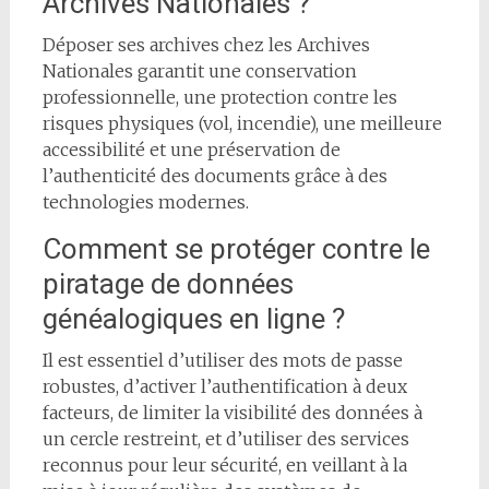
Archives Nationales ?
Déposer ses archives chez les Archives
Nationales garantit une conservation
professionnelle, une protection contre les
risques physiques (vol, incendie), une meilleure
accessibilité et une préservation de
l’authenticité des documents grâce à des
technologies modernes.
Comment se protéger contre le
piratage de données
généalogiques en ligne ?
Il est essentiel d’utiliser des mots de passe
robustes, d’activer l’authentification à deux
facteurs, de limiter la visibilité des données à
un cercle restreint, et d’utiliser des services
reconnus pour leur sécurité, en veillant à la