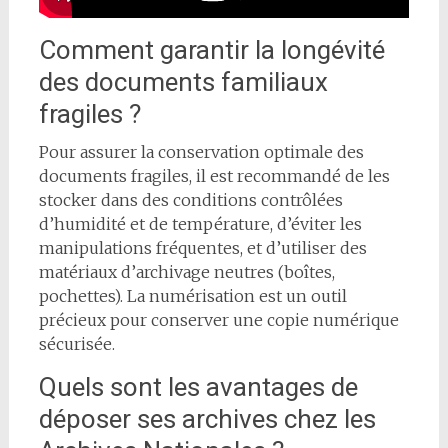
Comment garantir la longévité
des documents familiaux
fragiles ?
Pour assurer la conservation optimale des
documents fragiles, il est recommandé de les
stocker dans des conditions contrôlées
d’humidité et de température, d’éviter les
manipulations fréquentes, et d’utiliser des
matériaux d’archivage neutres (boîtes,
pochettes). La numérisation est un outil
précieux pour conserver une copie numérique
sécurisée.
Quels sont les avantages de
déposer ses archives chez les