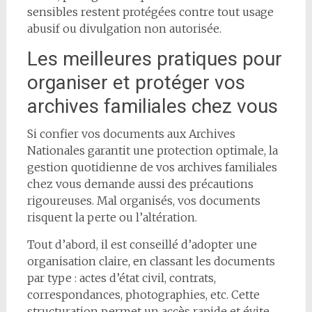
sensibles restent protégées contre tout usage
abusif ou divulgation non autorisée.
Les meilleures pratiques pour
organiser et protéger vos
archives familiales chez vous
Si confier vos documents aux Archives
Nationales garantit une protection optimale, la
gestion quotidienne de vos archives familiales
chez vous demande aussi des précautions
rigoureuses. Mal organisés, vos documents
risquent la perte ou l’altération.
Tout d’abord, il est conseillé d’adopter une
organisation claire, en classant les documents
par type : actes d’état civil, contrats,
correspondances, photographies, etc. Cette
structuration permet un accès rapide et évite