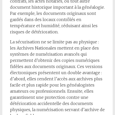
contrats, les actes notariés, ou tout autre
document historique important à la généalogie.
Par exemple, les documents originaux sont
gardés dans des locaux contrôlés en
température et humidité, réduisant ainsi les
risques de détérioration.
La sécurisation ne se limite pas au physique :
les Archives Nationales mettent en place des
systèmes de numérisation avancés qui
permettent d’obtenir des copies numériques
fidèles aux documents originaux. Ces versions
électroniques présentent un double avantage :
d’abord, elles rendent l’accès aux archives plus
facile et plus rapide pour les généalogistes
amateurs ou professionnels. Ensuite, elles
garantissent une protection contre une
détérioration accidentelle des documents
physiques, la numérisation servant d’archive de