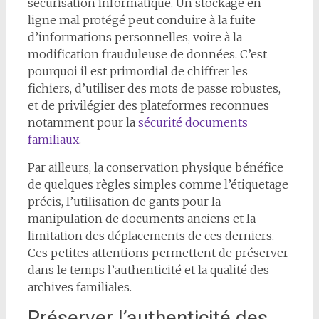
sécurisation informatique. Un stockage en
ligne mal protégé peut conduire à la fuite
d’informations personnelles, voire à la
modification frauduleuse de données. C’est
pourquoi il est primordial de chiffrer les
fichiers, d’utiliser des mots de passe robustes,
et de privilégier des plateformes reconnues
notamment pour la
sécurité documents
familiaux
.
Par ailleurs, la conservation physique bénéfice
de quelques règles simples comme l’étiquetage
précis, l’utilisation de gants pour la
manipulation de documents anciens et la
limitation des déplacements de ces derniers.
Ces petites attentions permettent de préserver
dans le temps l’authenticité et la qualité des
archives familiales.
Préserver l’authenticité des