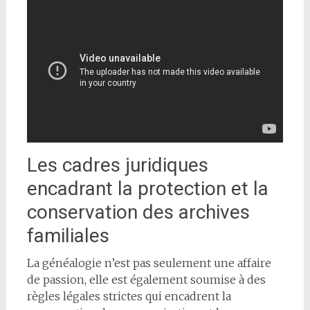
Les cadres juridiques
encadrant la protection et la
conservation des archives
familiales
La généalogie n’est pas seulement une affaire
de passion, elle est également soumise à des
règles légales strictes qui encadrent la