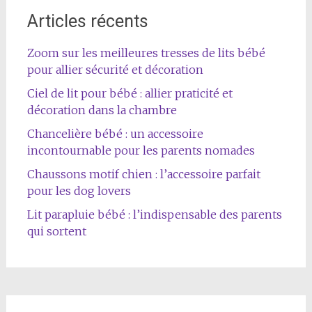
Articles récents
Zoom sur les meilleures tresses de lits bébé
pour allier sécurité et décoration
Ciel de lit pour bébé : allier praticité et
décoration dans la chambre
Chancelière bébé : un accessoire
incontournable pour les parents nomades
Chaussons motif chien : l’accessoire parfait
pour les dog lovers
Lit parapluie bébé : l’indispensable des parents
qui sortent