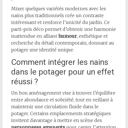
Mixer quelques variétés modernes avec les
nains plus traditionnels crée un contraste
intéressant et renforce l’unicité du jardin. Ce
parti-pris déco permet d’obtenir une harmonie
inattendue en alliant
humour
, esthétique et
recherche du détail contemporain, donnant au
potager une identité unique.
Comment intégrer les nains
dans le potager pour un effet
réussi ?
Un bon aménagement vise à trouver l’équilibre
entre abondance et sobriété, tout en veillant à
maintenir une circulation fluide dans le
potager. Certains emplacements stratégiques
invitent davantage à mettre en scène des
personnages amusants
pour capter l’attention