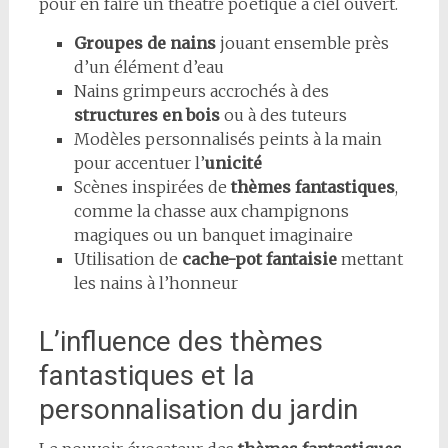
pour en faire un théâtre poétique à ciel ouvert.
Groupes de nains
jouant ensemble près
d’un élément d’eau
Nains grimpeurs accrochés à des
structures en bois
ou à des tuteurs
Modèles personnalisés peints à la main
pour accentuer l’
unicité
Scènes inspirées de
thèmes fantastiques
,
comme la chasse aux champignons
magiques ou un banquet imaginaire
Utilisation de
cache-pot fantaisie
mettant
les nains à l’honneur
L’influence des thèmes
fantastiques et la
personnalisation du jardin