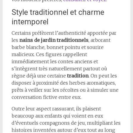
Style traditionnel et charme
intemporel
Certains préfèrent l’authenticité apportée par
les
nains de jardin traditionnels
, arborant
barbe blanche, bonnet pointu et sourire
malicieux. Ces figures rappellent
immédiatement les contes anciens et
s’intègrent très naturellement partout où
règne déjà une certaine
tradition
. On peut les
disposer à proximité des herbes aromatiques,
prêts à veiller sur les récoltes ou à simuler une
conversation fictive entre eux.
Outre leur aspect rassurant, ils plaisent
beaucoup aux enfants qui voient en eux
d’éventuels compagnons de jeu, multipliant les
histoires inventées autour d’eux tout au long