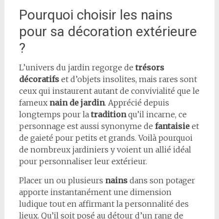
Pourquoi choisir les nains
pour sa décoration extérieure
?
L’univers du jardin regorge de
trésors
décoratifs
et d’objets insolites, mais rares sont
ceux qui instaurent autant de convivialité que le
fameux
nain de jardin
. Apprécié depuis
longtemps pour la
tradition
qu’il incarne, ce
personnage est aussi synonyme de
fantaisie
et
de gaieté pour petits et grands. Voilà pourquoi
de nombreux jardiniers y voient un allié idéal
pour personnaliser leur extérieur.
Placer un ou plusieurs
nains
dans son potager
apporte instantanément une dimension
ludique tout en affirmant la personnalité des
lieux. Qu’il soit posé au détour d’un rang de