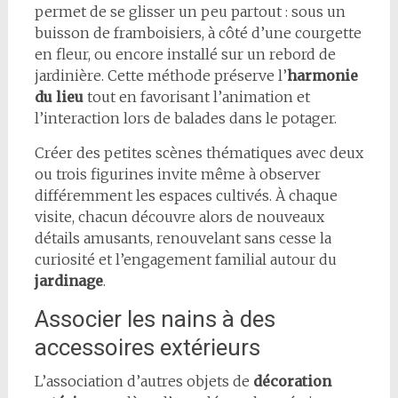
permet de se glisser un peu partout : sous un
buisson de framboisiers, à côté d’une courgette
en fleur, ou encore installé sur un rebord de
jardinière. Cette méthode préserve l’
harmonie
du lieu
tout en favorisant l’animation et
l’interaction lors de balades dans le potager.
Créer des petites scènes thématiques avec deux
ou trois figurines invite même à observer
différemment les espaces cultivés. À chaque
visite, chacun découvre alors de nouveaux
détails amusants, renouvelant sans cesse la
curiosité et l’engagement familial autour du
jardinage
.
Associer les nains à des
accessoires extérieurs
L’association d’autres objets de
décoration