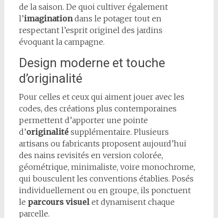
de la saison. De quoi cultiver également
l’
imagination
dans le potager tout en
respectant l’esprit originel des jardins
évoquant la campagne.
Design moderne et touche
d’originalité
Pour celles et ceux qui aiment jouer avec les
codes, des créations plus contemporaines
permettent d’apporter une pointe
d’
originalité
supplémentaire. Plusieurs
artisans ou fabricants proposent aujourd’hui
des nains revisités en version colorée,
géométrique, minimaliste, voire monochrome,
qui bousculent les conventions établies. Posés
individuellement ou en groupe, ils ponctuent
le
parcours visuel
et dynamisent chaque
parcelle.