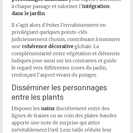
à chaque passage et valoriser l’
intégration
dans le jardin
.
Il s’agit alors d’éviter l’envahissement en
privilégiant quelques points-clés
judicieusement choisis, contribuant à instaurer
une
cohérence décorative
globale. La
complémentarité entre végétation et éléments
ludiques joue aussi sur les contrastes et guide
le regard vers différentes zones du jardin,
renforçant l’aspect vivant du potager.
Disséminer les personnages
entre les plants
Disposer les
nains
discrètement entre des
lignes de fraises ou au coin des plates-bandes
apporte une note de surprise qui attire
inévitablement l’œil. Leur taille réduite leur