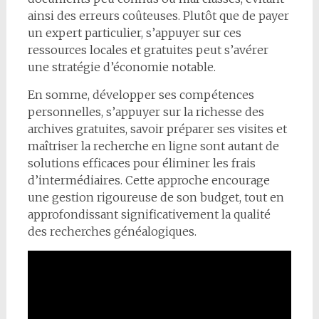
ainsi des erreurs coûteuses. Plutôt que de payer
un expert particulier, s’appuyer sur ces
ressources locales et gratuites peut s’avérer
une stratégie d’économie notable.
En somme, développer ses compétences
personnelles, s’appuyer sur la richesse des
archives gratuites, savoir préparer ses visites et
maîtriser la recherche en ligne sont autant de
solutions efficaces pour éliminer les frais
d’intermédiaires. Cette approche encourage
une gestion rigoureuse de son budget, tout en
approfondissant significativement la qualité
des recherches généalogiques.