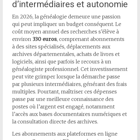
d’intermédiaires et autonomie
En 2026, la généalogie demeure une passion
qui peut impliquer un budget conséquent. Le
coût moyen annuel des recherches s’élève à
environ
330 euros
, comprenant abonnements
à des sites spécialisés, déplacements aux
archives départementales, achats de livres et
logiciels, ainsi que parfois le recours à un
généalogiste professionnel. Cet investissement
peut vite grimper lorsque la démarche passe
par plusieurs intermédiaires, générant des frais
multiples. Pourtant, maîtriser ces dépenses
passe par une meilleure connaissance des
postes où l’argent est engagé, notamment
l’accès aux bases documentaires numériques et
la consultation directe des archives.
Les abonnements aux plateformes en ligne