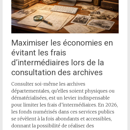
Maximiser les économies en
évitant les frais
d’intermédiaires lors de la
consultation des archives
Consulter soi-même les archives
départementales, qu’elles soient physiques ou
dématérialisées, est un levier indispensable
pour limiter les frais d’intermédiaires. En 2026,
les fonds numérisés dans ces services publics
se révèlent à la fois abondants et accessibles,
donnant la possibilité de réaliser des