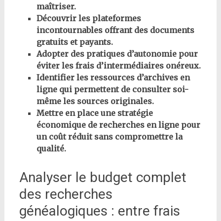
maîtriser.
Découvrir les plateformes
incontournables offrant des documents
gratuits et payants.
Adopter des pratiques d’autonomie pour
éviter les frais d’intermédiaires onéreux.
Identifier les ressources d’archives en
ligne qui permettent de consulter soi-
même les sources originales.
Mettre en place une stratégie
économique de recherches en ligne pour
un coût réduit sans compromettre la
qualité.
Analyser le budget complet
des recherches
généalogiques : entre frais