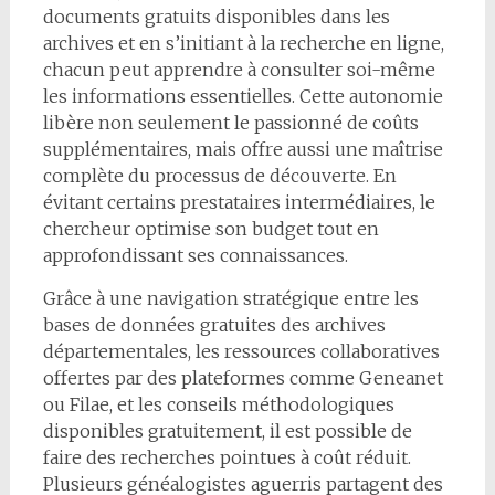
documents gratuits disponibles dans les
archives et en s’initiant à la recherche en ligne,
chacun peut apprendre à consulter soi-même
les informations essentielles. Cette autonomie
libère non seulement le passionné de coûts
supplémentaires, mais offre aussi une maîtrise
complète du processus de découverte. En
évitant certains prestataires intermédiaires, le
chercheur optimise son budget tout en
approfondissant ses connaissances.
Grâce à une navigation stratégique entre les
bases de données gratuites des archives
départementales, les ressources collaboratives
offertes par des plateformes comme Geneanet
ou Filae, et les conseils méthodologiques
disponibles gratuitement, il est possible de
faire des recherches pointues à coût réduit.
Plusieurs généalogistes aguerris partagent des