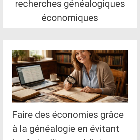
recherches généalogiques
économiques
Faire des économies grâce
à la généalogie en évitant