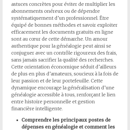
astuces concrètes pour éviter de multiplier les
abonnements onéreux ou de dépendre
systématiquement d’un professionnel. Être
équipé de bonnes méthodes et savoir exploiter
efficacement les documents gratuits en ligne
sont au cœur de cette démarche. Un amour
authentique pour la généalogie peut ainsi se
conjuguer avec un contrôle rigoureux des frais,
sans jamais sacrifier la qualité des recherches.
Cette orientation économique séduit d’ailleurs
de plus en plus d’amateurs, soucieux à la fois de
leur passion et de leur portefeuille. Cette
dynamique encourage la généralisation d’une
généalogie accessible à tous, renforçant le lien
entre histoire personnelle et gestion
financière intelligente.
Comprendre les principaux postes de
dépenses en généalogie et comment les