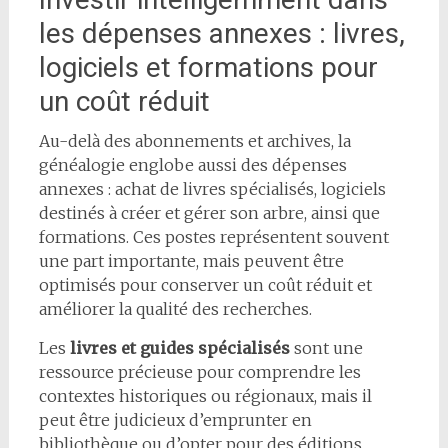
les dépenses annexes : livres,
logiciels et formations pour
un coût réduit
Au-delà des abonnements et archives, la
généalogie englobe aussi des dépenses
annexes : achat de livres spécialisés, logiciels
destinés à créer et gérer son arbre, ainsi que
formations. Ces postes représentent souvent
une part importante, mais peuvent être
optimisés pour conserver un coût réduit et
améliorer la qualité des recherches.
Les
livres et guides spécialisés
sont une
ressource précieuse pour comprendre les
contextes historiques ou régionaux, mais il
peut être judicieux d’emprunter en
bibliothèque ou d’opter pour des éditions