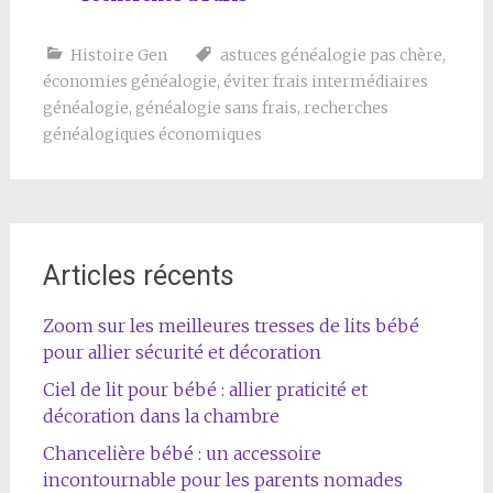
Histoire Gen
astuces généalogie pas chère
,
économies généalogie
,
éviter frais intermédiaires
généalogie
,
généalogie sans frais
,
recherches
généalogiques économiques
Articles récents
Zoom sur les meilleures tresses de lits bébé
pour allier sécurité et décoration
Ciel de lit pour bébé : allier praticité et
décoration dans la chambre
Chancelière bébé : un accessoire
incontournable pour les parents nomades