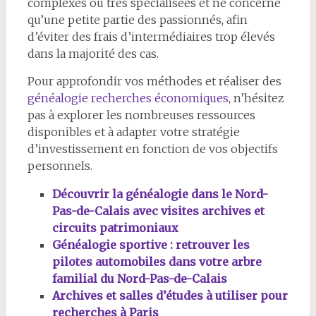
complexes ou très spécialisées et ne concerne
qu’une petite partie des passionnés, afin
d’éviter des frais d’intermédiaires trop élevés
dans la majorité des cas.
Pour approfondir vos méthodes et réaliser des
généalogie recherches économiques
, n’hésitez
pas à explorer les nombreuses ressources
disponibles et à adapter votre stratégie
d’investissement en fonction de vos objectifs
personnels.
Découvrir la généalogie dans le Nord-
Pas-de-Calais avec visites archives et
circuits patrimoniaux
Généalogie sportive : retrouver les
pilotes automobiles dans votre arbre
familial du Nord-Pas-de-Calais
Archives et salles d’études à utiliser pour
recherches à Paris