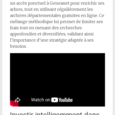
un accès ponctuel à Geneanet pour enrichir ses
arbres, tout en utilisant régulièrement les
archives départementales gratuites en ligne. Ce
mélange méthodique lui permet de limiter ses
frais tout en menant des recherches
approfondies et diversifiées, validant ainsi
l’importance d’une stratégie adaptée à ses
besoins.
Investir intelligemment dans