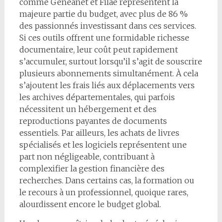
comme Geneanet et Filae représentent la
majeure partie du budget, avec plus de 86 %
des passionnés investissant dans ces services.
Si ces outils offrent une formidable richesse
documentaire, leur coût peut rapidement
s’accumuler, surtout lorsqu’il s’agit de souscrire
plusieurs abonnements simultanément. À cela
s’ajoutent les frais liés aux déplacements vers
les archives départementales, qui parfois
nécessitent un hébergement et des
reproductions payantes de documents
essentiels. Par ailleurs, les achats de livres
spécialisés et les logiciels représentent une
part non négligeable, contribuant à
complexifier la gestion financière des
recherches. Dans certains cas, la formation ou
le recours à un professionnel, quoique rares,
alourdissent encore le budget global.