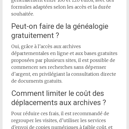
formules adaptées selon les accès et la durée
souhaitée.
Peut-on faire de la généalogie
gratuitement ?
Oui, grâce à l’accès aux archives
départementales en ligne et aux bases gratuites
proposées par plusieurs sites, il est possible de
commencer ses recherches sans dépenser
d’argent, en privilégiant la consultation directe
de documents gratuits.
Comment limiter le coût des
déplacements aux archives ?
Pour réduire ces frais, il est recommandé de
regrouper les visites, d’utiliser les services
d’envoi de copies numériques à faible coût, et