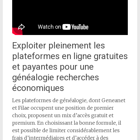
Exploiter pleinement les
plateformes en ligne gratuites
et payantes pour une
généalogie recherches
économiques
Les plateformes de généalogie, dont Geneanet
et Filae occupent une position de premier
choix, proposent un mix d’accès gratuit et
premium. En choisissant la bonne formule, il
est possible de limiter considérablement les
frais d’intermédiaires et d’accéder à des