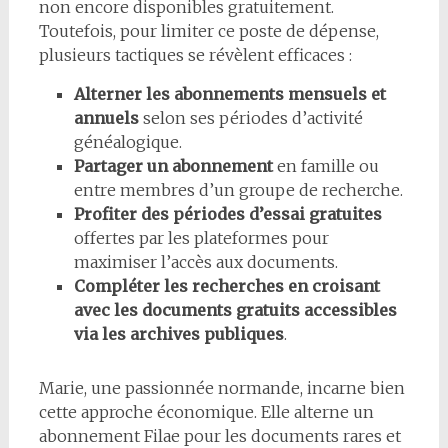
non encore disponibles gratuitement.
Toutefois, pour limiter ce poste de dépense,
plusieurs tactiques se révèlent efficaces :
Alterner les abonnements mensuels et
annuels
selon ses périodes d’activité
généalogique.
Partager un abonnement
en famille ou
entre membres d’un groupe de recherche.
Profiter des périodes d’essai gratuites
offertes par les plateformes pour
maximiser l’accès aux documents.
Compléter les recherches en croisant
avec les documents gratuits accessibles
via les archives publiques
.
Marie, une passionnée normande, incarne bien
cette approche économique. Elle alterne un
abonnement Filae pour les documents rares et