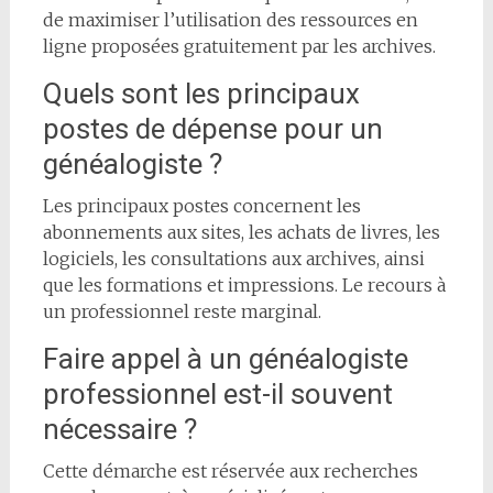
de maximiser l’utilisation des ressources en
ligne proposées gratuitement par les archives.
Quels sont les principaux
postes de dépense pour un
généalogiste ?
Les principaux postes concernent les
abonnements aux sites, les achats de livres, les
logiciels, les consultations aux archives, ainsi
que les formations et impressions. Le recours à
un professionnel reste marginal.
Faire appel à un généalogiste
professionnel est-il souvent
nécessaire ?
Cette démarche est réservée aux recherches