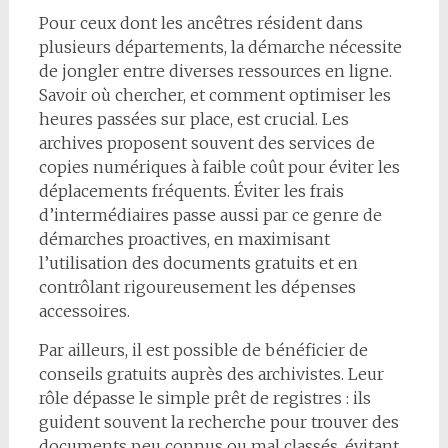
Pour ceux dont les ancêtres résident dans
plusieurs départements, la démarche nécessite
de jongler entre diverses ressources en ligne.
Savoir où chercher, et comment optimiser les
heures passées sur place, est crucial. Les
archives proposent souvent des services de
copies numériques à faible coût pour éviter les
déplacements fréquents. Éviter les frais
d’intermédiaires passe aussi par ce genre de
démarches proactives, en maximisant
l’utilisation des documents gratuits et en
contrôlant rigoureusement les dépenses
accessoires.
Par ailleurs, il est possible de bénéficier de
conseils gratuits auprès des archivistes. Leur
rôle dépasse le simple prêt de registres : ils
guident souvent la recherche pour trouver des
documents peu connus ou mal classés, évitant