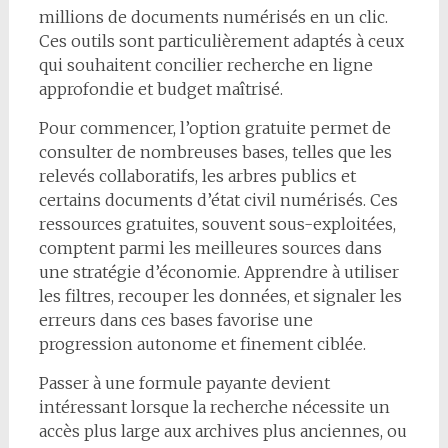
millions de documents numérisés en un clic.
Ces outils sont particulièrement adaptés à ceux
qui souhaitent concilier recherche en ligne
approfondie et budget maîtrisé.
Pour commencer, l’option gratuite permet de
consulter de nombreuses bases, telles que les
relevés collaboratifs, les arbres publics et
certains documents d’état civil numérisés. Ces
ressources gratuites, souvent sous-exploitées,
comptent parmi les meilleures sources dans
une stratégie d’économie. Apprendre à utiliser
les filtres, recouper les données, et signaler les
erreurs dans ces bases favorise une
progression autonome et finement ciblée.
Passer à une formule payante devient
intéressant lorsque la recherche nécessite un
accès plus large aux archives plus anciennes, ou