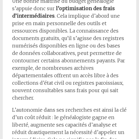
Une bonne maîtrise du budget généalogie
s’appuie donc sur
l’optimisation des frais
d’intermédiaires
. Cela implique d’abord une
prise en main personnelle des outils et
ressources disponibles. La connaissance des
documents gratuits, qu’il s’agisse des registres
numérisés disponibles en ligne ou des bases
de données collaboratives, peut permettre de
contourner certains abonnements payants. Par
exemple, de nombreuses archives
départementales offrent un accès libre à des
collections d’état civil ou registres paroissiaux,
souvent consultables sans frais pour qui sait
chercher.
L’autonomie dans ses recherches est ainsi la clé
d’un coût réduit : le généalogiste gagne en
liberté, augmente ses capacités d’analyse et
réduit drastiquement la nécessité d’appeler un