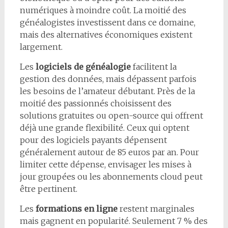
numériques à moindre coût. La moitié des
généalogistes investissent dans ce domaine,
mais des alternatives économiques existent
largement.
Les
logiciels de généalogie
facilitent la
gestion des données, mais dépassent parfois
les besoins de l’amateur débutant. Près de la
moitié des passionnés choisissent des
solutions gratuites ou open-source qui offrent
déjà une grande flexibilité. Ceux qui optent
pour des logiciels payants dépensent
généralement autour de 85 euros par an. Pour
limiter cette dépense, envisager les mises à
jour groupées ou les abonnements cloud peut
être pertinent.
Les
formations en ligne
restent marginales
mais gagnent en popularité. Seulement 7 % des