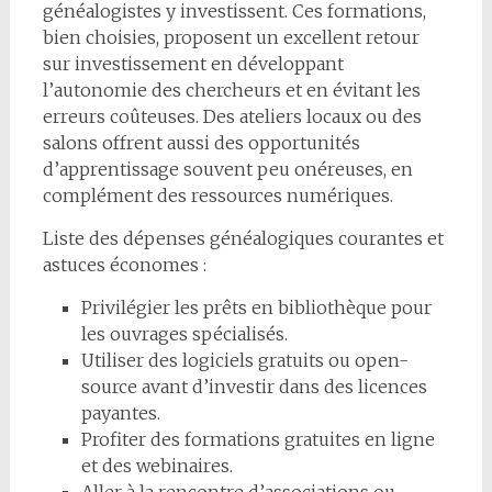
généalogistes y investissent. Ces formations,
bien choisies, proposent un excellent retour
sur investissement en développant
l’autonomie des chercheurs et en évitant les
erreurs coûteuses. Des ateliers locaux ou des
salons offrent aussi des opportunités
d’apprentissage souvent peu onéreuses, en
complément des ressources numériques.
Liste des dépenses généalogiques courantes et
astuces économes :
Privilégier les prêts en bibliothèque pour
les ouvrages spécialisés.
Utiliser des logiciels gratuits ou open-
source avant d’investir dans des licences
payantes.
Profiter des formations gratuites en ligne
et des webinaires.
Aller à la rencontre d’associations ou