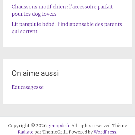
Chaussons motif chien : l’accessoire parfait
pour les dog lovers
Lit parapluie bébé : l’indispensable des parents
qui sortent
On aime aussi
Educasagesse
Copyright © 2026
gennpdc.fr
. All rights reserved. Thème
Radiate
par ThemeGrill. Powered by
WordPress
.