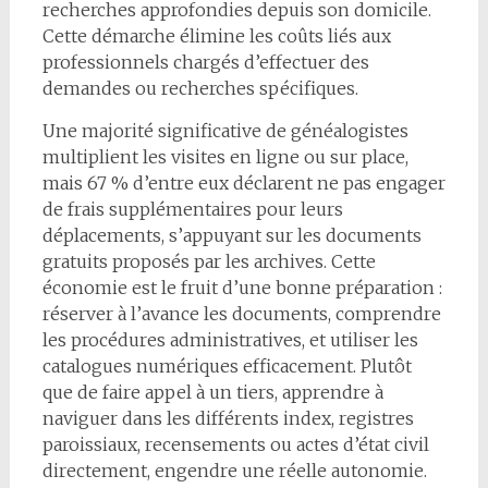
recherches approfondies depuis son domicile.
Cette démarche élimine les coûts liés aux
professionnels chargés d’effectuer des
demandes ou recherches spécifiques.
Une majorité significative de généalogistes
multiplient les visites en ligne ou sur place,
mais 67 % d’entre eux déclarent ne pas engager
de frais supplémentaires pour leurs
déplacements, s’appuyant sur les documents
gratuits proposés par les archives. Cette
économie est le fruit d’une bonne préparation :
réserver à l’avance les documents, comprendre
les procédures administratives, et utiliser les
catalogues numériques efficacement. Plutôt
que de faire appel à un tiers, apprendre à
naviguer dans les différents index, registres
paroissiaux, recensements ou actes d’état civil
directement, engendre une réelle autonomie.