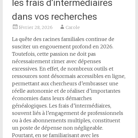
les frais d’intermédiaires
dans vos recherches
février 28, 2026
Carole
La quête des racines familiales continue de
susciter un engouement profond en 2026.
Toutefois, cette passion ne doit pas
nécessairement rimer avec dépenses
excessives. En effet, de nombreux outils et
ressources sont désormais accessibles en ligne,
permettant aux chercheurs d’embrasser une
réelle autonomie et de réaliser d’importantes
économies dans leurs démarches
généalogiques. Les frais d’intermédiaires,
souvent liés à l’engagement de professionnels
ou à des abonnements multiples, constituent
un poste de dépense non négligeable.
Pourtant, en se familiarisant avec les