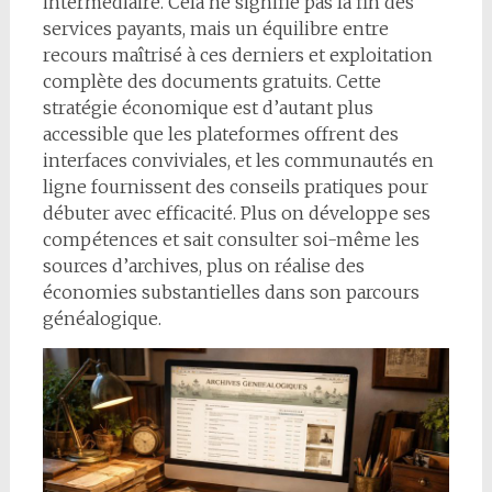
intermédiaire. Cela ne signifie pas la fin des
services payants, mais un équilibre entre
recours maîtrisé à ces derniers et exploitation
complète des documents gratuits. Cette
stratégie économique est d’autant plus
accessible que les plateformes offrent des
interfaces conviviales, et les communautés en
ligne fournissent des conseils pratiques pour
débuter avec efficacité. Plus on développe ses
compétences et sait consulter soi-même les
sources d’archives, plus on réalise des
économies substantielles dans son parcours
généalogique.