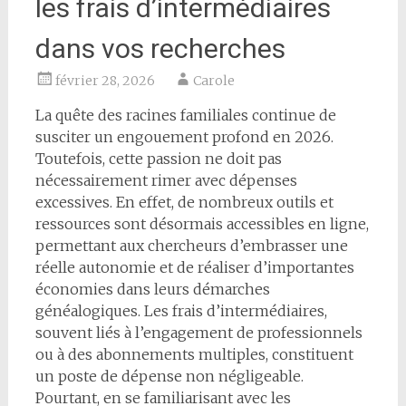
les frais d’intermédiaires
dans vos recherches
février 28, 2026
Carole
La quête des racines familiales continue de
susciter un engouement profond en 2026.
Toutefois, cette passion ne doit pas
nécessairement rimer avec dépenses
excessives. En effet, de nombreux outils et
ressources sont désormais accessibles en ligne,
permettant aux chercheurs d’embrasser une
réelle autonomie et de réaliser d’importantes
économies dans leurs démarches
généalogiques. Les frais d’intermédiaires,
souvent liés à l’engagement de professionnels
ou à des abonnements multiples, constituent
un poste de dépense non négligeable.
Pourtant, en se familiarisant avec les