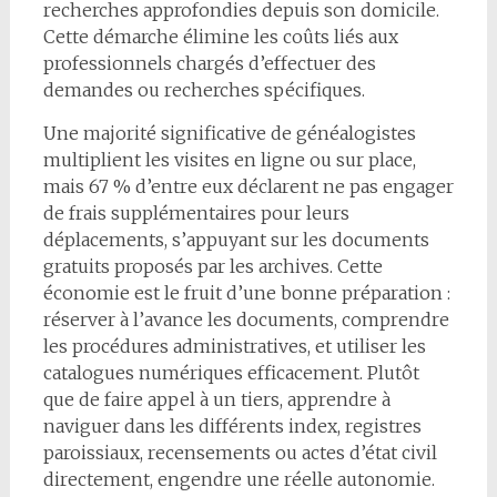
recherches approfondies depuis son domicile.
Cette démarche élimine les coûts liés aux
professionnels chargés d’effectuer des
demandes ou recherches spécifiques.
Une majorité significative de généalogistes
multiplient les visites en ligne ou sur place,
mais 67 % d’entre eux déclarent ne pas engager
de frais supplémentaires pour leurs
déplacements, s’appuyant sur les documents
gratuits proposés par les archives. Cette
économie est le fruit d’une bonne préparation :
réserver à l’avance les documents, comprendre
les procédures administratives, et utiliser les
catalogues numériques efficacement. Plutôt
que de faire appel à un tiers, apprendre à
naviguer dans les différents index, registres
paroissiaux, recensements ou actes d’état civil
directement, engendre une réelle autonomie.