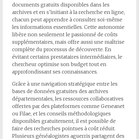
documents gratuits disponibles dans les
archives et en s’initiant à la recherche en ligne,
chacun peut apprendre à consulter soi-même
les informations essentielles. Cette autonomie
libère non seulement le passionné de coûts
supplémentaires, mais offre aussi une maîtrise
complète du processus de découverte. En
évitant certains prestataires intermédiaires, le
chercheur optimise son budget tout en
approfondissant ses connaissances.
Grâce à une navigation stratégique entre les
bases de données gratuites des archives
départementales, les ressources collaboratives
offertes par des plateformes comme Geneanet
ou Filae, et les conseils méthodologiques
disponibles gratuitement, il est possible de
faire des recherches pointues à coût réduit.
Plusieurs généalogistes aguerris partagent des