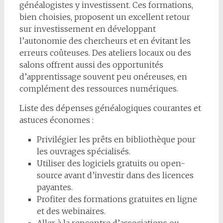
généalogistes y investissent. Ces formations,
bien choisies, proposent un excellent retour
sur investissement en développant
l’autonomie des chercheurs et en évitant les
erreurs coûteuses. Des ateliers locaux ou des
salons offrent aussi des opportunités
d’apprentissage souvent peu onéreuses, en
complément des ressources numériques.
Liste des dépenses généalogiques courantes et
astuces économes :
Privilégier les prêts en bibliothèque pour
les ouvrages spécialisés.
Utiliser des logiciels gratuits ou open-
source avant d’investir dans des licences
payantes.
Profiter des formations gratuites en ligne
et des webinaires.
Aller à la rencontre d’associations ou