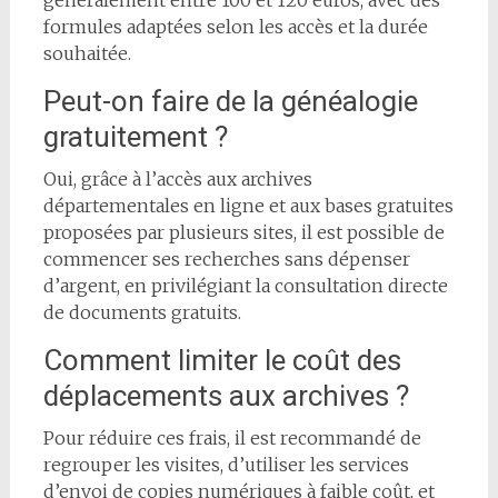
formules adaptées selon les accès et la durée
souhaitée.
Peut-on faire de la généalogie
gratuitement ?
Oui, grâce à l’accès aux archives
départementales en ligne et aux bases gratuites
proposées par plusieurs sites, il est possible de
commencer ses recherches sans dépenser
d’argent, en privilégiant la consultation directe
de documents gratuits.
Comment limiter le coût des
déplacements aux archives ?
Pour réduire ces frais, il est recommandé de
regrouper les visites, d’utiliser les services
d’envoi de copies numériques à faible coût, et