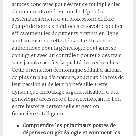
astuces concrètes pour éviter de multiplier les
abonnements onéreux ou de dépendre
systématiquement d’un professionnel. Être
équipé de bonnes méthodes et savoir exploiter
efficacement les documents gratuits en ligne
sont au cœur de cette démarche. Un amour
authentique pour la généalogie peut ainsi se
conjuguer avec un contrôle rigoureux des frais,
sans jamais sacrifier la qualité des recherches.
Cette orientation économique séduit d’ailleurs
de plus en plus d’amateurs, soucieux à la fois de
leur passion et de leur portefeuille. Cette
dynamique encourage la généralisation d’une
généalogie accessible à tous, renforçant le lien
entre histoire personnelle et gestion
financière intelligente.
Comprendre les principaux postes de
dépenses en généalogie et comment les