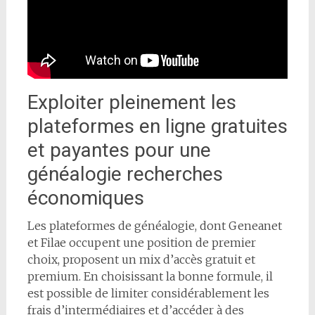
Exploiter pleinement les
plateformes en ligne gratuites
et payantes pour une
généalogie recherches
économiques
Les plateformes de généalogie, dont Geneanet
et Filae occupent une position de premier
choix, proposent un mix d’accès gratuit et
premium. En choisissant la bonne formule, il
est possible de limiter considérablement les
frais d’intermédiaires et d’accéder à des