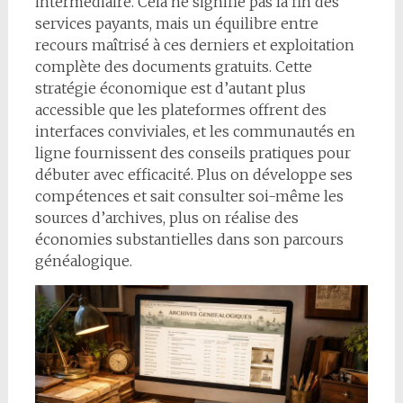
intermédiaire. Cela ne signifie pas la fin des
services payants, mais un équilibre entre
recours maîtrisé à ces derniers et exploitation
complète des documents gratuits. Cette
stratégie économique est d’autant plus
accessible que les plateformes offrent des
interfaces conviviales, et les communautés en
ligne fournissent des conseils pratiques pour
débuter avec efficacité. Plus on développe ses
compétences et sait consulter soi-même les
sources d’archives, plus on réalise des
économies substantielles dans son parcours
généalogique.