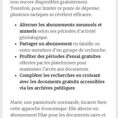
non encore disponibles gratuitement.
Toutefois, pour limiter ce poste de dépense,
plusieurs tactiques se révèlent efficaces :
Alterner les abonnements mensuels et
annuels
selon ses périodes d’activité
généalogique.
Partager un abonnement
en famille ou
entre membres d’un groupe de recherche.
Profiter des périodes d’essai gratuites
offertes par les plateformes pour
maximiser l’accès aux documents.
Compléter les recherches en croisant
avec les documents gratuits accessibles
via les archives publiques
.
Marie, une passionnée normande, incarne bien
cette approche économique. Elle alterne un
abonnement Filae pour les documents rares et