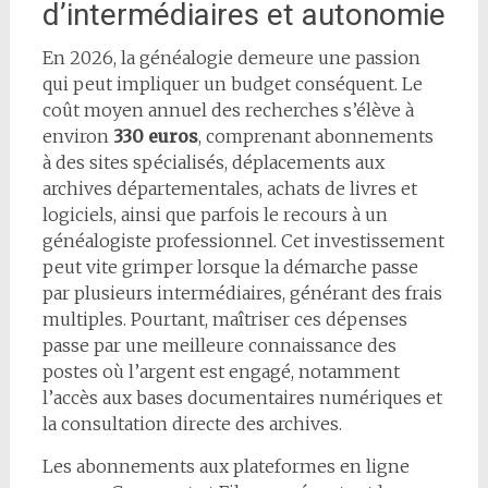
d’intermédiaires et autonomie
En 2026, la généalogie demeure une passion
qui peut impliquer un budget conséquent. Le
coût moyen annuel des recherches s’élève à
environ
330 euros
, comprenant abonnements
à des sites spécialisés, déplacements aux
archives départementales, achats de livres et
logiciels, ainsi que parfois le recours à un
généalogiste professionnel. Cet investissement
peut vite grimper lorsque la démarche passe
par plusieurs intermédiaires, générant des frais
multiples. Pourtant, maîtriser ces dépenses
passe par une meilleure connaissance des
postes où l’argent est engagé, notamment
l’accès aux bases documentaires numériques et
la consultation directe des archives.
Les abonnements aux plateformes en ligne