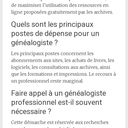
de maximiser l’utilisation des ressources en
ligne proposées gratuitement par les archives.
Quels sont les principaux
postes de dépense pour un
généalogiste ?
Les principaux postes concernent les
abonnements aux sites, les achats de livres, les
logiciels, les consultations aux archives, ainsi
que les formations et impressions. Le recours à
un professionnel reste marginal.
Faire appel à un généalogiste
professionnel est-il souvent
nécessaire ?
Cette démarche est réservée aux recherches