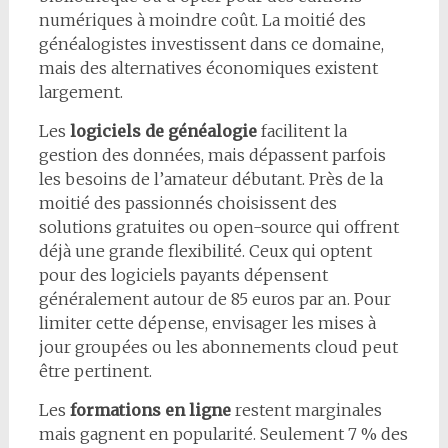
numériques à moindre coût. La moitié des
généalogistes investissent dans ce domaine,
mais des alternatives économiques existent
largement.
Les
logiciels de généalogie
facilitent la
gestion des données, mais dépassent parfois
les besoins de l’amateur débutant. Près de la
moitié des passionnés choisissent des
solutions gratuites ou open-source qui offrent
déjà une grande flexibilité. Ceux qui optent
pour des logiciels payants dépensent
généralement autour de 85 euros par an. Pour
limiter cette dépense, envisager les mises à
jour groupées ou les abonnements cloud peut
être pertinent.
Les
formations en ligne
restent marginales
mais gagnent en popularité. Seulement 7 % des