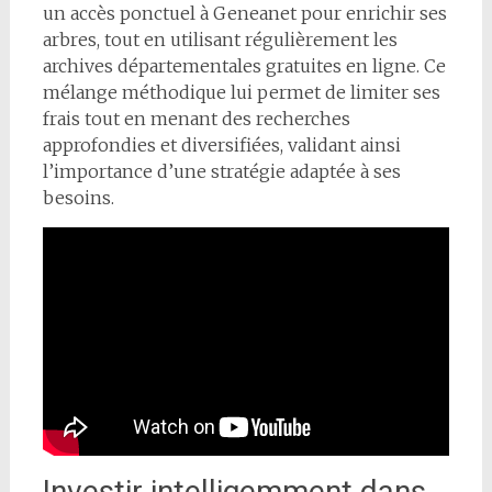
un accès ponctuel à Geneanet pour enrichir ses
arbres, tout en utilisant régulièrement les
archives départementales gratuites en ligne. Ce
mélange méthodique lui permet de limiter ses
frais tout en menant des recherches
approfondies et diversifiées, validant ainsi
l’importance d’une stratégie adaptée à ses
besoins.
Investir intelligemment dans