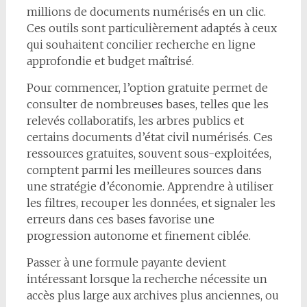
millions de documents numérisés en un clic.
Ces outils sont particulièrement adaptés à ceux
qui souhaitent concilier recherche en ligne
approfondie et budget maîtrisé.
Pour commencer, l’option gratuite permet de
consulter de nombreuses bases, telles que les
relevés collaboratifs, les arbres publics et
certains documents d’état civil numérisés. Ces
ressources gratuites, souvent sous-exploitées,
comptent parmi les meilleures sources dans
une stratégie d’économie. Apprendre à utiliser
les filtres, recouper les données, et signaler les
erreurs dans ces bases favorise une
progression autonome et finement ciblée.
Passer à une formule payante devient
intéressant lorsque la recherche nécessite un
accès plus large aux archives plus anciennes, ou