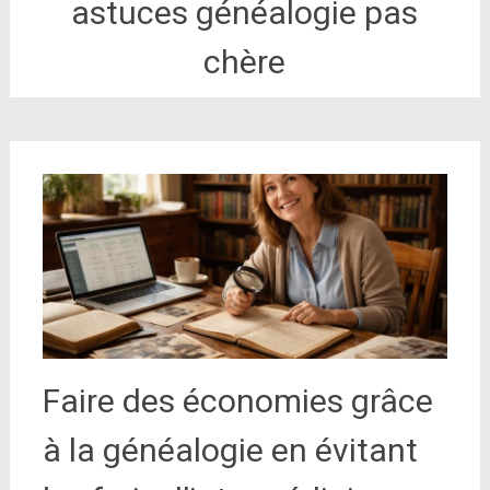
astuces généalogie pas
chère
Faire des économies grâce
à la généalogie en évitant