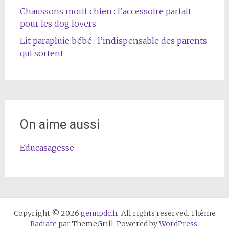
Chaussons motif chien : l’accessoire parfait
pour les dog lovers
Lit parapluie bébé : l’indispensable des parents
qui sortent
On aime aussi
Educasagesse
Copyright © 2026
gennpdc.fr
. All rights reserved. Thème
Radiate
par ThemeGrill. Powered by
WordPress
.