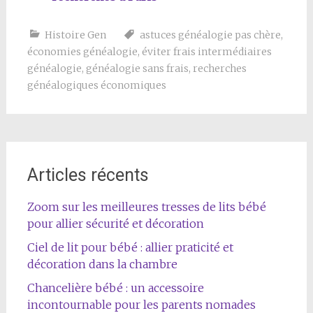
Histoire Gen
astuces généalogie pas chère
,
économies généalogie
,
éviter frais intermédiaires
généalogie
,
généalogie sans frais
,
recherches
généalogiques économiques
Articles récents
Zoom sur les meilleures tresses de lits bébé
pour allier sécurité et décoration
Ciel de lit pour bébé : allier praticité et
décoration dans la chambre
Chancelière bébé : un accessoire
incontournable pour les parents nomades