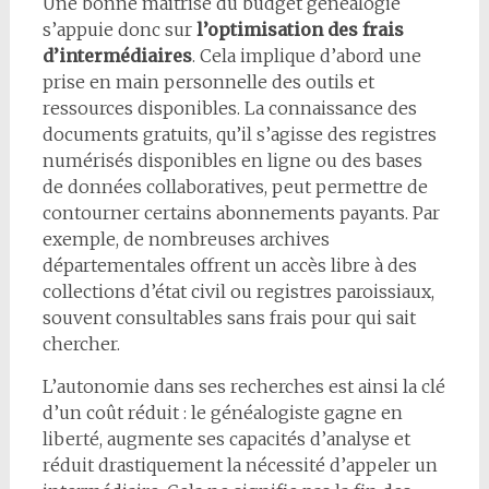
Une bonne maîtrise du budget généalogie
s’appuie donc sur
l’optimisation des frais
d’intermédiaires
. Cela implique d’abord une
prise en main personnelle des outils et
ressources disponibles. La connaissance des
documents gratuits, qu’il s’agisse des registres
numérisés disponibles en ligne ou des bases
de données collaboratives, peut permettre de
contourner certains abonnements payants. Par
exemple, de nombreuses archives
départementales offrent un accès libre à des
collections d’état civil ou registres paroissiaux,
souvent consultables sans frais pour qui sait
chercher.
L’autonomie dans ses recherches est ainsi la clé
d’un coût réduit : le généalogiste gagne en
liberté, augmente ses capacités d’analyse et
réduit drastiquement la nécessité d’appeler un