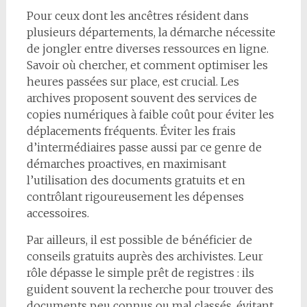
Pour ceux dont les ancêtres résident dans
plusieurs départements, la démarche nécessite
de jongler entre diverses ressources en ligne.
Savoir où chercher, et comment optimiser les
heures passées sur place, est crucial. Les
archives proposent souvent des services de
copies numériques à faible coût pour éviter les
déplacements fréquents. Éviter les frais
d’intermédiaires passe aussi par ce genre de
démarches proactives, en maximisant
l’utilisation des documents gratuits et en
contrôlant rigoureusement les dépenses
accessoires.
Par ailleurs, il est possible de bénéficier de
conseils gratuits auprès des archivistes. Leur
rôle dépasse le simple prêt de registres : ils
guident souvent la recherche pour trouver des
documents peu connus ou mal classés, évitant