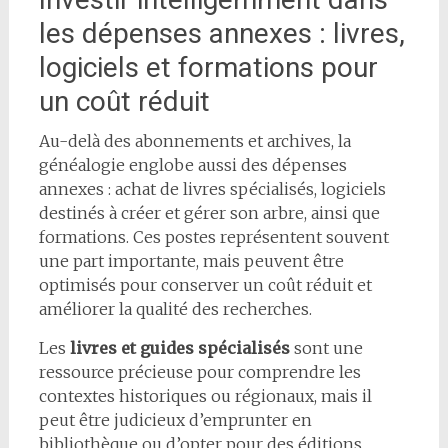
les dépenses annexes : livres,
logiciels et formations pour
un coût réduit
Au-delà des abonnements et archives, la
généalogie englobe aussi des dépenses
annexes : achat de livres spécialisés, logiciels
destinés à créer et gérer son arbre, ainsi que
formations. Ces postes représentent souvent
une part importante, mais peuvent être
optimisés pour conserver un coût réduit et
améliorer la qualité des recherches.
Les
livres et guides spécialisés
sont une
ressource précieuse pour comprendre les
contextes historiques ou régionaux, mais il
peut être judicieux d’emprunter en
bibliothèque ou d’opter pour des éditions