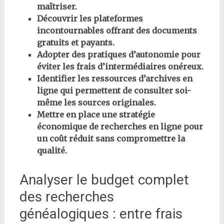
maîtriser.
Découvrir les plateformes
incontournables offrant des documents
gratuits et payants.
Adopter des pratiques d’autonomie pour
éviter les frais d’intermédiaires onéreux.
Identifier les ressources d’archives en
ligne qui permettent de consulter soi-
même les sources originales.
Mettre en place une stratégie
économique de recherches en ligne pour
un coût réduit sans compromettre la
qualité.
Analyser le budget complet
des recherches
généalogiques : entre frais