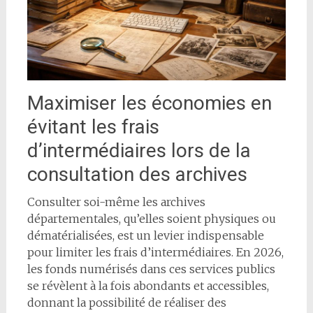
Maximiser les économies en
évitant les frais
d’intermédiaires lors de la
consultation des archives
Consulter soi-même les archives
départementales, qu’elles soient physiques ou
dématérialisées, est un levier indispensable
pour limiter les frais d’intermédiaires. En 2026,
les fonds numérisés dans ces services publics
se révèlent à la fois abondants et accessibles,
donnant la possibilité de réaliser des