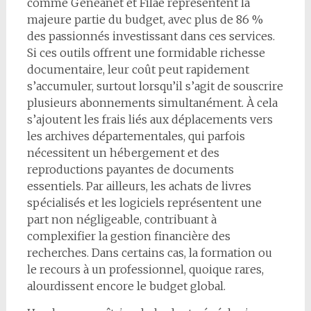
comme Geneanet et Filae représentent la
majeure partie du budget, avec plus de 86 %
des passionnés investissant dans ces services.
Si ces outils offrent une formidable richesse
documentaire, leur coût peut rapidement
s’accumuler, surtout lorsqu’il s’agit de souscrire
plusieurs abonnements simultanément. À cela
s’ajoutent les frais liés aux déplacements vers
les archives départementales, qui parfois
nécessitent un hébergement et des
reproductions payantes de documents
essentiels. Par ailleurs, les achats de livres
spécialisés et les logiciels représentent une
part non négligeable, contribuant à
complexifier la gestion financière des
recherches. Dans certains cas, la formation ou
le recours à un professionnel, quoique rares,
alourdissent encore le budget global.