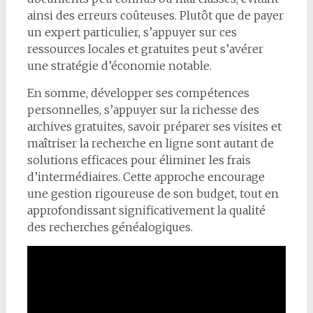
ainsi des erreurs coûteuses. Plutôt que de payer
un expert particulier, s’appuyer sur ces
ressources locales et gratuites peut s’avérer
une stratégie d’économie notable.
En somme, développer ses compétences
personnelles, s’appuyer sur la richesse des
archives gratuites, savoir préparer ses visites et
maîtriser la recherche en ligne sont autant de
solutions efficaces pour éliminer les frais
d’intermédiaires. Cette approche encourage
une gestion rigoureuse de son budget, tout en
approfondissant significativement la qualité
des recherches généalogiques.