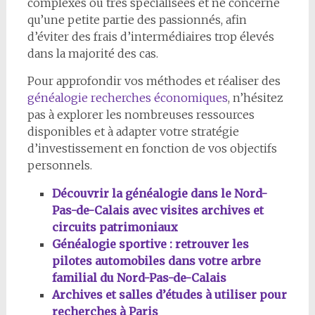
complexes ou très spécialisées et ne concerne
qu’une petite partie des passionnés, afin
d’éviter des frais d’intermédiaires trop élevés
dans la majorité des cas.
Pour approfondir vos méthodes et réaliser des
généalogie recherches économiques
, n’hésitez
pas à explorer les nombreuses ressources
disponibles et à adapter votre stratégie
d’investissement en fonction de vos objectifs
personnels.
Découvrir la généalogie dans le Nord-
Pas-de-Calais avec visites archives et
circuits patrimoniaux
Généalogie sportive : retrouver les
pilotes automobiles dans votre arbre
familial du Nord-Pas-de-Calais
Archives et salles d’études à utiliser pour
recherches à Paris