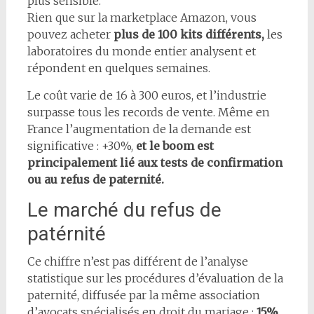
plus sensible.
Rien que sur la marketplace Amazon, vous
pouvez acheter
plus de 100 kits différents,
les
laboratoires du monde entier analysent et
répondent en quelques semaines.
Le coût varie de 16 à 300 euros, et l’industrie
surpasse tous les records de vente. Même en
France l’augmentation de la demande est
significative : +30%,
et le boom est
principalement lié aux tests de confirmation
ou au refus de paternité.
Le marché du refus de
patérnité
Ce chiffre n’est pas différent de l’analyse
statistique sur les procédures d’évaluation de la
paternité, diffusée par la même association
d’avocats spécialisés en droit du mariage :
15%