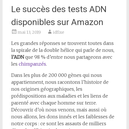
Le succès des tests ADN
disponibles sur Amazon
mai 13, 2019
idfixe
Les grandes réponses se trouvent toutes dans
la spirale de la double hélice qui parle de nous,
l’ADN
que 98 % d’entre nous partageons avec
les
chimpanzés
.
Dans les plus de 200 000 gènes qui nous
appartiennent, nous racontons l’histoire de
nos origines géographiques, les
prédispositions aux maladies et les liens de
parenté avec chaque homme sur terre.
Découvrir d’où nous venons, mais aussi où
nous allons, les dons innés et les faiblesses de
notre corps : ce sont les assauts de milliers