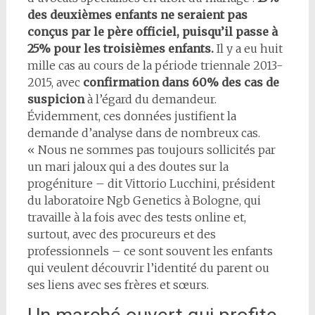
des deuxièmes enfants ne seraient pas
conçus par le père officiel, puisqu’il passe à
25% pour les troisièmes enfants.
Il y a eu huit
mille cas au cours de la période triennale 2013-
2015, avec
confirmation dans 60% des cas de
suspicion
à l’égard du demandeur.
Évidemment, ces données justifient la
demande d’analyse dans de nombreux cas.
« Nous ne sommes pas toujours sollicités par
un mari jaloux qui a des doutes sur la
progéniture – dit Vittorio Lucchini, président
du laboratoire Ngb Genetics à Bologne, qui
travaille à la fois avec des tests online et,
surtout, avec des procureurs et des
professionnels – ce sont souvent les enfants
qui veulent découvrir l’identité du parent ou
ses liens avec ses frères et sœurs.