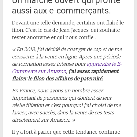
Un marché ouvert qui profite
aussi aux e-commerçants.
Devant une telle demande, certains ont flairé le
filon. C’est le cas de Jean Jacques, qui souhaite
rester anonyme et qui nous confie :
« En 2018, j’ai décidé de changer de cap et de me
consacrer à la vente en ligne. Apres une période
de formation assez intense pour
apprendre le E-
Commerce sur Amazon
,
j’ai assez rapidement
flairer le filon des affaires de
paternité.
En France, nous avons un nombre assez
important de personnes qui doutent de leur
réelle filiation et c’est pourquoi j’ai choisi de me
lancer, avec succès, dans la vente de ces tests
directement sur Amazon. »
Il y a fort à parier que cette tendance continue