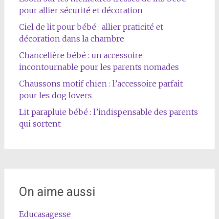
pour allier sécurité et décoration
Ciel de lit pour bébé : allier praticité et
décoration dans la chambre
Chancelière bébé : un accessoire
incontournable pour les parents nomades
Chaussons motif chien : l’accessoire parfait
pour les dog lovers
Lit parapluie bébé : l’indispensable des parents
qui sortent
On aime aussi
Educasagesse