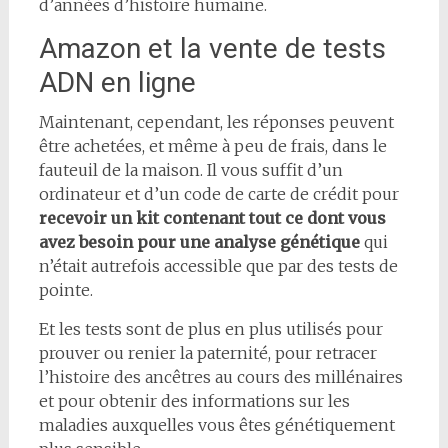
d’années d’histoire humaine.
Amazon et la vente de tests
ADN en ligne
Maintenant, cependant, les réponses peuvent
être achetées, et même à peu de frais, dans le
fauteuil de la maison. Il vous suffit d’un
ordinateur et d’un code de carte de crédit pour
recevoir un kit contenant tout ce dont vous
avez besoin pour une analyse génétique
qui
n’était autrefois accessible que par des tests de
pointe.
Et les tests sont de plus en plus utilisés pour
prouver ou renier la paternité, pour retracer
l’histoire des ancêtres au cours des millénaires
et pour obtenir des informations sur les
maladies auxquelles vous êtes génétiquement