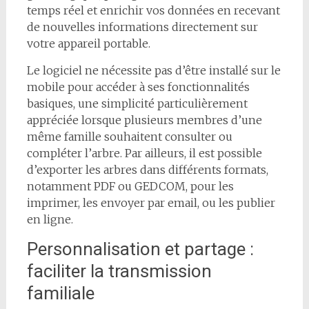
temps réel et enrichir vos données en recevant
de nouvelles informations directement sur
votre appareil portable.
Le logiciel ne nécessite pas d’être installé sur le
mobile pour accéder à ses fonctionnalités
basiques, une simplicité particulièrement
appréciée lorsque plusieurs membres d’une
même famille souhaitent consulter ou
compléter l’arbre. Par ailleurs, il est possible
d’exporter les arbres dans différents formats,
notamment PDF ou GEDCOM, pour les
imprimer, les envoyer par email, ou les publier
en ligne.
Personnalisation et partage :
faciliter la transmission
familiale