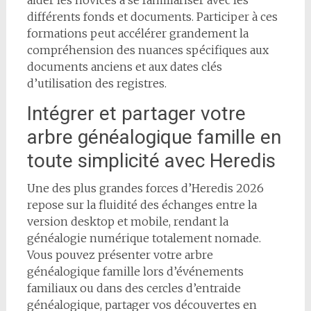
différents fonds et documents. Participer à ces
formations peut accélérer grandement la
compréhension des nuances spécifiques aux
documents anciens et aux dates clés
d’utilisation des registres.
Intégrer et partager votre
arbre généalogique famille en
toute simplicité avec Heredis
Une des plus grandes forces d’Heredis 2026
repose sur la fluidité des échanges entre la
version desktop et mobile, rendant la
généalogie numérique totalement nomade.
Vous pouvez présenter votre arbre
généalogique famille lors d’événements
familiaux ou dans des cercles d’entraide
généalogique, partager vos découvertes en