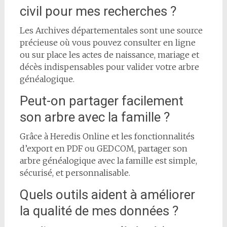
civil pour mes recherches ?
Les Archives départementales sont une source
précieuse où vous pouvez consulter en ligne
ou sur place les actes de naissance, mariage et
décès indispensables pour valider votre arbre
généalogique.
Peut-on partager facilement
son arbre avec la famille ?
Grâce à Heredis Online et les fonctionnalités
d’export en PDF ou GEDCOM, partager son
arbre généalogique avec la famille est simple,
sécurisé, et personnalisable.
Quels outils aident à améliorer
la qualité de mes données ?