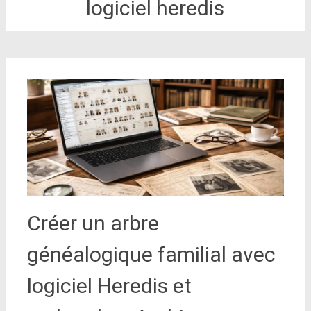
logiciel heredis
Créer un arbre
généalogique familial avec
logiciel Heredis et