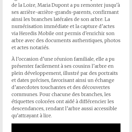
de la Loire, Maria Dupont a pu remonter jusqu’à
ses arrière-arrière-grands-parents, confirmant
ainsi les branches latérales de son arbre. La
numérisation immédiate et la capture d’actes
via Heredis Mobile ont permis d’enrichir son
arbre avec des documents authentiques, photos
et actes notariés.
À l’occasion d’une réunion familiale, elle a pu
présenter facilement à ses cousins l’arbre en
plein développement, illustré par des portraits
et dates précises, favorisant ainsi un échange
d’anecdotes touchantes et des découvertes
communes. Pour chacune des branches, les
étiquettes colorées ont aidé à différencier les
descendances, rendant l’arbre aussi accessible
qu’attrayant à lire.