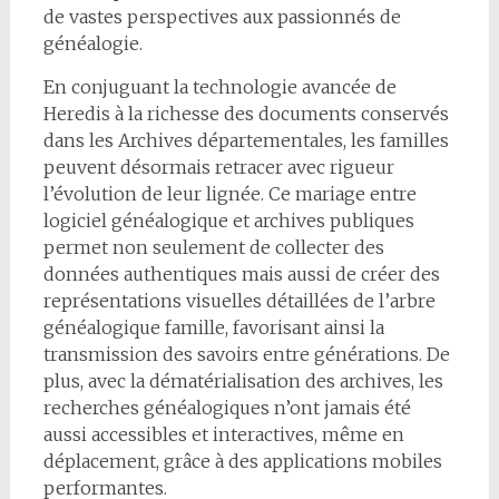
de vastes perspectives aux passionnés de
généalogie.
En conjuguant la technologie avancée de
Heredis à la richesse des documents conservés
dans les Archives départementales, les familles
peuvent désormais retracer avec rigueur
l’évolution de leur lignée. Ce mariage entre
logiciel généalogique et archives publiques
permet non seulement de collecter des
données authentiques mais aussi de créer des
représentations visuelles détaillées de l’arbre
généalogique famille, favorisant ainsi la
transmission des savoirs entre générations. De
plus, avec la dématérialisation des archives, les
recherches généalogiques n’ont jamais été
aussi accessibles et interactives, même en
déplacement, grâce à des applications mobiles
performantes.