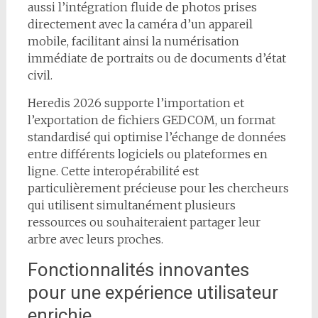
aussi l’intégration fluide de photos prises
directement avec la caméra d’un appareil
mobile, facilitant ainsi la numérisation
immédiate de portraits ou de documents d’état
civil.
Heredis 2026 supporte l’importation et
l’exportation de fichiers GEDCOM, un format
standardisé qui optimise l’échange de données
entre différents logiciels ou plateformes en
ligne. Cette interopérabilité est
particulièrement précieuse pour les chercheurs
qui utilisent simultanément plusieurs
ressources ou souhaiteraient partager leur
arbre avec leurs proches.
Fonctionnalités innovantes
pour une expérience utilisateur
enrichie