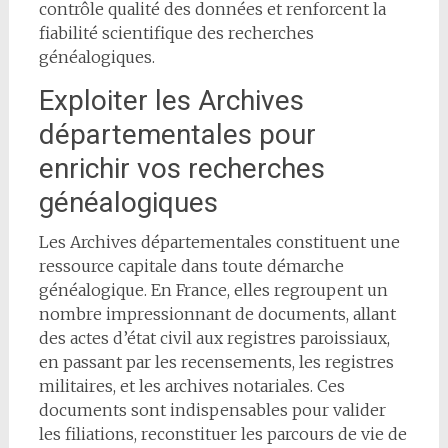
contrôle qualité des données et renforcent la
fiabilité scientifique des recherches
généalogiques.
Exploiter les Archives
départementales pour
enrichir vos recherches
généalogiques
Les Archives départementales constituent une
ressource capitale dans toute démarche
généalogique. En France, elles regroupent un
nombre impressionnant de documents, allant
des actes d’état civil aux registres paroissiaux,
en passant par les recensements, les registres
militaires, et les archives notariales. Ces
documents sont indispensables pour valider
les filiations, reconstituer les parcours de vie de