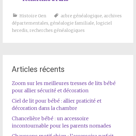
Histoire Gen
arbre généalogique
,
archives
départementales
,
généalogie familiale
,
logiciel
heredis
,
recherches généalogiques
Articles récents
Zoom sur les meilleures tresses de lits bébé
pour allier sécurité et décoration
Ciel de lit pour bébé : allier praticité et
décoration dans la chambre
Chancelière bébé : un accessoire
incontournable pour les parents nomades
Chaussons motif chien : l’accessoire parfait