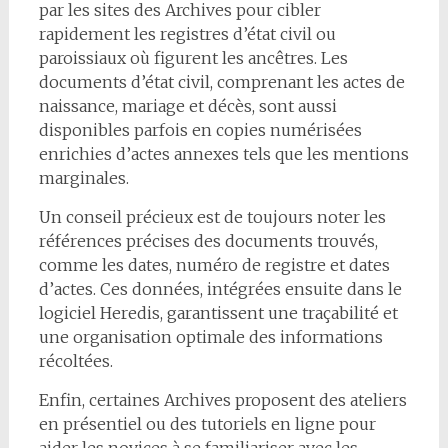
par les sites des Archives pour cibler
rapidement les registres d’état civil ou
paroissiaux où figurent les ancêtres. Les
documents d’état civil, comprenant les actes de
naissance, mariage et décès, sont aussi
disponibles parfois en copies numérisées
enrichies d’actes annexes tels que les mentions
marginales.
Un conseil précieux est de toujours noter les
références précises des documents trouvés,
comme les dates, numéro de registre et dates
d’actes. Ces données, intégrées ensuite dans le
logiciel Heredis, garantissent une traçabilité et
une organisation optimale des informations
récoltées.
Enfin, certaines Archives proposent des ateliers
en présentiel ou des tutoriels en ligne pour
aider les novices à se familiariser avec les