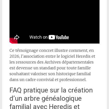
Ce témoignage concret illustre comment, en
2026, l’association entre le logiciel Heredis et
les ressources des Archives départementales
est devenue un standard pour toute famille
souhaitant valoriser son historique familial
dans un cadre convivial et professionnel.
FAQ pratique sur la création
d’un arbre généalogique
familial avec Heredis et