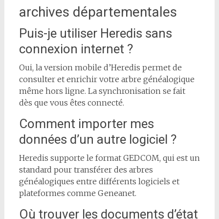
archives départementales
Puis-je utiliser Heredis sans
connexion internet ?
Oui, la version mobile d’Heredis permet de
consulter et enrichir votre arbre généalogique
même hors ligne. La synchronisation se fait
dès que vous êtes connecté.
Comment importer mes
données d’un autre logiciel ?
Heredis supporte le format GEDCOM, qui est un
standard pour transférer des arbres
généalogiques entre différents logiciels et
plateformes comme Geneanet.
Où trouver les documents d’état