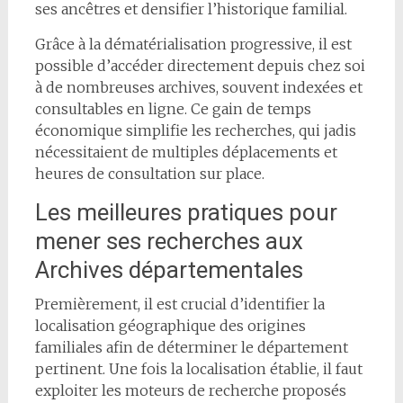
ses ancêtres et densifier l’historique familial.
Grâce à la dématérialisation progressive, il est
possible d’accéder directement depuis chez soi
à de nombreuses archives, souvent indexées et
consultables en ligne. Ce gain de temps
économique simplifie les recherches, qui jadis
nécessitaient de multiples déplacements et
heures de consultation sur place.
Les meilleures pratiques pour
mener ses recherches aux
Archives départementales
Premièrement, il est crucial d’identifier la
localisation géographique des origines
familiales afin de déterminer le département
pertinent. Une fois la localisation établie, il faut
exploiter les moteurs de recherche proposés