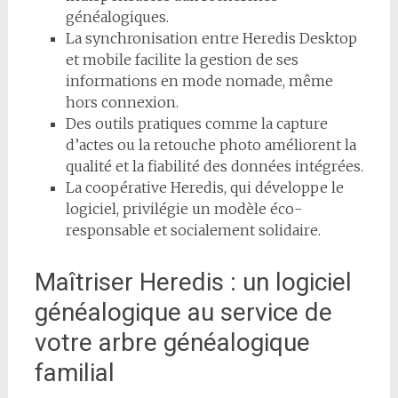
généalogiques.
La synchronisation entre Heredis Desktop
et mobile facilite la gestion de ses
informations en mode nomade, même
hors connexion.
Des outils pratiques comme la capture
d’actes ou la retouche photo améliorent la
qualité et la fiabilité des données intégrées.
La coopérative Heredis, qui développe le
logiciel, privilégie un modèle éco-
responsable et socialement solidaire.
Maîtriser Heredis : un logiciel
généalogique au service de
votre arbre généalogique
familial