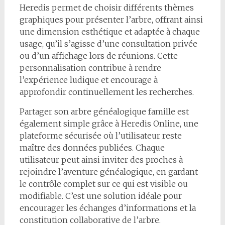
Heredis permet de choisir différents thèmes
graphiques pour présenter l’arbre, offrant ainsi
une dimension esthétique et adaptée à chaque
usage, qu’il s’agisse d’une consultation privée
ou d’un affichage lors de réunions. Cette
personnalisation contribue à rendre
l’expérience ludique et encourage à
approfondir continuellement les recherches.
Partager son arbre généalogique famille est
également simple grâce à Heredis Online, une
plateforme sécurisée où l’utilisateur reste
maître des données publiées. Chaque
utilisateur peut ainsi inviter des proches à
rejoindre l’aventure généalogique, en gardant
le contrôle complet sur ce qui est visible ou
modifiable. C’est une solution idéale pour
encourager les échanges d’informations et la
constitution collaborative de l’arbre.