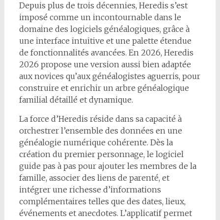
Depuis plus de trois décennies, Heredis s’est
imposé comme un incontournable dans le
domaine des logiciels généalogiques, grâce à
une interface intuitive et une palette étendue
de fonctionnalités avancées. En 2026, Heredis
2026 propose une version aussi bien adaptée
aux novices qu’aux généalogistes aguerris, pour
construire et enrichir un arbre généalogique
familial détaillé et dynamique.
La force d’Heredis réside dans sa capacité à
orchestrer l’ensemble des données en une
généalogie numérique cohérente. Dès la
création du premier personnage, le logiciel
guide pas à pas pour ajouter les membres de la
famille, associer des liens de parenté, et
intégrer une richesse d’informations
complémentaires telles que des dates, lieux,
événements et anecdotes. L’applicatif permet