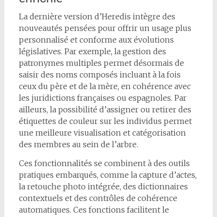
La dernière version d’Heredis intègre des
nouveautés pensées pour offrir un usage plus
personnalisé et conforme aux évolutions
législatives. Par exemple, la gestion des
patronymes multiples permet désormais de
saisir des noms composés incluant à la fois
ceux du père et de la mère, en cohérence avec
les juridictions françaises ou espagnoles. Par
ailleurs, la possibilité d’assigner ou retirer des
étiquettes de couleur sur les individus permet
une meilleure visualisation et catégorisation
des membres au sein de l’arbre.
Ces fonctionnalités se combinent à des outils
pratiques embarqués, comme la capture d’actes,
la retouche photo intégrée, des dictionnaires
contextuels et des contrôles de cohérence
automatiques. Ces fonctions facilitent le