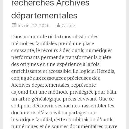
recherches Archives
départementales
février 22, 2026
Carole
Dans un monde où la transmission des
mémoires familiales prend une place
croissante, le recours à des outils numériques
performants permet de transformer la quête
des origines en une expérience à la fois
enrichissante et accessible. Le logiciel Heredis,
conjugué aux ressources précieuses des
Archives départementales, représente
aujourd’hui une méthode privilégiée pour bâtir
un arbre généalogique précis et vivant. Que ce
soit pour découvrir ses racines, rassembler les
documents d’état civil ou partager son
historique familial, cette combinaison d’outils
numériques et de sources documentaires ouvre