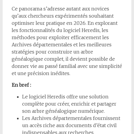
Ce panorama s’adresse autant aux novices
qu’aux chercheurs expérimentés souhaitant
optimiser leur pratique en 2026. En explorant
les fonctionnalités du logiciel Heredis, les
méthodes pour exploiter efficacement les
Archives départementales et les meilleures
stratégies pour construire un arbre
généalogique complet, il devient possible de
donner vie au passé familial avec une simplicité
et une précision inédites.
En bref :
Le logiciel Heredis offre une solution
complète pour créer, enrichir et partager
son arbre généalogique numérique.
Les Archives départementales fournissent
un accès riche aux documents d’état civil
indispensables aux recherches