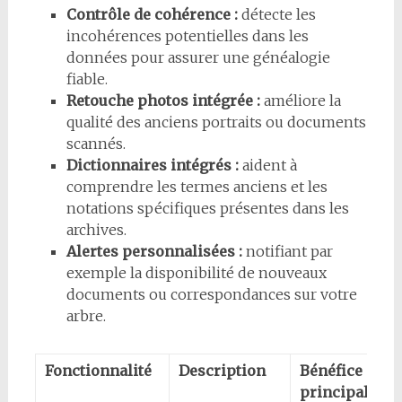
Contrôle de cohérence :
détecte les
incohérences potentielles dans les
données pour assurer une généalogie
fiable.
Retouche photos intégrée :
améliore la
qualité des anciens portraits ou documents
scannés.
Dictionnaires intégrés :
aident à
comprendre les termes anciens et les
notations spécifiques présentes dans les
archives.
Alertes personnalisées :
notifiant par
exemple la disponibilité de nouveaux
documents ou correspondances sur votre
arbre.
Fonctionnalité
Description
Bénéfice
principal