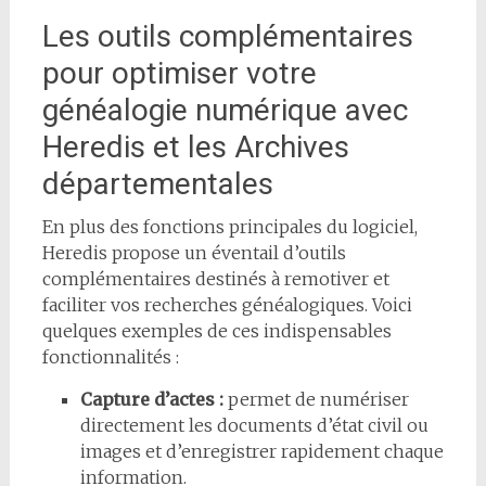
Les outils complémentaires
pour optimiser votre
généalogie numérique avec
Heredis et les Archives
départementales
En plus des fonctions principales du logiciel,
Heredis propose un éventail d’outils
complémentaires destinés à remotiver et
faciliter vos recherches généalogiques. Voici
quelques exemples de ces indispensables
fonctionnalités :
Capture d’actes :
permet de numériser
directement les documents d’état civil ou
images et d’enregistrer rapidement chaque
information.