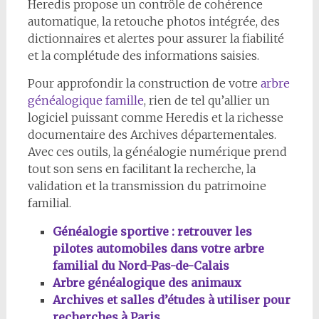
Heredis propose un contrôle de cohérence
automatique, la retouche photos intégrée, des
dictionnaires et alertes pour assurer la fiabilité
et la complétude des informations saisies.
Pour approfondir la construction de votre
arbre
généalogique famille
, rien de tel qu’allier un
logiciel puissant comme Heredis et la richesse
documentaire des Archives départementales.
Avec ces outils, la généalogie numérique prend
tout son sens en facilitant la recherche, la
validation et la transmission du patrimoine
familial.
Généalogie sportive : retrouver les
pilotes automobiles dans votre arbre
familial du Nord-Pas-de-Calais
Arbre généalogique des animaux
Archives et salles d’études à utiliser pour
recherches à Paris