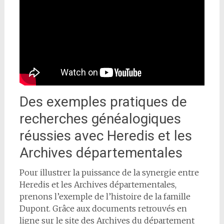
Des exemples pratiques de
recherches généalogiques
réussies avec Heredis et les
Archives départementales
Pour illustrer la puissance de la synergie entre
Heredis et les Archives départementales,
prenons l’exemple de l’histoire de la famille
Dupont. Grâce aux documents retrouvés en
ligne sur le site des Archives du département