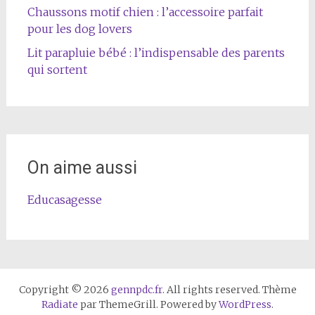
Chaussons motif chien : l’accessoire parfait
pour les dog lovers
Lit parapluie bébé : l’indispensable des parents
qui sortent
On aime aussi
Educasagesse
Copyright © 2026
gennpdc.fr
. All rights reserved. Thème
Radiate
par ThemeGrill. Powered by
WordPress
.