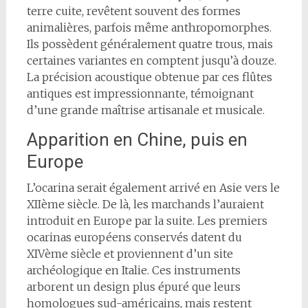
terre cuite, revêtent souvent des formes
animalières, parfois même anthropomorphes.
Ils possèdent généralement quatre trous, mais
certaines variantes en comptent jusqu’à douze.
La précision acoustique obtenue par ces flûtes
antiques est impressionnante, témoignant
d’une grande maîtrise artisanale et musicale.
Apparition en Chine, puis en
Europe
L’ocarina serait également arrivé en Asie vers le
XIIème siècle. De là, les marchands l’auraient
introduit en Europe par la suite. Les premiers
ocarinas européens conservés datent du
XIVème siècle et proviennent d’un site
archéologique en Italie. Ces instruments
arborent un design plus épuré que leurs
homologues sud-américains, mais restent