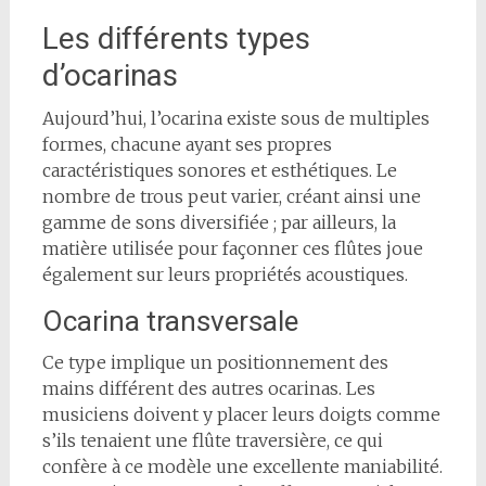
Les différents types
d’ocarinas
Aujourd’hui, l’ocarina existe sous de multiples
formes, chacune ayant ses propres
caractéristiques sonores et esthétiques. Le
nombre de trous peut varier, créant ainsi une
gamme de sons diversifiée ; par ailleurs, la
matière utilisée pour façonner ces flûtes joue
également sur leurs propriétés acoustiques.
Ocarina transversale
Ce type implique un positionnement des
mains différent des autres ocarinas. Les
musiciens doivent y placer leurs doigts comme
s’ils tenaient une flûte traversière, ce qui
confère à ce modèle une excellente maniabilité.