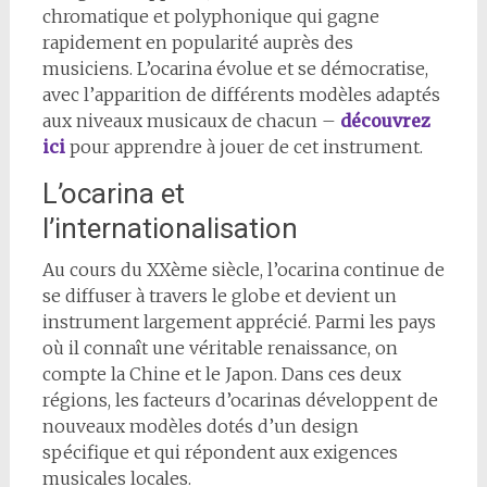
chromatique et polyphonique qui gagne
rapidement en popularité auprès des
musiciens. L’ocarina évolue et se démocratise,
avec l’apparition de différents modèles adaptés
aux niveaux musicaux de chacun –
découvrez
ici
pour apprendre à jouer de cet instrument.
L’ocarina et
l’internationalisation
Au cours du XXème siècle, l’ocarina continue de
se diffuser à travers le globe et devient un
instrument largement apprécié. Parmi les pays
où il connaît une véritable renaissance, on
compte la Chine et le Japon. Dans ces deux
régions, les facteurs d’ocarinas développent de
nouveaux modèles dotés d’un design
spécifique et qui répondent aux exigences
musicales locales.