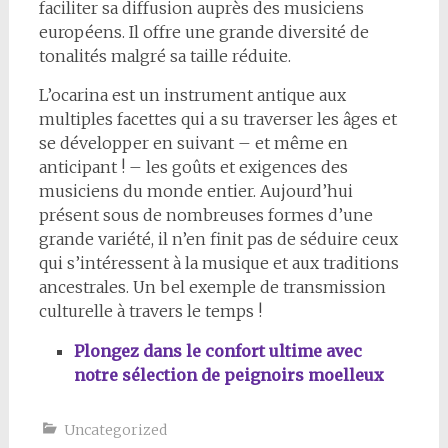
faciliter sa diffusion auprès des musiciens
européens. Il offre une grande diversité de
tonalités malgré sa taille réduite.
L’ocarina est un instrument antique aux
multiples facettes qui a su traverser les âges et
se développer en suivant – et même en
anticipant ! – les goûts et exigences des
musiciens du monde entier. Aujourd’hui
présent sous de nombreuses formes d’une
grande variété, il n’en finit pas de séduire ceux
qui s’intéressent à la musique et aux traditions
ancestrales. Un bel exemple de transmission
culturelle à travers le temps !
Plongez dans le confort ultime avec
notre sélection de peignoirs moelleux
Uncategorized