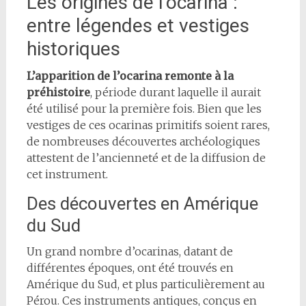
Les origines de l’ocarina :
entre légendes et vestiges
historiques
L’apparition de l’ocarina remonte à la
préhistoire
, période durant laquelle il aurait
été utilisé pour la première fois. Bien que les
vestiges de ces ocarinas primitifs soient rares,
de nombreuses découvertes archéologiques
attestent de l’ancienneté et de la diffusion de
cet instrument.
Des découvertes en Amérique
du Sud
Un grand nombre d’ocarinas, datant de
différentes époques, ont été trouvés en
Amérique du Sud, et plus particulièrement au
Pérou. Ces instruments antiques, conçus en