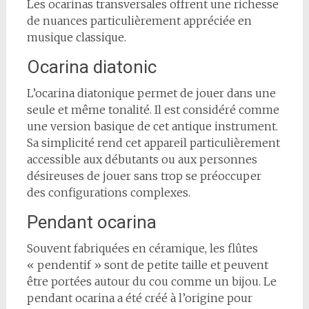
Les ocarinas transversales offrent une richesse
de nuances particulièrement appréciée en
musique classique.
Ocarina diatonic
L’ocarina diatonique permet de jouer dans une
seule et même tonalité. Il est considéré comme
une version basique de cet antique instrument.
Sa simplicité rend cet appareil particulièrement
accessible aux débutants ou aux personnes
désireuses de jouer sans trop se préoccuper
des configurations complexes.
Pendant ocarina
Souvent fabriquées en céramique, les flûtes
« pendentif » sont de petite taille et peuvent
être portées autour du cou comme un bijou. Le
pendant ocarina a été créé à l’origine pour