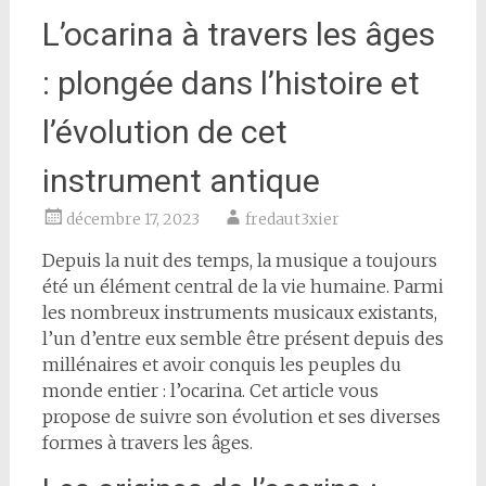
L’ocarina à travers les âges
: plongée dans l’histoire et
l’évolution de cet
instrument antique
décembre 17, 2023
fredaut3xier
Depuis la nuit des temps, la musique a toujours
été un élément central de la vie humaine. Parmi
les nombreux instruments musicaux existants,
l’un d’entre eux semble être présent depuis des
millénaires et avoir conquis les peuples du
monde entier : l’ocarina. Cet article vous
propose de suivre son évolution et ses diverses
formes à travers les âges.