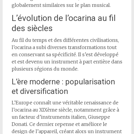
globalement similaires sur le plan musical.
L’évolution de l’ocarina au fil
des siècles
Au fil du temps et des différentes civilisations,
l’ocarina a subi diverses transformations tout
en conservant sa spécificité. Il s’est développé
et est devenu un instrument à part entière dans
plusieurs régions du monde.
L’ère moderne : popularisation
et diversification
L’Europe connaît une véritable renaissance de
l’ocarina au XIXème siècle, notamment grâce à
un facteur d’instruments italien, Giuseppe
Donati. Ce dernier repense et améliore le
design de l’appareil, créant alors un instrument