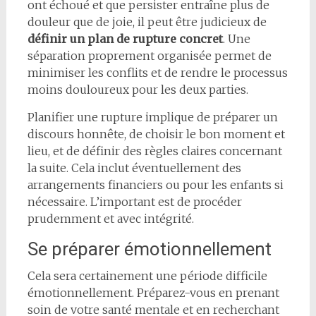
ont échoué et que persister entraîne plus de
douleur que de joie, il peut être judicieux de
définir un plan de rupture concret
. Une
séparation proprement organisée permet de
minimiser les conflits et de rendre le processus
moins douloureux pour les deux parties.
Planifier une rupture implique de préparer un
discours honnête, de choisir le bon moment et
lieu, et de définir des règles claires concernant
la suite. Cela inclut éventuellement des
arrangements financiers ou pour les enfants si
nécessaire. L’important est de procéder
prudemment et avec intégrité.
Se préparer émotionnellement
Cela sera certainement une période difficile
émotionnellement. Préparez-vous en prenant
soin de votre santé mentale et en recherchant