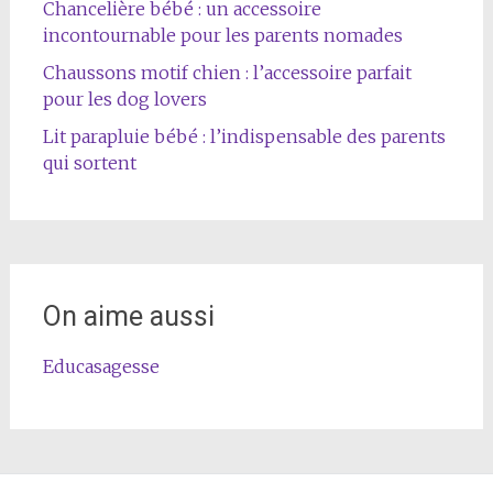
Chancelière bébé : un accessoire
incontournable pour les parents nomades
Chaussons motif chien : l’accessoire parfait
pour les dog lovers
Lit parapluie bébé : l’indispensable des parents
qui sortent
On aime aussi
Educasagesse