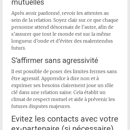
mutuelles
Après avoir pardonné, revoir les attentes au
sein de la relation. Soyez clair sur ce que chaque
personne attend désormais de l’autre, afin de
s’assurer que tout le monde est sur la même
longueur d’onde et d’éviter des malentendus
futurs.
S’affirmer sans agressivité
Il est possible de poser des limites fermes sans
être agressif. Apprendre à dire non et à
exprimer ses besoins clairement joue un rôle
clé dans une relation saine. Cela établit un
climat de respect mutuel et aide à prévenir les
futures disputes majeures.
Evitez les contacts avec votre
ex-partenaire (si nécessaire)