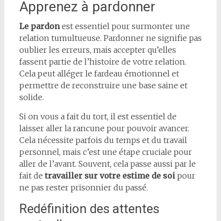
Apprenez à pardonner
Le pardon
est essentiel pour surmonter une
relation tumultueuse. Pardonner ne signifie pas
oublier les erreurs, mais accepter qu’elles
fassent partie de l’histoire de votre relation.
Cela peut alléger le fardeau émotionnel et
permettre de reconstruire une base saine et
solide.
Si on vous a fait du tort, il est essentiel de
laisser aller la rancune pour pouvoir avancer.
Cela nécessite parfois du temps et du travail
personnel, mais c’est une étape cruciale pour
aller de l’avant. Souvent, cela passe aussi par le
fait de
travailler sur votre estime de soi
pour
ne pas rester prisonnier du passé.
Redéfinition des attentes