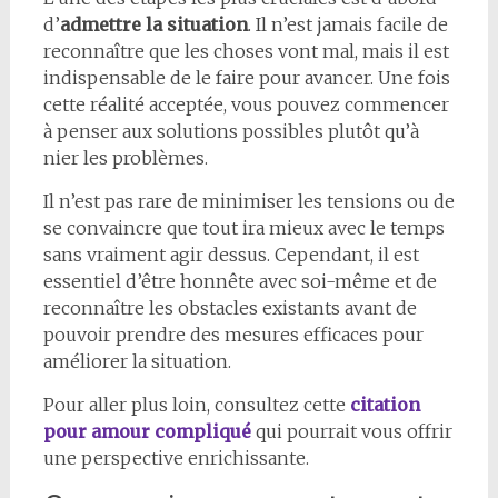
d’
admettre la situation
. Il n’est jamais facile de
reconnaître que les choses vont mal, mais il est
indispensable de le faire pour avancer. Une fois
cette réalité acceptée, vous pouvez commencer
à penser aux solutions possibles plutôt qu’à
nier les problèmes.
Il n’est pas rare de minimiser les tensions ou de
se convaincre que tout ira mieux avec le temps
sans vraiment agir dessus. Cependant, il est
essentiel d’être honnête avec soi-même et de
reconnaître les obstacles existants avant de
pouvoir prendre des mesures efficaces pour
améliorer la situation.
Pour aller plus loin, consultez cette
citation
pour amour compliqué
qui pourrait vous offrir
une perspective enrichissante.