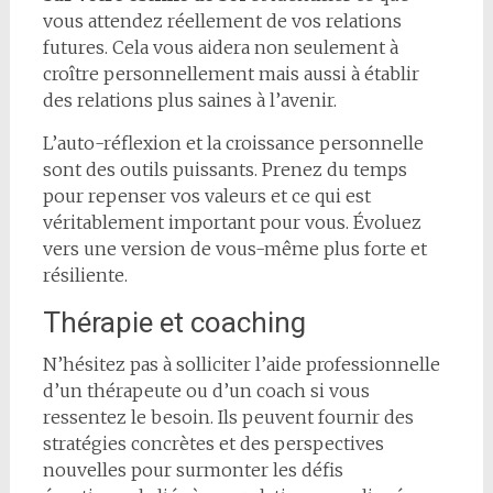
vous attendez réellement de vos relations
futures. Cela vous aidera non seulement à
croître personnellement mais aussi à établir
des relations plus saines à l’avenir.
L’auto-réflexion et la croissance personnelle
sont des outils puissants. Prenez du temps
pour repenser vos valeurs et ce qui est
véritablement important pour vous. Évoluez
vers une version de vous-même plus forte et
résiliente.
Thérapie et coaching
N’hésitez pas à solliciter l’aide professionnelle
d’un thérapeute ou d’un coach si vous
ressentez le besoin. Ils peuvent fournir des
stratégies concrètes et des perspectives
nouvelles pour surmonter les défis