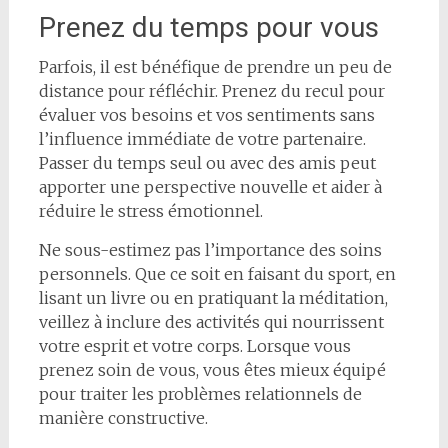
Prenez du temps pour vous
Parfois, il est bénéfique de prendre un peu de
distance pour réfléchir. Prenez du recul pour
évaluer vos besoins et vos sentiments sans
l’influence immédiate de votre partenaire.
Passer du temps seul ou avec des amis peut
apporter une perspective nouvelle et aider à
réduire le stress émotionnel.
Ne sous-estimez pas l’importance des soins
personnels. Que ce soit en faisant du sport, en
lisant un livre ou en pratiquant la méditation,
veillez à inclure des activités qui nourrissent
votre esprit et votre corps. Lorsque vous
prenez soin de vous, vous êtes mieux équipé
pour traiter les problèmes relationnels de
manière constructive.