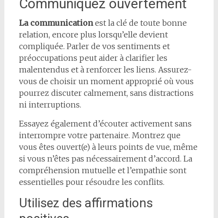
Communiquez ouvertement
La communication
est la clé de toute bonne
relation, encore plus lorsqu’elle devient
compliquée. Parler de vos sentiments et
préoccupations peut aider à clarifier les
malentendus et à renforcer les liens. Assurez-
vous de choisir un moment approprié où vous
pourrez discuter calmement, sans distractions
ni interruptions.
Essayez également d’écouter activement sans
interrompre votre partenaire. Montrez que
vous êtes ouvert(e) à leurs points de vue, même
si vous n’êtes pas nécessairement d’accord. La
compréhension mutuelle et l’empathie sont
essentielles pour résoudre les conflits.
Utilisez des affirmations