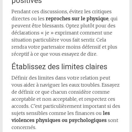
positives
Pendant ces discussions, évitez les critiques
directes ou les
reproches sur le physique
, qui
peuvent être blessants. Optez plutôt pour des
déclarations « je » exprimant comment une
situation particulière vous fait sentir. Cela
rendra votre partenaire moins défensif et plus
réceptif à ce que vous essayez de dire.
Établissez des limites claires
Définir des limites dans votre relation peut
vous aider à naviguer les eaux troubles. Essayez
de définir ce que chacun considère comme
acceptable et non acceptable, et respectez ces
accords. C’est particulièrement important si des
sujets sensibles comme les finances ou
les
violences physiques ou psychologiques
sont
concernés.