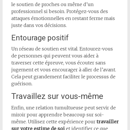
le soutien de proches ou même d’un
professionnel si besoin. Protégez-vous des
attaques émotionnelles en restant ferme mais
juste dans vos décisions.
Entourage positif
Un réseau de soutien est vital. Entourez-vous
de personnes qui peuvent vous aider à
traverser cette épreuve, vous écouter sans
jugement et vous encourager à aller de l’avant.
Cela peut grandement faciliter le processus de
guérison.
Travaillez sur vous-même
Enfin, une relation tumultueuse peut servir de
miroir pour apprendre beaucoup sur soi-
même. Utilisez cette expérience pour
travailler
sur votre estime de soi
et identifier ce que