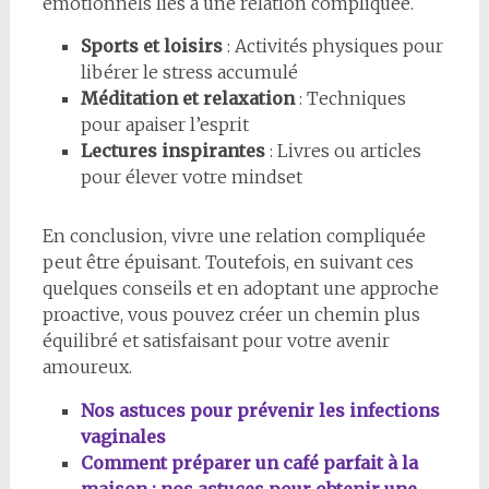
émotionnels liés à une relation compliquée.
Sports et loisirs
: Activités physiques pour
libérer le stress accumulé
Méditation et relaxation
: Techniques
pour apaiser l’esprit
Lectures inspirantes
: Livres ou articles
pour élever votre mindset
En conclusion, vivre une relation compliquée
peut être épuisant. Toutefois, en suivant ces
quelques conseils et en adoptant une approche
proactive, vous pouvez créer un chemin plus
équilibré et satisfaisant pour votre avenir
amoureux.
Nos astuces pour prévenir les infections
vaginales
Comment préparer un café parfait à la