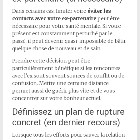
Dans certains cas, limiter voire
éviter les
contacts avec votre ex-partenaire
peut être
nécessaire pour votre santé mentale. Si votre
présent est constamment perturbé par le
passé, il peut devenir quasi-impossible de bâtir
quelque chose de nouveau et de sain.
Prendre cette décision peut être
particulièrement bénéfique si les rencontres
avec l’ex sont souvent sources de conflit ou de
confusion. Mettre une certaine distance
permet aussi de guérir plus vite et de vous
concentrer sur votre bonheur actuel.
Définissez un plan de rupture
concret (en dernier recours)
Lorsque tous les efforts pour sauver la relation