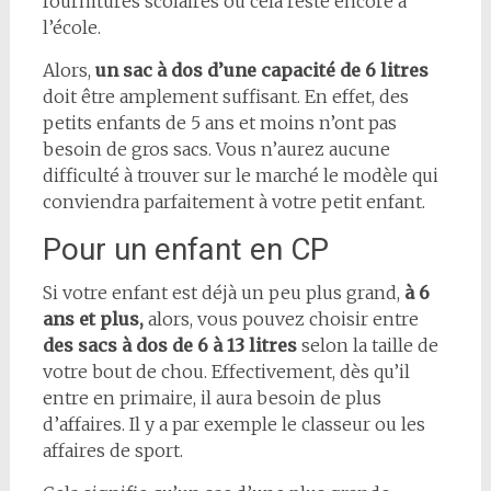
fournitures scolaires ou cela reste encore à
l’école.
Alors,
un sac à dos d’une capacité de 6 litres
doit être amplement suffisant. En effet, des
petits enfants de 5 ans et moins n’ont pas
besoin de gros sacs. Vous n’aurez aucune
difficulté à trouver sur le marché le modèle qui
conviendra parfaitement à votre petit enfant.
Pour un enfant en CP
Si votre enfant est déjà un peu plus grand,
à 6
ans et plus,
alors, vous pouvez choisir entre
des sacs à dos de 6 à 13 litres
selon la taille de
votre bout de chou. Effectivement, dès qu’il
entre en primaire, il aura besoin de plus
d’affaires. Il y a par exemple le classeur ou les
affaires de sport.