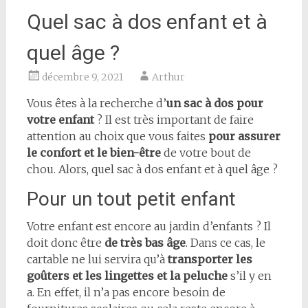
Quel sac à dos enfant et à
quel âge ?
décembre 9, 2021
Arthur
Vous êtes à la recherche d’
un sac à dos pour
votre enfant
? Il est très important de faire
attention au choix que vous faites
pour assurer
le confort et le bien-être
de votre bout de
chou. Alors, quel sac à dos enfant et à quel âge ?
Pour un tout petit enfant
Votre enfant est encore au jardin d’enfants ? Il
doit donc être
de très bas âge
. Dans ce cas, le
cartable ne lui servira qu’à
transporter les
goûters et les lingettes et la peluche
s’il y en
a. En effet, il n’a pas encore besoin de