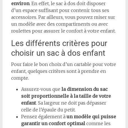
environ
. En effet, le sac à dos doit disposer
d’un espace suffisant pour contenir tous ses
accessoires. Par ailleurs, vous pouvez miser sur
un modèle avec des compartiments ou avec
roulettes pour assurer le confort à votre enfant.
Les différents critères pour
choisir un sac à dos enfant
Pour faire le bon choix d’un cartable pour votre
enfant, quelques critères sont à prendre en
compte.
Assurez-vous que
la dimension du sac
soit proportionnelle à la taille de votre
enfant
. Sa largeur ne doit pas dépasser
celle de l’épaule du petit.
Pensez également à
un modèle qui puisse
garantir un confort optimal
comme les