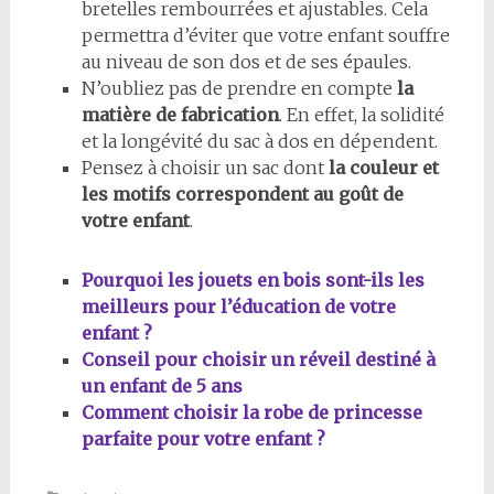
bretelles rembourrées et ajustables. Cela
permettra d’éviter que votre enfant souffre
au niveau de son dos et de ses épaules.
N’oubliez pas de prendre en compte
la
matière de fabrication
. En effet, la solidité
et la longévité du sac à dos en dépendent.
Pensez à choisir un sac dont
la couleur et
les motifs correspondent au goût de
votre enfant
.
Pourquoi les jouets en bois sont-ils les
meilleurs pour l’éducation de votre
enfant ?
Conseil pour choisir un réveil destiné à
un enfant de 5 ans
Comment choisir la robe de princesse
parfaite pour votre enfant ?