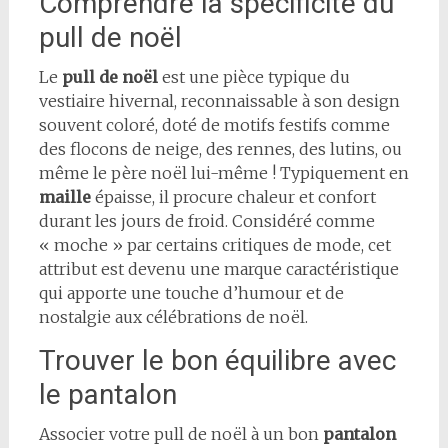
Comprendre la spécificité du
pull de noël
Le
pull de noël
est une pièce typique du
vestiaire hivernal, reconnaissable à son design
souvent coloré, doté de motifs festifs comme
des flocons de neige, des rennes, des lutins, ou
même le père noël lui-même ! Typiquement en
maille
épaisse, il procure chaleur et confort
durant les jours de froid. Considéré comme
« moche » par certains critiques de mode, cet
attribut est devenu une marque caractéristique
qui apporte une touche d’humour et de
nostalgie aux célébrations de noël.
Trouver le bon équilibre avec
le pantalon
Associer votre pull de noël à un bon
pantalon