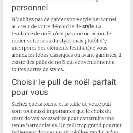
personnel
N’oubliez pas de garder votre style personnel
au cœur de votre démarche de
style
. La
tendance de noël n’est pas une occasion de
renier votre sens du style, mais plutôt d’y
incorporer des éléments festifs. Que vous
aimiez les looks classiques ou avant-gardistes, il
existe des pulls de noël qui conveniennent à
toutes sortes de styles.
Choisir le pull de noël parfait
pour vous
Sachez que la forme et la taille de votre pull
sont tout aussi importantes que le choix du
reste de vos accessoires pour construire une
tenue harmonieuse. Un pull trop grand pourrait
facilement donner un air négligé, tandis qu’un