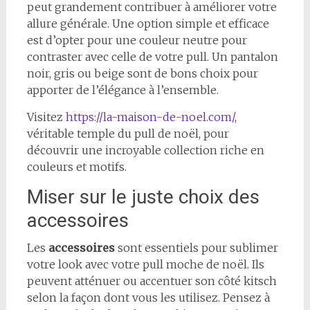
peut grandement contribuer à améliorer votre
allure générale. Une option simple et efficace
est d’opter pour une couleur neutre pour
contraster avec celle de votre pull. Un pantalon
noir, gris ou beige sont de bons choix pour
apporter de l’élégance à l’ensemble.
Visitez
https://la-maison-de-noel.com/
,
véritable temple du pull de noël, pour
découvrir une incroyable collection riche en
couleurs et motifs.
Miser sur le juste choix des
accessoires
Les
accessoires
sont essentiels pour sublimer
votre look avec votre pull moche de noël. Ils
peuvent atténuer ou accentuer son côté kitsch
selon la façon dont vous les utilisez. Pensez à