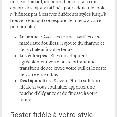
un beau foulard, un bonnet bien assorti ou
encore des bijoux raffinés pour adoucir le look.
N’hésitez pas à essayer différents styles jusqu’à
trouver celui qui correspond le mieux à votre
personnalité.
Le bonnet :
Avec ses formes variées et ses
matériaux douillets, il ajoute du charme et
de la chaleur à votre tenue.
Les écharpes :
Elles enveloppent
agréablement votre buste offrant une
transition douce entre votre pull et le reste
de votre ensemble.
Des bijoux fins :
S’avère être la solution
idéale si vous souhaitez apporter une
touche d’élégance et de finesse à votre
tenue.
Rester fidèle à votre style