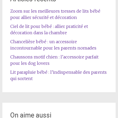
Zoom sur les meilleures tresses de lits bébé
pour allier sécurité et décoration
Ciel de lit pour bébé : allier praticité et
décoration dans la chambre
Chancelière bébé : un accessoire
incontournable pour les parents nomades
Chaussons motif chien : l’accessoire parfait
pour les dog lovers
Lit parapluie bébé : l’indispensable des parents
qui sortent
On aime aussi