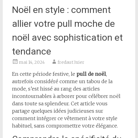
Noël en style : comment
allier votre pull moche de
noël avec sophistication et
tendance
mai 14, 2024
fredaut3xier
En cette période festive, le
pull de noël
,
autrefois considéré comme un tabou de la
mode, s’est hissé au rang des articles
incontournables à arborer pour célébrer noël
dans toute sa splendeur. Cet article vous
partage quelques idées judicieuses sur
comment intégrer ce vêtement à votre style
habituel, sans compromettre votre élégance.