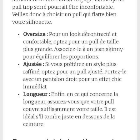
pull trop serré pourrait être inconfortable.
Veillez donc à choisir un pull qui flatte bien
votre silhouette.
Oversize :
Pour un look décontracté et
confortable, optez pour un pull de taille
plus grande. Associez-le à un jean skinny
pour équilibrer les proportions.
Ajustée :
Si vous préférez un style plus
raffiné, optez pour un pull ajusté. Portez-le
avec un pantalon droit pour un effet chic
immédiat.
Longueur :
Enfin, en ce qui concerne la
longueur, assurez-vous que votre pull
couvre suffisamment votre taille. Il est
idéal s’il tombe juste en dessous de la
ceinture.