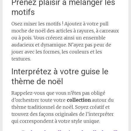
Prenez plaisir à mélanger les
motifs
Osez mixer les motifs ! Ajoutez à votre pull
moche de noël des articles à rayures, à carreaux
ou à pois. Vous créerez ainsi un ensemble
audacieux et dynamique. N’ayez pas peur de
jouer avec les formes, les couleurs et les
textures.
Interprétez à votre guise le
thème de noël
Rappelez-vous que vous n’êtes pas obligé
d’orchestrer toute votre
collection
autour du
thème traditionnel de noël. Soyez créatif et
trouvez des façons originales de l’interpréter
qui correspondent à votre style unique.