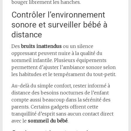
bouger librement les hanches.
Contrôler l’environnement
sonore et surveiller bébé à
distance
Des
bruits inattendus
ou un silence
oppressant peuvent nuire à la qualité du
sommeil infantile. Plusieurs équipements
permettent d’ajuster l’ambiance sonore selon
les habitudes et le tempérament du tout-petit.
Au-delà du simple confort, rester informé à
distance des besoins nocturnes de l’enfant
compte aussi beaucoup dans la sérénité des
parents. Certains gadgets offrent cette
tranquillité d’esprit sans aucun contact direct
avec le
sommeil du bébé
.