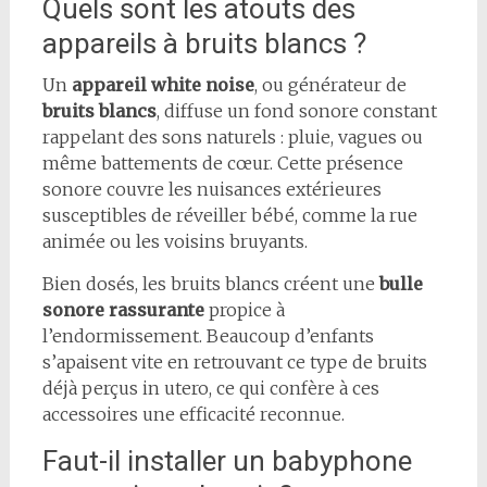
Quels sont les atouts des
appareils à bruits blancs ?
Un
appareil white noise
, ou générateur de
bruits blancs
, diffuse un fond sonore constant
rappelant des sons naturels : pluie, vagues ou
même battements de cœur. Cette présence
sonore couvre les nuisances extérieures
susceptibles de réveiller bébé, comme la rue
animée ou les voisins bruyants.
Bien dosés, les bruits blancs créent une
bulle
sonore rassurante
propice à
l’endormissement. Beaucoup d’enfants
s’apaisent vite en retrouvant ce type de bruits
déjà perçus in utero, ce qui confère à ces
accessoires une efficacité reconnue.
Faut-il installer un babyphone