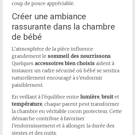
coup de pouce appréciable.
Créer une ambiance
rassurante dans la chambre
de bébé
L’atmosphère de la pièce influence
grandement le
sommeil des nourrissons
.
Quelques
accessoires bien choisis
aident à
instaurer un cadre sécurisé où bébé se sentira
naturellement encouragé à s’endormir
paisiblement.
En veillant à l’équilibre entre
lumière
,
bruit
et
température
, chaque parent peut transformer
la chambre en véritable cocon protecteur. Cette
démarche contribue à favoriser
l’endormissement et à allonger la durée des
siestes et des nuits.