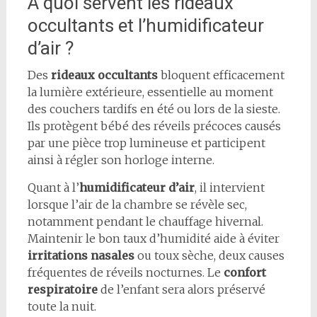
À quoi servent les rideaux
occultants et l’humidificateur
d’air ?
Des
rideaux occultants
bloquent efficacement
la lumière extérieure, essentielle au moment
des couchers tardifs en été ou lors de la sieste.
Ils protègent bébé des réveils précoces causés
par une pièce trop lumineuse et participent
ainsi à régler son horloge interne.
Quant à l’
humidificateur d’air
, il intervient
lorsque l’air de la chambre se révèle sec,
notamment pendant le chauffage hivernal.
Maintenir le bon taux d’humidité aide à éviter
irritations nasales
ou toux sèche, deux causes
fréquentes de réveils nocturnes. Le
confort
respiratoire
de l’enfant sera alors préservé
toute la nuit.