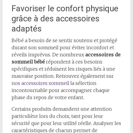
Favoriser le confort physique
grâce à des accessoires
adaptés
Bébé a besoin de se sentir soutenu et protégé
durant son sommeil pour éviter inconfort et
réveils imprévus. De nombreux
accessoires de
sommeil bébé
répondent à ces besoins
spécifiques et réduisent les risques liés à une
mauvaise position. Retrouvez également sur
nos accessoires sommeil
la sélection
incontournable pour accompagner chaque
phase du repos de votre enfant.
Certains produits demandent une attention
particulière lors du choix, tant pour leur
sécurité que pour leur utilité réelle. Analyser les
caractéristiques de chacun permet de