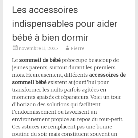
Les accessoires
indispensables pour aider
bébé à bien dormir
novembre 11, 2025
Pierre
Le
sommeil de bébé
préoccupe beaucoup de
jeunes parents, surtout durant les premiers
mois. Heureusement, différents
accessoires de
sommeil bébé
existent aujourd’hui pour
transformer les nuits parfois agitées en
moments apaisés et réparateurs. Voici un tour
d’horizon des solutions qui facilitent
l’endormissement ou favorisent un
environnement propice au repos du tout-petit.
Ces astuces ne remplacent pas une bonne
routine du soir mais constituent souvent un