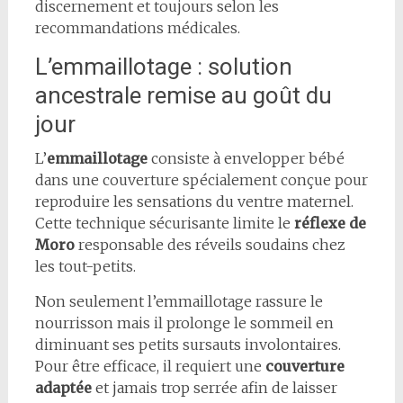
discernement et toujours selon les
recommandations médicales.
L’emmaillotage : solution
ancestrale remise au goût du
jour
L’
emmaillotage
consiste à envelopper bébé
dans une couverture spécialement conçue pour
reproduire les sensations du ventre maternel.
Cette technique sécurisante limite le
réflexe de
Moro
responsable des réveils soudains chez
les tout-petits.
Non seulement l’emmaillotage rassure le
nourrisson mais il prolonge le sommeil en
diminuant ses petits sursauts involontaires.
Pour être efficace, il requiert une
couverture
adaptée
et jamais trop serrée afin de laisser