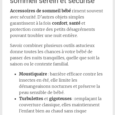
sommeil serein et sécurisé
Accessoires de sommeil bébé
riment souvent
avec sécurité. D’autres objets simples
garantissent à la fois
confort
,
santé
et
protection contre des petits désagréments
pouvant troubler une nuit entière.
Savoir combiner plusieurs outils astucieux
donne toutes les chances à votre bébé de
passer des nuits tranquilles, quelle que soit la
saison ou le contexte familial.
Moustiquaire
: barrière efficace contre les
insectes en été, elle limite les
démangeaisons nocturnes et préserve la
peau sensible de bébé.
Turbulettes
et
gigoteuses
: remplaçant la
couverture classique, elles maintiennent
l’enfant bien au chaud sans risque