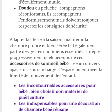
d’étouffement inutile.
Doudou
ou peluche : compagnons
réconfortants, ils accompagnent
l’endormissement mais doivent toujours
respecter les consignes de sécurité.
Adapter la literie à la saison, maintenir la
chambre propre et bien aérée fait également
partie des gestes quotidiens essentiels. Intégrer
progressivement quelques-uns de ces
accessoires de sommeil bébé
crée un univers
apaisant, sans surcharger l’espace ou entraver la
liberté de mouvement de l’enfant.
Les incontournables accessoires pour
bébé : bien choisir son matériel de
puériculture
Les indispensables pour une décoration
de chambre bébé réussie