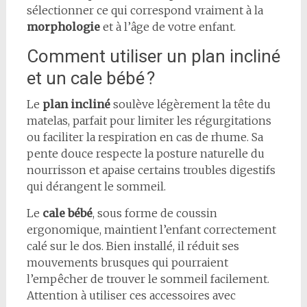
sélectionner ce qui correspond vraiment à la
morphologie
et à l’âge de votre enfant.
Comment utiliser un plan incliné
et un cale bébé ?
Le
plan incliné
soulève légèrement la tête du
matelas, parfait pour limiter les régurgitations
ou faciliter la respiration en cas de rhume. Sa
pente douce respecte la posture naturelle du
nourrisson et apaise certains troubles digestifs
qui dérangent le sommeil.
Le
cale bébé
, sous forme de coussin
ergonomique, maintient l’enfant correctement
calé sur le dos. Bien installé, il réduit ses
mouvements brusques qui pourraient
l’empêcher de trouver le sommeil facilement.
Attention à utiliser ces accessoires avec