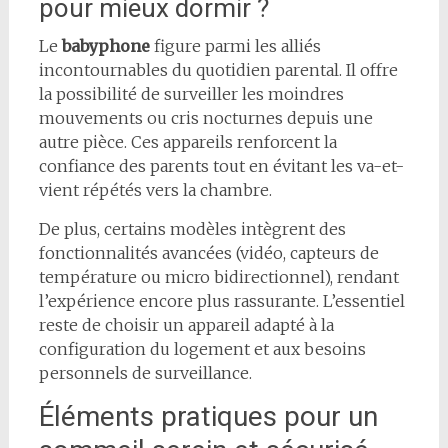
pour mieux dormir ?
Le
babyphone
figure parmi les alliés
incontournables du quotidien parental. Il offre
la possibilité de surveiller les moindres
mouvements ou cris nocturnes depuis une
autre pièce. Ces appareils renforcent la
confiance des parents tout en évitant les va-et-
vient répétés vers la chambre.
De plus, certains modèles intègrent des
fonctionnalités avancées (vidéo, capteurs de
température ou micro bidirectionnel), rendant
l’expérience encore plus rassurante. L’essentiel
reste de choisir un appareil adapté à la
configuration du logement et aux besoins
personnels de surveillance.
Éléments pratiques pour un