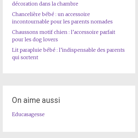
décoration dans la chambre
Chancelière bébé : un accessoire
incontournable pour les parents nomades
Chaussons motif chien : l’accessoire parfait
pour les dog lovers
Lit parapluie bébé : l’indispensable des parents
qui sortent
On aime aussi
Educasagesse