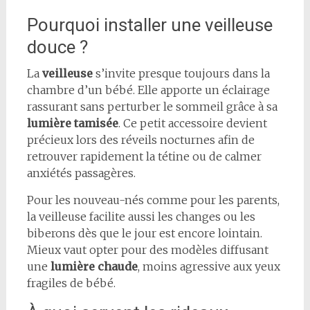
Pourquoi installer une veilleuse
douce ?
La
veilleuse
s’invite presque toujours dans la
chambre d’un bébé. Elle apporte un éclairage
rassurant sans perturber le sommeil grâce à sa
lumière tamisée
. Ce petit accessoire devient
précieux lors des réveils nocturnes afin de
retrouver rapidement la tétine ou de calmer
anxiétés passagères.
Pour les nouveau-nés comme pour les parents,
la veilleuse facilite aussi les changes ou les
biberons dès que le jour est encore lointain.
Mieux vaut opter pour des modèles diffusant
une
lumière chaude
, moins agressive aux yeux
fragiles de bébé.