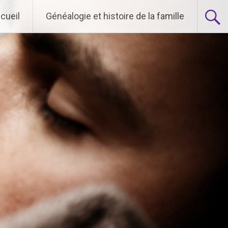
cueil
Généalogie et histoire de la famille