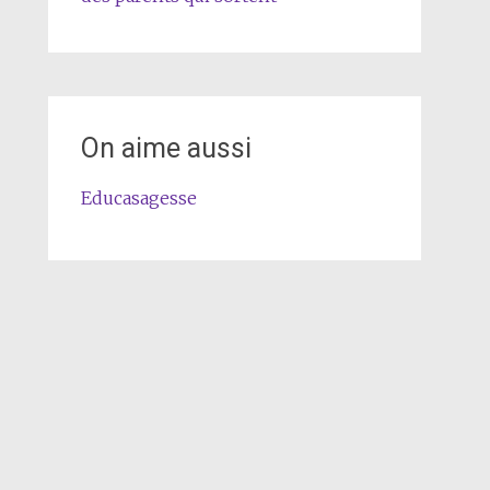
On aime aussi
Educasagesse