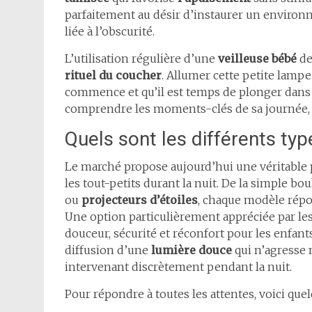
parfaitement au désir d’instaurer un environn
liée à l’obscurité.
L’utilisation régulière d’une
veilleuse bébé
de
rituel du coucher
. Allumer cette petite lamp
commence et qu’il est temps de plonger dans
comprendre les moments-clés de sa journée, 
Quels sont les différents ty
Le marché propose aujourd’hui une véritable 
les tout-petits durant la nuit. De la simple b
ou
projecteurs d’étoiles
, chaque modèle répo
Une option particulièrement appréciée par les
douceur, sécurité et réconfort pour les enfants.
diffusion d’une
lumière douce
qui n’agresse n
intervenant discrètement pendant la nuit.
Pour répondre à toutes les attentes, voici q