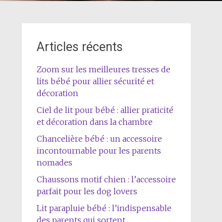
Articles récents
Zoom sur les meilleures tresses de
lits bébé pour allier sécurité et
décoration
Ciel de lit pour bébé : allier praticité
et décoration dans la chambre
Chancelière bébé : un accessoire
incontournable pour les parents
nomades
Chaussons motif chien : l’accessoire
parfait pour les dog lovers
Lit parapluie bébé : l’indispensable
des parents qui sortent