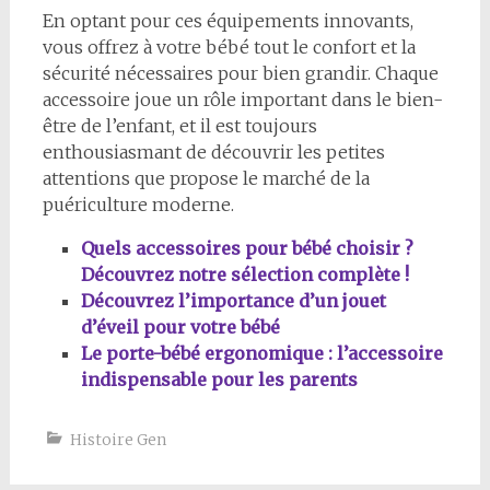
En optant pour ces équipements innovants,
vous offrez à votre bébé tout le confort et la
sécurité nécessaires pour bien grandir. Chaque
accessoire joue un rôle important dans le bien-
être de l’enfant, et il est toujours
enthousiasmant de découvrir les petites
attentions que propose le marché de la
puériculture moderne.
Quels accessoires pour bébé choisir ?
Découvrez notre sélection complète !
Découvrez l’importance d’un jouet
d’éveil pour votre bébé
Le porte-bébé ergonomique : l’accessoire
indispensable pour les parents
Histoire Gen