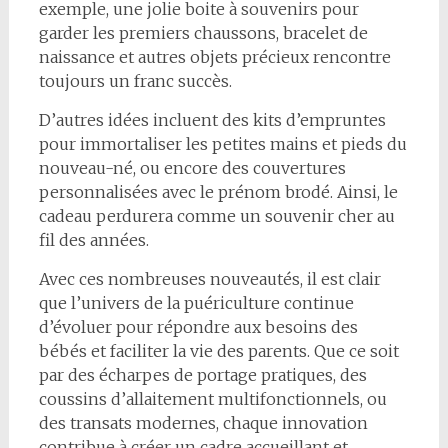
exemple, une jolie boite à souvenirs pour
garder les premiers chaussons, bracelet de
naissance et autres objets précieux rencontre
toujours un franc succès.
D’autres idées incluent des kits d’empruntes
pour immortaliser les petites mains et pieds du
nouveau-né, ou encore des couvertures
personnalisées avec le prénom brodé. Ainsi, le
cadeau perdurera comme un souvenir cher au
fil des années.
Avec ces nombreuses nouveautés, il est clair
que l’univers de la puériculture continue
d’évoluer pour répondre aux besoins des
bébés et faciliter la vie des parents. Que ce soit
par des écharpes de portage pratiques, des
coussins d’allaitement multifonctionnels, ou
des transats modernes, chaque innovation
contribue à créer un cadre accueillant et