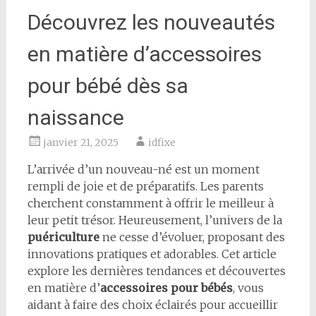
Découvrez les nouveautés
en matière d’accessoires
pour bébé dès sa
naissance
janvier 21, 2025
idfixe
L’arrivée d’un nouveau-né est un moment
rempli de joie et de préparatifs. Les parents
cherchent constamment à offrir le meilleur à
leur petit trésor. Heureusement, l’univers de la
puériculture
ne cesse d’évoluer, proposant des
innovations pratiques et adorables. Cet article
explore les dernières tendances et découvertes
en matière d’
accessoires pour bébés
, vous
aidant à faire des choix éclairés pour accueillir