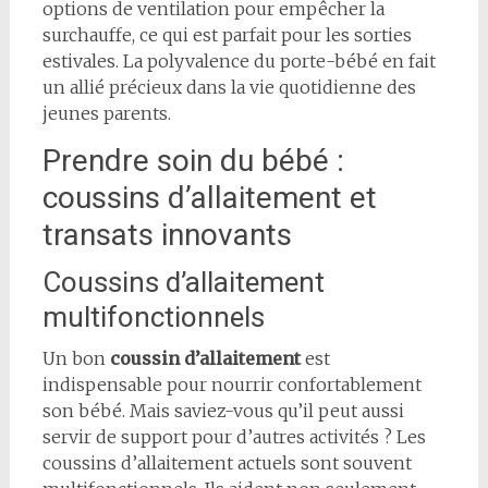
options de ventilation pour empêcher la
surchauffe, ce qui est parfait pour les sorties
estivales. La polyvalence du porte-bébé en fait
un allié précieux dans la vie quotidienne des
jeunes parents.
Prendre soin du bébé :
coussins d’allaitement et
transats innovants
Coussins d’allaitement
multifonctionnels
Un bon
coussin d’allaitement
est
indispensable pour nourrir confortablement
son bébé. Mais saviez-vous qu’il peut aussi
servir de support pour d’autres activités ? Les
coussins d’allaitement actuels sont souvent