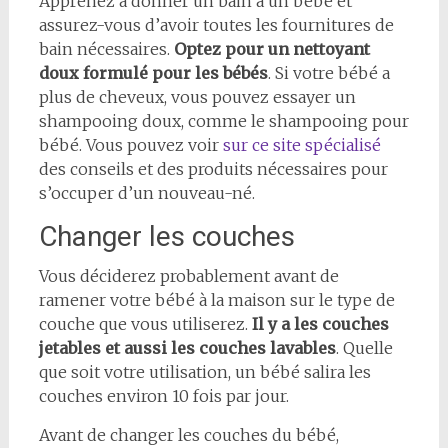
Apprenez à donner un bain à un bébé et
assurez-vous d’avoir toutes les fournitures de
bain nécessaires.
Optez pour un nettoyant
doux formulé pour les bébés
. Si votre bébé a
plus de cheveux, vous pouvez essayer un
shampooing doux, comme le shampooing pour
bébé. Vous pouvez voir
sur ce site spécialisé
des conseils et des produits nécessaires pour
s’occuper d’un nouveau-né.
Changer les couches
Vous déciderez probablement avant de
ramener votre bébé à la maison sur le type de
couche que vous utiliserez.
Il y a les couches
jetables et aussi les couches lavables
. Quelle
que soit votre utilisation, un bébé salira les
couches environ 10 fois par jour.
Avant de changer les couches du bébé,