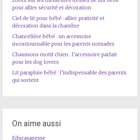
Zoom sur les meilleures tresses de lits bébé
pour allier sécurité et décoration
Ciel de lit pour bébé : allier praticité et
décoration dans la chambre
Chancelière bébé : un accessoire
incontournable pour les parents nomades
Chaussons motif chien : l’accessoire parfait
pour les dog lovers
Lit parapluie bébé : l’indispensable des parents
qui sortent
On aime aussi
Educasagesse