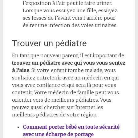
l’exposition à l’air peut le faire uriner.
Lorsque vous essuyez une fille, essuyez
ses fesses de l’avant vers l’arrière pour
éviter une infection des voies urinaires.
Trouver un pédiatre
En tant que nouveau parent, il est important de
trouver un pédiatre avec qui vous vous sentez
à l’aise
. Si votre enfant tombe malade, vous
souhaitez entretenir avec un médecin en qui
vous avez confiance et qui sera là pour vous
soutenir. Votre médecin de famille peut vous
orienter vers de meilleurs pédiatres. Vous
pouvez aussi chercher sur Internet les
meilleurs pédiatres de votre région.
Comment porter bébé en toute sécurité
avec une écharpe de portage