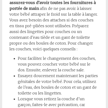
assurez-vous d’avoir toutes les fournitures à
portée de main
afin de ne pas avoir à laisser
votre bébé attraper le froid sur la table à langer.
Vous avez besoin des attaches si des couches
en tissu pré-pliées sont utilisées. Préparez
aussi des lingettes pour couches ou un
contenant d’eau tiède et un gant de toilette
propre ou des boules de coton. Pour changer
les couches, voici quelques conseils :
Pour faciliter le changement des couches,
vous pouvez coucher votre bébé sur le
dos. Ensuite, enlevez la couche sale.
Essayez doucement maintenant les parties
génitales de votre bébé. Pour cela, utilisez
de l’eau, des boules de coton et un gant de
toilette ou les lingettes.
Lorsque vous retirez la couche d’un
garçon, faites-le avec précaution, car