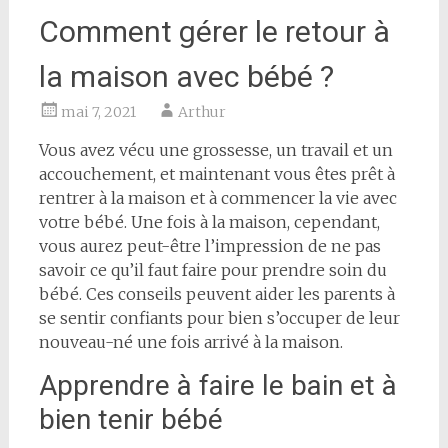
Comment gérer le retour à
la maison avec bébé ?
mai 7, 2021
Arthur
Vous avez vécu une grossesse, un travail et un
accouchement, et maintenant vous êtes prêt à
rentrer à la maison et à commencer la vie avec
votre bébé. Une fois à la maison, cependant,
vous aurez peut-être l’impression de ne pas
savoir ce qu’il faut faire pour prendre soin du
bébé. Ces conseils peuvent aider les parents à
se sentir confiants pour bien s’occuper de leur
nouveau-né une fois arrivé à la maison.
Apprendre à faire le bain et à
bien tenir bébé