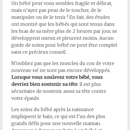
Un bébé peut vous sembler fragile et délicat,
mais n’ayez pas peur de le toucher, de le
manipuler ou de le tenir ! En fait, des études
ont montré que les bébés qui sont tenus dans
les bras de sa mère plus de 2 heures par jour se
développent mieux et pleurent moins. Aucun
guide de soins pour bébé ne peut être complet
sans ce précieux conseil.
N’oubliez pas que les muscles du cou de votre
nouveau-né ne sont pas encore développés.
Lorsque vous soulevez votre bébé, vous
devriez bien soutenir sa tête
. Il est plus
sécuritaire de soutenir aussi sa tête contre
votre épaule.
Les soins du bébé après la naissance
impliquent le bain, ce qui est l’un des plus
grands défis pour une nouvelle maman.