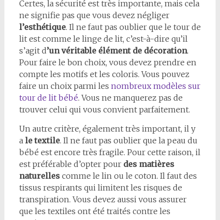
Certes, la sécurité est très importante, mais cela
ne signifie pas que vous devez négliger
l’esthétique
. Il ne faut pas oublier que le tour de
lit est comme le linge de lit, c’est-à-dire qu’il
s’agit d
’un véritable élément de décoration
.
Pour faire le bon choix, vous devez prendre en
compte les motifs et les coloris. Vous pouvez
faire un choix parmi les
nombreux modèles sur
tour de lit bébé
. Vous ne manquerez pas de
trouver celui qui vous convient parfaitement.
Un autre critère, également très important, il y
a
le textile
. Il ne faut pas oublier que la peau du
bébé est encore très fragile. Pour cette raison, il
est préférable d’opter pour
des matières
naturelles
comme le lin ou le coton. Il faut des
tissus respirants qui limitent les risques de
transpiration. Vous devez aussi vous assurer
que les textiles ont été traités contre les