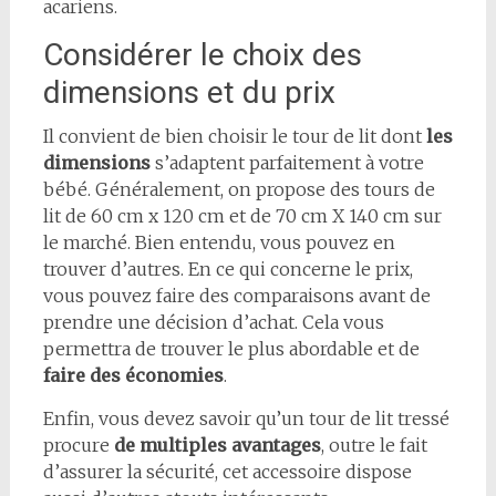
acariens.
Considérer le choix des
dimensions et du prix
Il convient de bien choisir le tour de lit dont
les
dimensions
s’adaptent parfaitement à votre
bébé. Généralement, on propose des tours de
lit de 60 cm x 120 cm et de 70 cm X 140 cm sur
le marché. Bien entendu, vous pouvez en
trouver d’autres. En ce qui concerne le prix,
vous pouvez faire des comparaisons avant de
prendre une décision d’achat. Cela vous
permettra de trouver le plus abordable et de
faire des économies
.
Enfin, vous devez savoir qu’un tour de lit tressé
procure
de multiples avantages
, outre le fait
d’assurer la sécurité, cet accessoire dispose