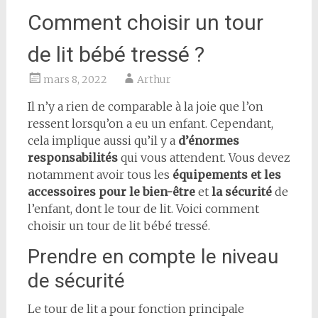
Comment choisir un tour
de lit bébé tressé ?
mars 8, 2022
Arthur
Il n’y a rien de comparable à la joie que l’on
ressent lorsqu’on a eu un enfant. Cependant,
cela implique aussi qu’il y a
d’énormes
responsabilités
qui vous attendent. Vous devez
notamment avoir tous les
équipements et les
accessoires pour le bien-être
et
la sécurité
de
l’enfant, dont le tour de lit. Voici comment
choisir un tour de lit bébé tressé.
Prendre en compte le niveau
de sécurité
Le tour de lit a pour fonction principale