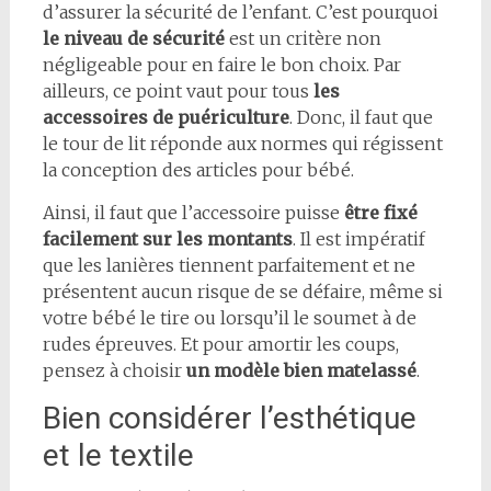
d’assurer la sécurité de l’enfant. C’est pourquoi
le niveau de sécurité
est un critère non
négligeable pour en faire le bon choix. Par
ailleurs, ce point vaut pour tous
les
accessoires de puériculture
. Donc, il faut que
le tour de lit réponde aux normes qui régissent
la conception des articles pour bébé.
Ainsi, il faut que l’accessoire puisse
être fixé
facilement sur les montants
. Il est impératif
que les lanières tiennent parfaitement et ne
présentent aucun risque de se défaire, même si
votre bébé le tire ou lorsqu’il le soumet à de
rudes épreuves. Et pour amortir les coups,
pensez à choisir
un modèle bien matelassé
.
Bien considérer l’esthétique
et le textile