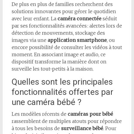
De plus en plus de familles recherchent des
solutions innovantes pour gérer le quotidien
avec leur enfant. La
caméra connectée
séduit
par ses fonctionnalités avancées : alertes lors de
détection de mouvements, stockage des
images via une
application smartphone
, ou
encore possibilité de consulter les vidéos à tout
moment. En associant image et audio, ce
dispositif transforme la manière dont on
surveille les tout-petits à la maison.
Quelles sont les principales
fonctionnalités offertes par
une caméra bébé ?
Les modèles récents de
caméras pour bébé
rassemblent de multiples atouts pour répondre
à tous les besoins de
surveillance bébé
. Pour