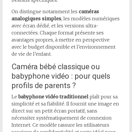
besoins spécifiques.
On distingue notamment les
caméras
analogiques simples
, les modèles numériques
avec écran dédié, et les versions ultra-
connectées. Chaque format présente ses
avantages propres, à mettre en perspective
avec le budget disponible et l’environnement
de vie de l’enfant.
Caméra bébé classique ou
babyphone vidéo : pour quels
profils de parents ?
Le
babyphone vidéo traditionnel
plaît pour sa
simplicité et sa fiabilité. Il fournit une image en
direct sur un petit écran portatif, sans
nécessiter systématiquement de connexion
Internet. Ce modèle rassure les utilisateurs