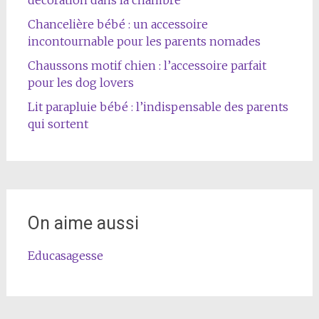
décoration dans la chambre
Chancelière bébé : un accessoire
incontournable pour les parents nomades
Chaussons motif chien : l’accessoire parfait
pour les dog lovers
Lit parapluie bébé : l’indispensable des parents
qui sortent
On aime aussi
Educasagesse