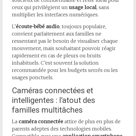
soucieux de confidentialité et reste idéal pour
ceux qui privilégient un
usage local
, sans
multiplier les interfaces numériques.
L’
écoute-bébé audio
, toujours populaire,
convient parfaitement aux familles ne
ressentant pas le besoin de visualiser chaque
mouvement, mais souhaitant pouvoir réagir
rapidement en cas de pleurs ou bruits
inhabituels. C’est souvent la solution
recommandée pour les budgets serrés ou les
usages ponctuels.
Caméras connectées et
intelligentes : l’atout des
familles multitâches
La
caméra connectée
attire de plus en plus de
parents adeptes des technologies mobiles.