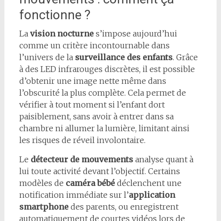
fonctionne ?
La
vision nocturne
s’impose aujourd’hui
comme un critère incontournable dans
l’univers de la
surveillance des enfants
. Grâce
à des LED infrarouges discrètes, il est possible
d’obtenir une image nette même dans
l’obscurité la plus complète. Cela permet de
vérifier à tout moment si l’enfant dort
paisiblement, sans avoir à entrer dans sa
chambre ni allumer la lumière, limitant ainsi
les risques de réveil involontaire.
Le
détecteur de mouvements
analyse quant à
lui toute activité devant l’objectif. Certains
modèles de
caméra bébé
déclenchent une
notification immédiate sur l’
application
smartphone
des parents, ou enregistrent
automatiquement de courtes vidéos lors de