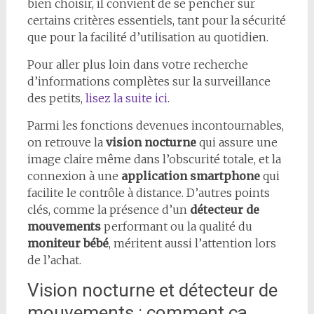
bien choisir, il convient de se pencher sur
certains critères essentiels, tant pour la sécurité
que pour la facilité d’utilisation au quotidien.
Pour aller plus loin dans votre recherche
d’informations complètes sur la surveillance
des petits,
lisez la suite ici
.
Parmi les fonctions devenues incontournables,
on retrouve la
vision nocturne
qui assure une
image claire même dans l’obscurité totale, et la
connexion à une
application smartphone
qui
facilite le contrôle à distance. D’autres points
clés, comme la présence d’un
détecteur de
mouvements
performant ou la qualité du
moniteur bébé
, méritent aussi l’attention lors
de l’achat.
Vision nocturne et détecteur de
mouvements : comment ça