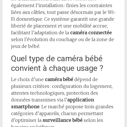
également l’installation : finies les contraintes
liées aux câbles, tout passe désormais par le Wi-
Fi domestique. Ce système garantit une grande
liberté de placement et une mobilité accrue,
facilitant l’adaptation de la
caméra connectée
selon l’évolution du couchage ou de la zone de
jeux de bébé.
Quel type de caméra bébé
convient à chaque usage ?
Le choix d’une
caméra bébé
dépend de
plusieurs critères : configuration du logement,
attentes technologiques, protection des
données transmises via l’
application
smartphone
. Le marché propose trois grandes
catégories d’appareils, chacun permettant
d’optimiser la
surveillance bébé
selon les