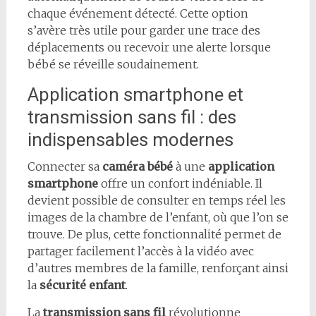
chaque événement détecté. Cette option
s’avère très utile pour garder une trace des
déplacements ou recevoir une alerte lorsque
bébé se réveille soudainement.
Application smartphone et
transmission sans fil : des
indispensables modernes
Connecter sa
caméra bébé
à une
application
smartphone
offre un confort indéniable. Il
devient possible de consulter en temps réel les
images de la chambre de l’enfant, où que l’on se
trouve. De plus, cette fonctionnalité permet de
partager facilement l’accès à la vidéo avec
d’autres membres de la famille, renforçant ainsi
la
sécurité enfant
.
La
transmission sans fil
révolutionne