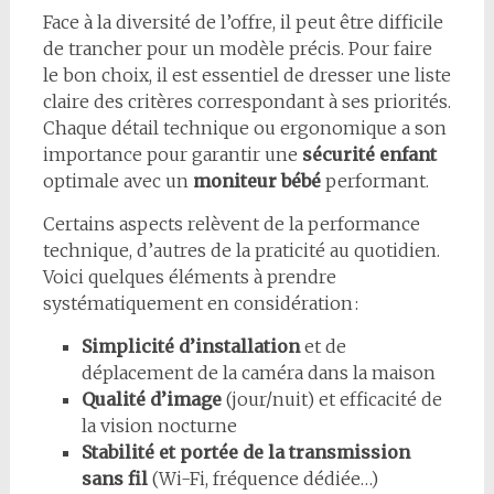
Face à la diversité de l’offre, il peut être difficile
de trancher pour un modèle précis. Pour faire
le bon choix, il est essentiel de dresser une liste
claire des critères correspondant à ses priorités.
Chaque détail technique ou ergonomique a son
importance pour garantir une
sécurité enfant
optimale avec un
moniteur bébé
performant.
Certains aspects relèvent de la performance
technique, d’autres de la praticité au quotidien.
Voici quelques éléments à prendre
systématiquement en considération :
Simplicité d’installation
et de
déplacement de la caméra dans la maison
Qualité d’image
(jour/nuit) et efficacité de
la vision nocturne
Stabilité et portée de la transmission
sans fil
(Wi-Fi, fréquence dédiée…)