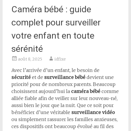
Caméra bébé : guide
complet pour surveiller
votre enfant en toute
sérénité
août 8, 2025
idfixe
Avec l’arrivée d’un enfant, le besoin de
sécurité
et de
surveillance bébé
devient une
priorité pour de nombreux parents. Beaucoup
choisissent aujourd’hui la
caméra bébé
comme
alliée fiable afin de veiller sur leur nouveau-né,
aussi bien le jour que la nuit. Que ce soit pour
bénéficier d’une véritable
surveillance vidéo
ou simplement rassurer les familles anxieuses,
ces dispositifs ont beaucoup évolué au fil des