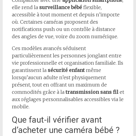
Compatible avec une
application smartphone
,
elle rend la
surveillance bébé
flexible,
accessible à tout moment et depuis n’importe
où. Certaines caméras proposent des
notifications push ou un contrôle à distance
des angles de vue, voire du zoom numérique.
Ces modèles avancés séduisent
particulièrement les personnes jonglant entre
vie professionnelle et organisation familiale. Ils
garantissent la
sécurité enfant
même
lorsqu’aucun adulte n’est physiquement
présent, tout en offrant un maximum de
commodités grâce à la
transmission sans fil
et
aux réglages personnalisables accessibles via le
mobile.
Que faut-il vérifier avant
d’acheter une caméra bébé ?