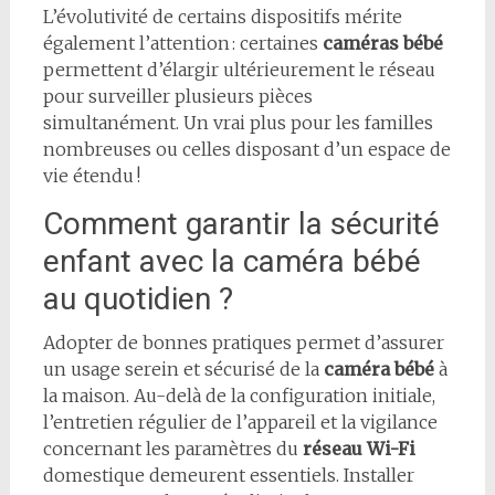
L’évolutivité de certains dispositifs mérite
également l’attention : certaines
caméras bébé
permettent d’élargir ultérieurement le réseau
pour surveiller plusieurs pièces
simultanément. Un vrai plus pour les familles
nombreuses ou celles disposant d’un espace de
vie étendu !
Comment garantir la sécurité
enfant avec la caméra bébé
au quotidien ?
Adopter de bonnes pratiques permet d’assurer
un usage serein et sécurisé de la
caméra bébé
à
la maison. Au-delà de la configuration initiale,
l’entretien régulier de l’appareil et la vigilance
concernant les paramètres du
réseau Wi-Fi
domestique demeurent essentiels. Installer