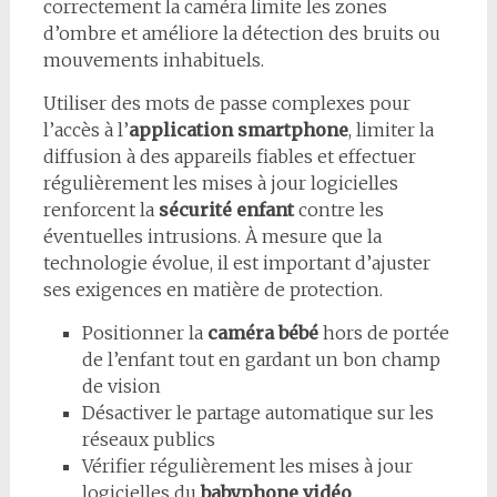
correctement la caméra limite les zones
d’ombre et améliore la détection des bruits ou
mouvements inhabituels.
Utiliser des mots de passe complexes pour
l’accès à l’
application smartphone
, limiter la
diffusion à des appareils fiables et effectuer
régulièrement les mises à jour logicielles
renforcent la
sécurité enfant
contre les
éventuelles intrusions. À mesure que la
technologie évolue, il est important d’ajuster
ses exigences en matière de protection.
Positionner la
caméra bébé
hors de portée
de l’enfant tout en gardant un bon champ
de vision
Désactiver le partage automatique sur les
réseaux publics
Vérifier régulièrement les mises à jour
logicielles du
babyphone vidéo