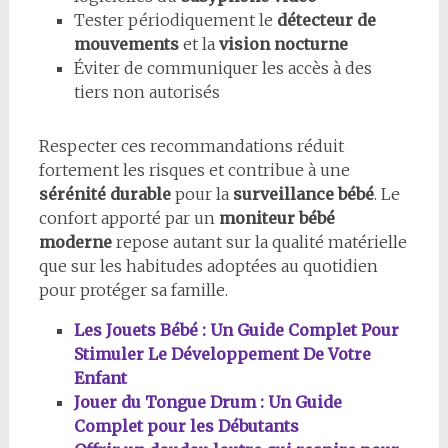
Tester périodiquement le
détecteur de
mouvements
et la
vision nocturne
Éviter de communiquer les accès à des
tiers non autorisés
Respecter ces recommandations réduit
fortement les risques et contribue à une
sérénité durable
pour la
surveillance bébé
. Le
confort apporté par un
moniteur bébé
moderne
repose autant sur la qualité matérielle
que sur les habitudes adoptées au quotidien
pour protéger sa famille.
Les Jouets Bébé : Un Guide Complet Pour
Stimuler Le Développement De Votre
Enfant
Jouer du Tongue Drum : Un Guide
Complet pour les Débutants