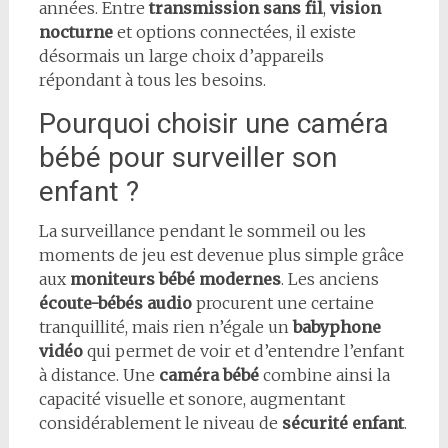
années. Entre
transmission sans fil
,
vision
nocturne
et options connectées, il existe
désormais un large choix d’appareils
répondant à tous les besoins.
Pourquoi choisir une caméra
bébé pour surveiller son
enfant ?
La surveillance pendant le sommeil ou les
moments de jeu est devenue plus simple grâce
aux
moniteurs bébé modernes
. Les anciens
écoute-bébés audio
procurent une certaine
tranquillité, mais rien n’égale un
babyphone
vidéo
qui permet de voir et d’entendre l’enfant
à distance. Une
caméra bébé
combine ainsi la
capacité visuelle et sonore, augmentant
considérablement le niveau de
sécurité enfant
.