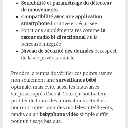
Sensibilité et paramétrage du détecteur
de mouvements
Compatibilité avec une application
smartphone
intuitive et sécurisée
Fonctions supplémentaires comme
le
retour audio bi-directionnel
ou la
berceuse intégrée
Niveau de sécurité des données
et respect
de la vie privée familiale
Prendre le temps de vérifier ces points assure
non seulement une
surveillance bébé
optimale, mais évite aussi les mauvaises
surprises après l’achat. Ceux qui souhaitent
profiter de toutes les innovations actuelles
pourront opter pour des modèles intelligents,
tandis qu’un
babyphone vidéo
simple suffit
pour un usage basique.