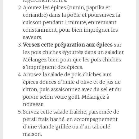
légèrement dorés.
Ajoutez les épices (cumin, paprika et
coriandre) dans la poêle et poursuivez la
cuisson pendant 1 minute, en remuant
constamment, pour bien imprégner les
saveurs.
Versez cette préparation aux épices
sur
les pois chiches égouttés dans un saladier.
Mélangez bien pour que les pois chiches
s’imprègnent des épices.
Arrosez la salade de pois chiches aux
épices douces d’huile d’olive et de jus de
citron, puis assaisonnez avec du sel et du
poivre selon votre goût. Mélangez à
nouveau.
Servez cette salade fraîche, parsemée de
persil frais haché, en accompagnement
d’une viande grillée ou d’un taboulé
maison.