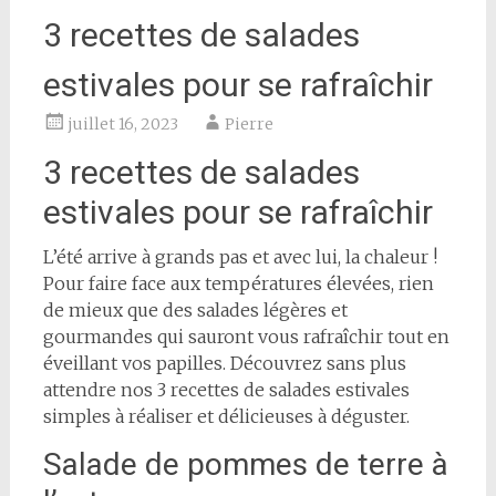
3 recettes de salades
estivales pour se rafraîchir
juillet 16, 2023
Pierre
3 recettes de salades
estivales pour se rafraîchir
L’été arrive à grands pas et avec lui, la chaleur !
Pour faire face aux températures élevées, rien
de mieux que des salades légères et
gourmandes qui sauront vous rafraîchir tout en
éveillant vos papilles. Découvrez sans plus
attendre nos 3 recettes de salades estivales
simples à réaliser et délicieuses à déguster.
Salade de pommes de terre à