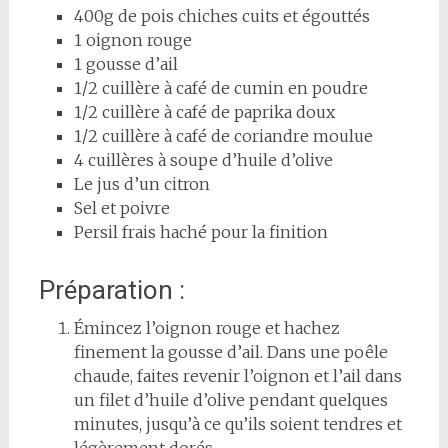
400g de pois chiches cuits et égouttés
1 oignon rouge
1 gousse d’ail
1/2 cuillère à café de cumin en poudre
1/2 cuillère à café de paprika doux
1/2 cuillère à café de coriandre moulue
4 cuillères à soupe d’huile d’olive
Le jus d’un citron
Sel et poivre
Persil frais haché pour la finition
Préparation :
Émincez l’oignon rouge et hachez
finement la gousse d’ail. Dans une poêle
chaude, faites revenir l’oignon et l’ail dans
un filet d’huile d’olive pendant quelques
minutes, jusqu’à ce qu’ils soient tendres et