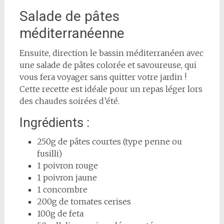
Salade de pâtes
méditerranéenne
Ensuite, direction le bassin méditerranéen avec
une salade de pâtes colorée et savoureuse, qui
vous fera voyager sans quitter votre jardin !
Cette recette est idéale pour un repas léger lors
des chaudes soirées d’été.
Ingrédients :
250g de pâtes courtes (type penne ou
fusilli)
1 poivron rouge
1 poivron jaune
1 concombre
200g de tomates cerises
100g de feta