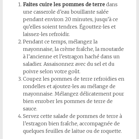
Faites cuire les pommes de terre
dans
une casserole d’eau bouillante salée
pendant environ 20 minutes, jusqu’à ce
qu’elles soient tendres. Égouttez-les et
laissez-les refroidir.
Pendant ce temps, mélangez la
mayonnaise, la crème fraîche, la moutarde
à l’ancienne et l’estragon haché dans un
saladier. Assaisonnez avec du sel et du
poivre selon votre goût.
Coupez les pommes de terre refroidies en
rondelles et ajoutez-les au mélange de
mayonnaise. Mélangez délicatement pour
bien enrober les pommes de terre de
sauce.
Servez cette salade de pommes de terre à
l’estragon bien fraîche, accompagnée de
quelques feuilles de laitue ou de roquette.