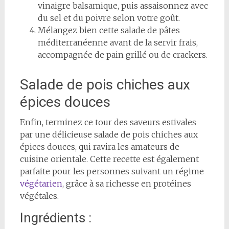
vinaigre balsamique, puis assaisonnez avec
du sel et du poivre selon votre goût.
Mélangez bien cette salade de pâtes
méditerranéenne avant de la servir frais,
accompagnée de pain grillé ou de crackers.
Salade de pois chiches aux
épices douces
Enfin, terminez ce tour des saveurs estivales
par une délicieuse salade de pois chiches aux
épices douces, qui ravira les amateurs de
cuisine orientale. Cette recette est également
parfaite pour les personnes suivant un régime
végétarien
, grâce à sa richesse en protéines
végétales.
Ingrédients :