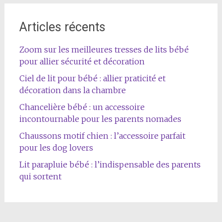
Articles récents
Zoom sur les meilleures tresses de lits bébé
pour allier sécurité et décoration
Ciel de lit pour bébé : allier praticité et
décoration dans la chambre
Chancelière bébé : un accessoire
incontournable pour les parents nomades
Chaussons motif chien : l’accessoire parfait
pour les dog lovers
Lit parapluie bébé : l’indispensable des parents
qui sortent