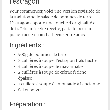
l’estragon
Pour commencer, voici une version revisitée de
la traditionnelle salade de pommes de terre.
L’estragon apporte une touche d’originalité et
de fraîcheur à cette recette, parfaite pour un
pique-nique ou un barbecue entre amis.
Ingrédients :
500g de pommes de terre
2 cuillères à soupe d’estragon frais haché
4 cuillères à soupe de mayonnaise
2 cuillères à soupe de crème fraîche
épaisse
1 cuillère à soupe de moutarde à l’ancienne
Sel et poivre
Préparation :