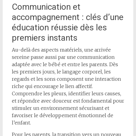
Communication et
accompagnement : clés d’une
éducation réussie dès les
premiers instants
Au-delà des aspects matériels, une arrivée
sereine passe aussi par une communication
adaptée avec le bébé et entre les parents. Dès
les premiers jours, le langage corporel, les
regards et les sons composent une interaction
riche qui encourage le lien affectif.
Comprendre les pleurs, identifier leurs causes,
et répondre avec douceur est fondamental pour
stimuler un environnement sécurisant et
favoriser le développement émotionnel de
l’enfant.
Pour les parents, la transition vers un nouveau