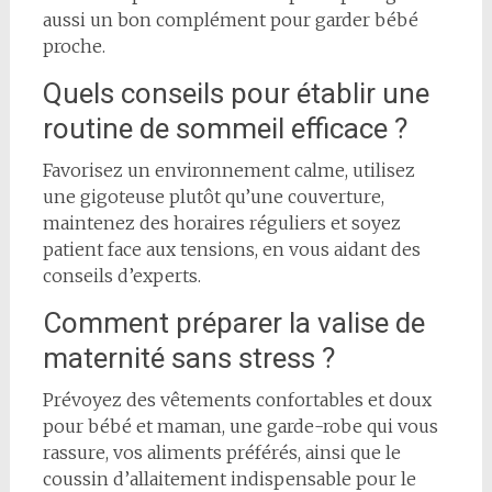
aussi un bon complément pour garder bébé
proche.
Quels conseils pour établir une
routine de sommeil efficace ?
Favorisez un environnement calme, utilisez
une gigoteuse plutôt qu’une couverture,
maintenez des horaires réguliers et soyez
patient face aux tensions, en vous aidant des
conseils d’experts.
Comment préparer la valise de
maternité sans stress ?
Prévoyez des vêtements confortables et doux
pour bébé et maman, une garde-robe qui vous
rassure, vos aliments préférés, ainsi que le
coussin d’allaitement indispensable pour le