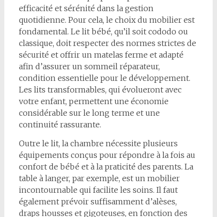
efficacité et sérénité dans la gestion
quotidienne. Pour cela, le choix du mobilier est
fondamental. Le lit bébé, qu’il soit cododo ou
classique, doit respecter des normes strictes de
sécurité et offrir un matelas ferme et adapté
afin d’assurer un sommeil réparateur,
condition essentielle pour le développement.
Les lits transformables, qui évolueront avec
votre enfant, permettent une économie
considérable sur le long terme et une
continuité rassurante.
Outre le lit, la chambre nécessite plusieurs
équipements conçus pour répondre à la fois au
confort de bébé et à la praticité des parents. La
table à langer, par exemple, est un mobilier
incontournable qui facilite les soins. Il faut
également prévoir suffisamment d’alèses,
draps housses et gigoteuses, en fonction des