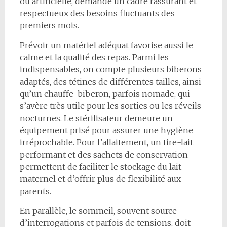
ou artificielle, demande un cadre rassurant et
respectueux des besoins fluctuants des
premiers mois.
Prévoir un matériel adéquat favorise aussi le
calme et la qualité des repas. Parmi les
indispensables, on compte plusieurs biberons
adaptés, des tétines de différentes tailles, ainsi
qu’un chauffe-biberon, parfois nomade, qui
s’avère très utile pour les sorties ou les réveils
nocturnes. Le stérilisateur demeure un
équipement prisé pour assurer une hygiène
irréprochable. Pour l’allaitement, un tire-lait
performant et des sachets de conservation
permettent de faciliter le stockage du lait
maternel et d’offrir plus de flexibilité aux
parents.
En parallèle, le sommeil, souvent source
d’interrogations et parfois de tensions, doit