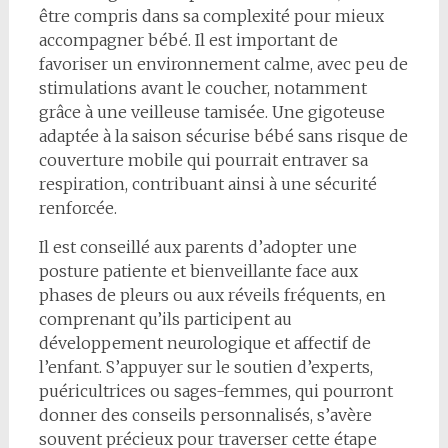
être compris dans sa complexité pour mieux
accompagner bébé. Il est important de
favoriser un environnement calme, avec peu de
stimulations avant le coucher, notamment
grâce à une veilleuse tamisée. Une gigoteuse
adaptée à la saison sécurise bébé sans risque de
couverture mobile qui pourrait entraver sa
respiration, contribuant ainsi à une sécurité
renforcée.
Il est conseillé aux parents d’adopter une
posture patiente et bienveillante face aux
phases de pleurs ou aux réveils fréquents, en
comprenant qu’ils participent au
développement neurologique et affectif de
l’enfant. S’appuyer sur le soutien d’experts,
puéricultrices ou sages-femmes, qui pourront
donner des conseils personnalisés, s’avère
souvent précieux pour traverser cette étape