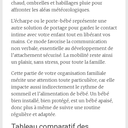
chaud, ombrelles et habillages pluie pour
affronter les aléas météorologiques.
L’écharpe ou le porte-bébé représente une
autre solution de portage pour garder le contact
intime avec votre enfant tout en libérant vos
mains. Ce mode favorise la communication
non verbale, essentielle au développement de
l’attachement sécurisé. La mobilité reste ainsi
un plaisir, sans stress, pour toute la famille.
Cette partie de votre organisation familiale
mérite une attention toute particulière, car elle
impacte aussi indirectement le rythme de
sommeil et l’alimentation de bébé. Un bébé
bien installé, bien protégé, est un bébé apaisé,
donc plus à même de suivre une routine
régulière et adaptée.
Tableau comparatif des