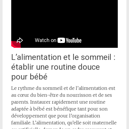
L’alimentation et le sommeil :
établir une routine douce
pour bébé
Le rythme du sommeil et de l’alimentation est
au cœur du bien-être du nourrisson et de ses
parents. Instaurer rapidement une routine
adaptée à bébé est bénéfique tant pour son
développement que pour l’organisation
familiale. L’alimentation, qu’elle soit maternelle