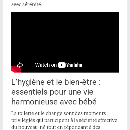
avec sérénité.
L’hygiène et le bien-être :
essentiels pour une vie
harmonieuse avec bébé
La toilette et le change sont des moments
privilégiés qui participent à la sécurité affective
du nouveau-né tout en répondant à des