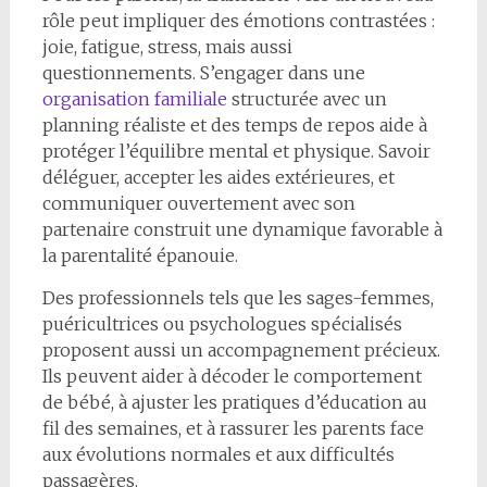
rôle peut impliquer des émotions contrastées :
joie, fatigue, stress, mais aussi
questionnements. S’engager dans une
organisation familiale
structurée avec un
planning réaliste et des temps de repos aide à
protéger l’équilibre mental et physique. Savoir
déléguer, accepter les aides extérieures, et
communiquer ouvertement avec son
partenaire construit une dynamique favorable à
la parentalité épanouie.
Des professionnels tels que les sages-femmes,
puéricultrices ou psychologues spécialisés
proposent aussi un accompagnement précieux.
Ils peuvent aider à décoder le comportement
de bébé, à ajuster les pratiques d’éducation au
fil des semaines, et à rassurer les parents face
aux évolutions normales et aux difficultés
passagères.