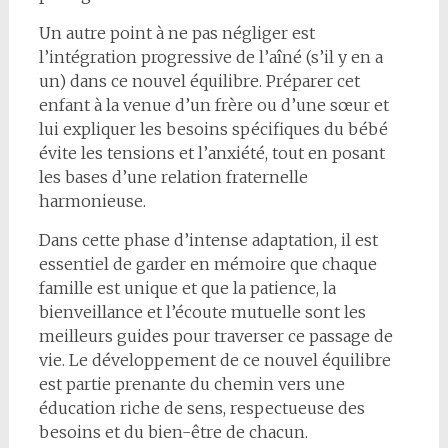
Un autre point à ne pas négliger est
l’intégration progressive de l’aîné (s’il y en a
un) dans ce nouvel équilibre. Préparer cet
enfant à la venue d’un frère ou d’une sœur et
lui expliquer les besoins spécifiques du bébé
évite les tensions et l’anxiété, tout en posant
les bases d’une relation fraternelle
harmonieuse.
Dans cette phase d’intense adaptation, il est
essentiel de garder en mémoire que chaque
famille est unique et que la patience, la
bienveillance et l’écoute mutuelle sont les
meilleurs guides pour traverser ce passage de
vie. Le développement de ce nouvel équilibre
est partie prenante du chemin vers une
éducation riche de sens, respectueuse des
besoins et du bien-être de chacun.