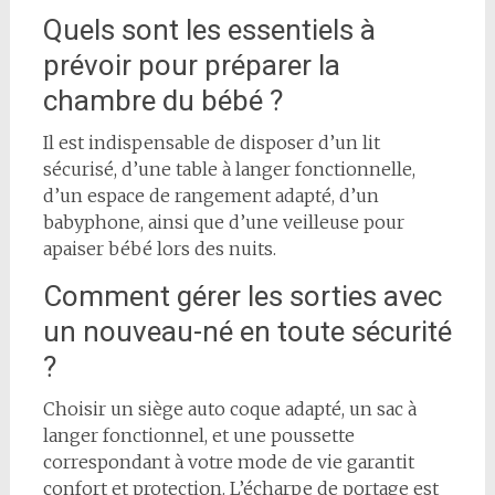
Quels sont les essentiels à
prévoir pour préparer la
chambre du bébé ?
Il est indispensable de disposer d’un lit
sécurisé, d’une table à langer fonctionnelle,
d’un espace de rangement adapté, d’un
babyphone, ainsi que d’une veilleuse pour
apaiser bébé lors des nuits.
Comment gérer les sorties avec
un nouveau-né en toute sécurité
?
Choisir un siège auto coque adapté, un sac à
langer fonctionnel, et une poussette
correspondant à votre mode de vie garantit
confort et protection. L’écharpe de portage est