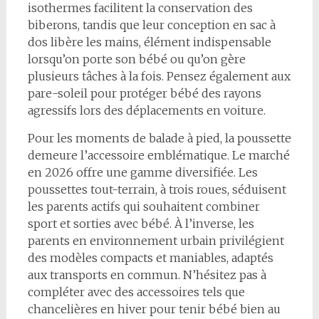
isothermes facilitent la conservation des
biberons, tandis que leur conception en sac à
dos libère les mains, élément indispensable
lorsqu’on porte son bébé ou qu’on gère
plusieurs tâches à la fois. Pensez également aux
pare-soleil pour protéger bébé des rayons
agressifs lors des déplacements en voiture.
Pour les moments de balade à pied, la poussette
demeure l’accessoire emblématique. Le marché
en 2026 offre une gamme diversifiée. Les
poussettes tout-terrain, à trois roues, séduisent
les parents actifs qui souhaitent combiner
sport et sorties avec bébé. À l’inverse, les
parents en environnement urbain privilégient
des modèles compacts et maniables, adaptés
aux transports en commun. N’hésitez pas à
compléter avec des accessoires tels que
chancelières en hiver pour tenir bébé bien au