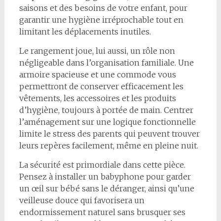
saisons et des besoins de votre enfant, pour
garantir une hygiène irréprochable tout en
limitant les déplacements inutiles.
Le rangement joue, lui aussi, un rôle non
négligeable dans l’organisation familiale. Une
armoire spacieuse et une commode vous
permettront de conserver efficacement les
vêtements, les accessoires et les produits
d’hygiène, toujours à portée de main. Centrer
l’aménagement sur une logique fonctionnelle
limite le stress des parents qui peuvent trouver
leurs repères facilement, même en pleine nuit.
La sécurité est primordiale dans cette pièce.
Pensez à installer un babyphone pour garder
un œil sur bébé sans le déranger, ainsi qu’une
veilleuse douce qui favorisera un
endormissement naturel sans brusquer ses