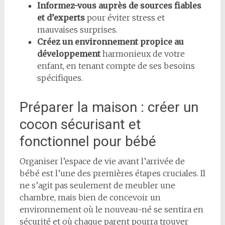
Informez-vous auprès de sources fiables
et d’experts
pour éviter stress et
mauvaises surprises.
Créez un environnement propice au
développement
harmonieux de votre
enfant, en tenant compte de ses besoins
spécifiques.
Préparer la maison : créer un
cocon sécurisant et
fonctionnel pour bébé
Organiser l’espace de vie avant l’arrivée de
bébé est l’une des premières étapes cruciales. Il
ne s’agit pas seulement de meubler une
chambre, mais bien de concevoir un
environnement où le nouveau-né se sentira en
sécurité et où chaque parent pourra trouver