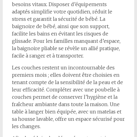
besoins vitaux. Disposer d’équipements
adaptés simplifie votre quotidien, réduit le
stress et garantit la sécurité de bébé. La
baignoire de bébé, ainsi que son support,
facilite les bains en évitant les risques de
glissade. Pour les familles manquant d’espace,
la baignoire pliable se révèle un allié pratique,
facile à ranger et à transporter.
Les couches restent un incontournable des
premiers mois ; elles doivent être choisies en
tenant compte de la sensibilité de la peau et de
leur efficacité. Compléter avec une poubelle à
couches permet de conserver l’hygiène et la
fraîcheur ambiante dans toute la maison. Une
table à langer bien équipée, avec un matelas et
sa housse lavable, offre un espace sécurisé pour
les changes.