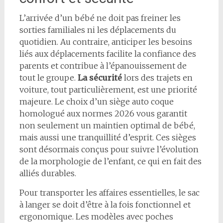
L’arrivée d’un bébé ne doit pas freiner les
sorties familiales ni les déplacements du
quotidien. Au contraire, anticiper les besoins
liés aux déplacements facilite la confiance des
parents et contribue à l’épanouissement de
tout le groupe.
La sécurité
lors des trajets en
voiture, tout particulièrement, est une priorité
majeure. Le choix d’un siège auto coque
homologué aux normes 2026 vous garantit
non seulement un maintien optimal de bébé,
mais aussi une tranquillité d’esprit. Ces sièges
sont désormais conçus pour suivre l’évolution
de la morphologie de l’enfant, ce qui en fait des
alliés durables.
Pour transporter les affaires essentielles, le sac
à langer se doit d’être à la fois fonctionnel et
ergonomique. Les modèles avec poches