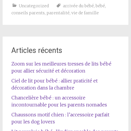
Uncategorized
arrivée du bébé
,
bébé
,
conseils parents
,
parentalité
,
vie de famille
Articles récents
Zoom sur les meilleures tresses de lits bébé
pour allier sécurité et décoration
Ciel de lit pour bébé : allier praticité et
décoration dans la chambre
Chancelière bébé : un accessoire
incontournable pour les parents nomades
Chaussons motif chien : l’accessoire parfait
pour les dog lovers