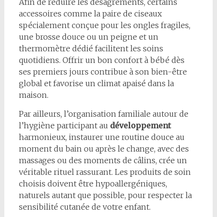
Afin de réduire les désagréments, certains
accessoires comme la paire de ciseaux
spécialement conçue pour les ongles fragiles,
une brosse douce ou un peigne et un
thermomètre dédié facilitent les soins
quotidiens. Offrir un bon confort à bébé dès
ses premiers jours contribue à son bien-être
global et favorise un climat apaisé dans la
maison.
Par ailleurs, l’organisation familiale autour de
l’hygiène participant au
développement
harmonieux, instaurer une routine douce au
moment du bain ou après le change, avec des
massages ou des moments de câlins, crée un
véritable rituel rassurant. Les produits de soin
choisis doivent être hypoallergéniques,
naturels autant que possible, pour respecter la
sensibilité cutanée de votre enfant.