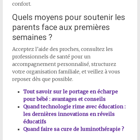
confort.
Quels moyens pour soutenir les
parents face aux premières
semaines ?
Acceptez l’aide des proches, consultez les
professionnels de santé pour un
accompagnement personnalisé, structurez
votre organisation familiale, et veillez à vous
reposer dès que possible.
Tout savoir sur le portage en écharpe
pour bébé : avantages et conseils
Quand technologie rime avec éducation :
les dernières innovations en réveils
éducatifs
Quand faire sa cure de luminothérapie ?