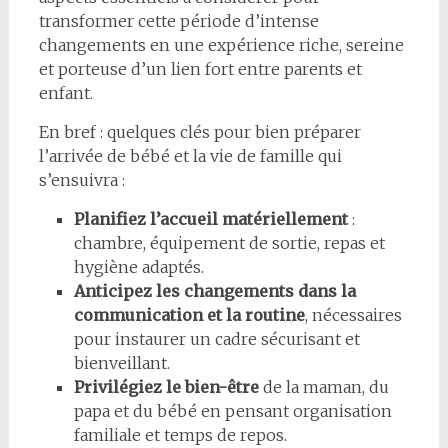
transformer cette période d’intense
changements en une expérience riche, sereine
et porteuse d’un lien fort entre parents et
enfant.
En bref : quelques clés pour bien préparer
l’arrivée de bébé et la vie de famille qui
s’ensuivra :
Planifiez l’accueil matériellement
:
chambre, équipement de sortie, repas et
hygiène adaptés.
Anticipez les changements dans la
communication et la routine
, nécessaires
pour instaurer un cadre sécurisant et
bienveillant.
Privilégiez le bien-être
de la maman, du
papa et du bébé en pensant organisation
familiale et temps de repos.