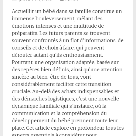
Accueillir un bébé dans sa famille constitue un
immense bouleversement, mêlant des
émotions intenses et une multitude de
préparatifs. Les futurs parents se trouvent
souvent confrontés à un flot d’informations, de
conseils et de choix à faire, qui peuvent
dérouter autant qu’ils enthousiasment.
Pourtant, une organisation adaptée, basée sur
des repères bien définis, ainsi qu’une attention
sincère au bien-être de tous, vont
considérablement faciliter cette transition
cruciale. Au-delà des achats indispensables et
des démarches logistiques, c’est une nouvelle
dynamique familiale qui s’instaure, où la
communication et la compréhension du
développement du bébé prennent toute leur
place. Cet article explore en profondeur tous les
aspects essentiels à considérer pour