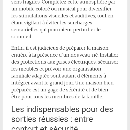
sens fragiles. Complétez cette atmosphère par
un mobile coloré ou musical pour diversifier
les stimulations visuelles et auditives, tout en
étant vigilant à éviter les surcharges
sensorielles qui pourraient perturber le
sommeil.
Enfin, il est judicieux de préparer la maison
entière à la présence d’un nouveau-né. Installer
des protections aux prises électriques, sécuriser
les meubles et prévoir une organisation
familiale adaptée sont autant d’éléments à
intégrer avant le grand jour. Une maison bien
préparée est un gage de sérénité et de bien-
être pour tous les membres de la famille.
Les indispensables pour des
sorties réussies : entre
confort et sécurité